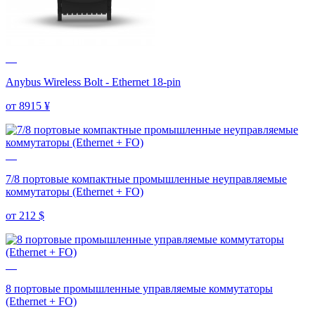
Anybus Wireless Bolt - Ethernet 18-pin
от 8915
¥
7/8 портовые компактные промышленные неуправляемые
коммутаторы (Ethernet + FO)
от 212
$
8 портовые промышленные управляемые коммутаторы
(Ethernet + FO)