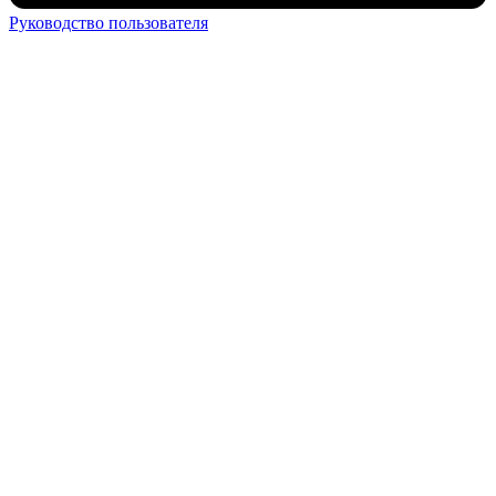
Руководство пользователя