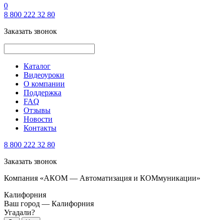
0
8 800 222 32 80
Заказать звонок
Каталог
Видеоуроки
О компании
Поддержка
FAQ
Отзывы
Новости
Контакты
8 800 222 32 80
Заказать звонок
Компания «АКОМ — Автоматизация и КОМмуникации»
Калифорния
Ваш город —
Калифорния
Угадали?