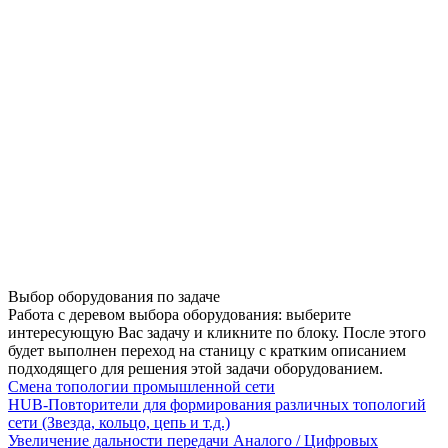
Выбор оборудования по задаче
Работа с деревом выбора оборудования: выберите
интересующую Вас задачу и кликните по блоку. После этого
будет выполнен переход на станицу с кратким описанием
подходящего для решения этой задачи оборудованием.
Смена топологии промышленной сети
HUB-Повторители для формирования различных топологий
сети (Звезда, кольцо, цепь и т.д.)
Увеличение дальности передачи Аналого / Цифровых