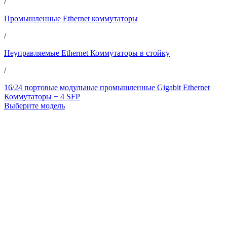
/
Промышленные Ethernet коммутаторы
/
Неуправляемые Ethernet Коммутаторы в стойку
/
16/24 портовые модульные промышленные Gigabit Ethernet
Коммутаторы + 4 SFP
Выберите модель