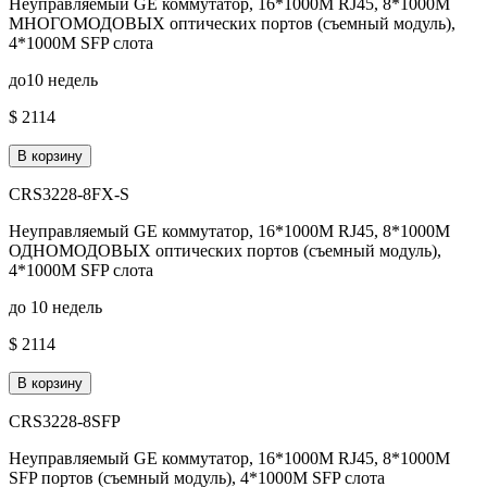
Неуправляемый GE коммутатор, 16*1000M RJ45, 8*1000M
МНОГОМОДОВЫХ оптических портов (съемный модуль),
4*1000M SFP слота
до10 недель
$ 2114
В корзину
CRS3228-8FX-S
Неуправляемый GE коммутатор, 16*1000M RJ45, 8*1000M
ОДНОМОДОВЫХ оптических портов (съемный модуль),
4*1000M SFP слота
до 10 недель
$ 2114
В корзину
CRS3228-8SFP
Неуправляемый GE коммутатор, 16*1000M RJ45, 8*1000M
SFP портов (съемный модуль), 4*1000M SFP слота