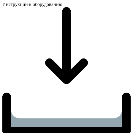
Инструкции к оборудованию