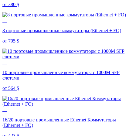
от 380
$
8 портовые промышленные коммутаторы (Ethernet + FO)
от 705
$
10 портовые промышленные коммутаторы с 1000M SFP
слотами
от 564
$
16/20 портовые промышленные Ethernet Коммутаторы
(Ethernet + FO)
от 423
$