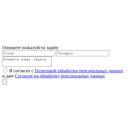
Опишите пожалуйста задачу
Я согласен с
Политикой обработки персональных данных
и даю
Согласие на обработку персональных данных