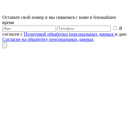
Оставьте свой номер и мы свяжемся с вами в ближайшее
время
Я
согласен с
Политикой обработки персональных данных
и даю
Согласие на обработку персональных данных