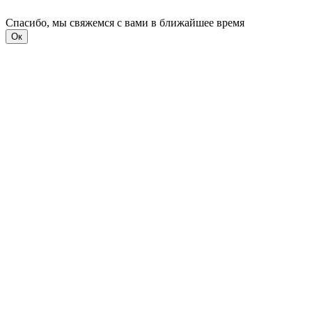
Спасибо, мы свяжемся с вами в ближайшее время
Ок