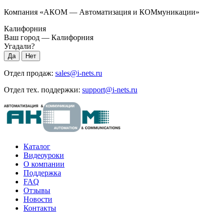
Компания «АКОМ — Автоматизация и КОМмуникации»
Калифорния
Ваш город —
Калифорния
Угадали?
Отдел продаж:
sales@i-nets.ru
Отдел тех. поддержки:
support@i-nets.ru
Каталог
Видеоуроки
О компании
Поддержка
FAQ
Отзывы
Новости
Контакты