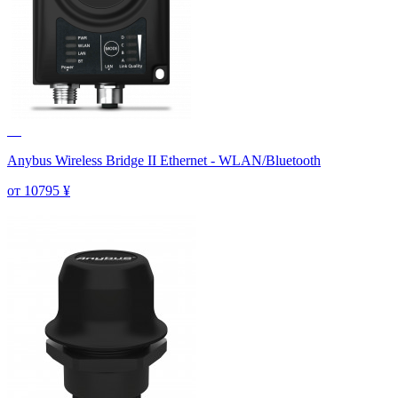
Anybus Wireless Bridge II Ethernet - WLAN/Bluetooth
от 10795
¥