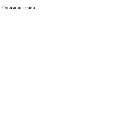
Описание серии