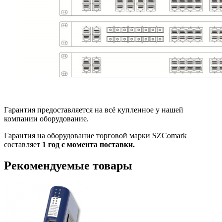
Гарантия предоставляется на всё купленное у нашей
компании оборудование.
Гарантия на оборудование торговой марки SZComark
составляет
1 год с момента поставки.
Рекомендуемые товары