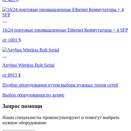
16/24 портовые промышленные Ethernet Коммутаторы + 4 SFP
от 1001
$
Anybus Wireless Bolt Serial
от 8915
¥
Подбор оборудования путем выбора нужных типов сетей
Выбор оборудования по задаче
Запрос помощи
Наши специалисты проконсультируют и помогут выбрать
нужное оборудование