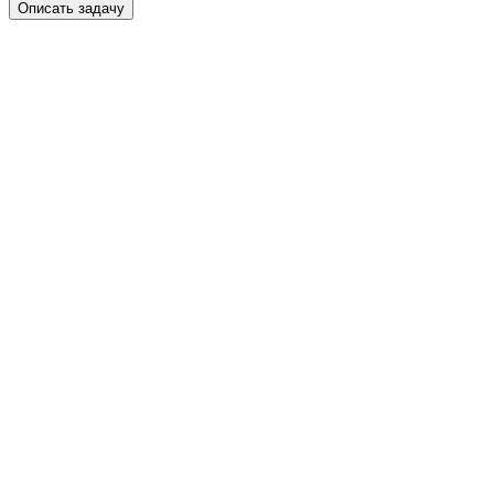
Описать задачу