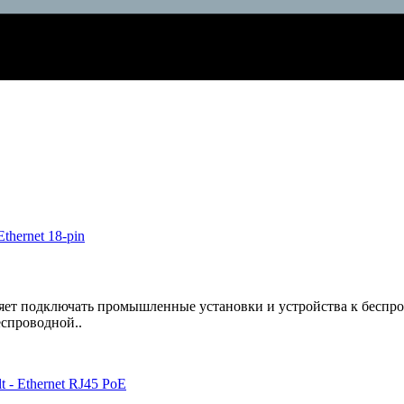
озволяет подключать промышленные установки и устройства к бесп
спроводной..