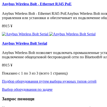
Anybus Wireless Bolt - Ethernet RJ45 PoE
Anybus Wireless Bolt - Ethernet RJ45 PoEAnybus Wireless Bolt
управления или установки и обеспечивает их подключение общ
8915
¥
Anybus Wireless Bolt Serial
Anybus Wireless Bolt позволяет подключать промышленные уста
подключение общецеховой беспроводной сети по Bluetooth® ил
8915
¥
Показано с 1 по 3 из 3 (всего 1 страниц)
Подбор оборудования путем выбора нужных типов сетей
Выбор оборудования по задаче
Запрос помощи