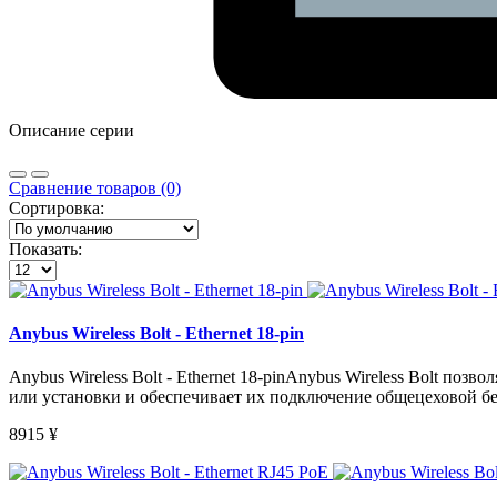
Описание серии
Сравнение товаров (0)
Сортировка:
Показать:
Anybus Wireless Bolt - Ethernet 18-pin
Anybus Wireless Bolt - Ethernet 18-pinAnybus Wireless Bolt п
или установки и обеспечивает их подключение общецеховой бе
8915
¥