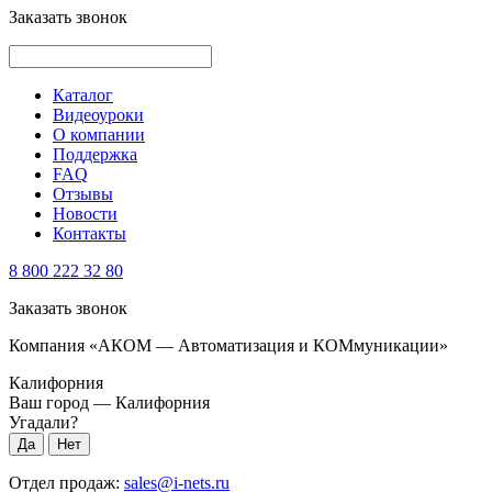
Заказать звонок
Каталог
Видеоуроки
О компании
Поддержка
FAQ
Отзывы
Новости
Контакты
8 800 222 32 80
Заказать звонок
Компания «АКОМ — Автоматизация и КОМмуникации»
Калифорния
Ваш город —
Калифорния
Угадали?
Отдел продаж:
sales@i-nets.ru