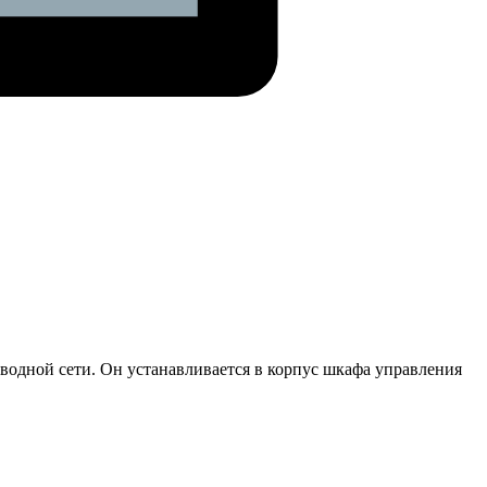
роводной сети. Он устанавливается в корпус шкафа управления