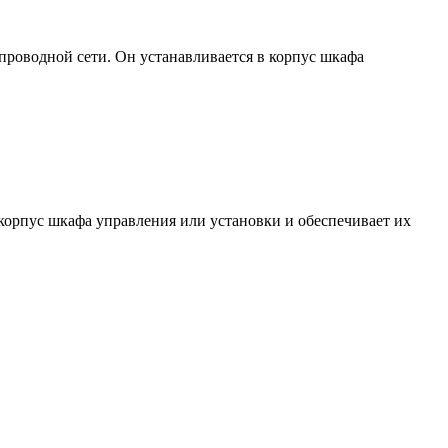
еспроводной сети. Он устанавливается в корпус шкафа
 корпус шкафа управления или установки и обеспечивает их