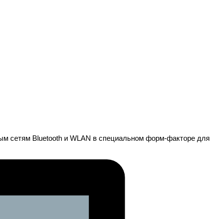
дным сетям Bluetooth и WLAN в специальном форм-факторе для