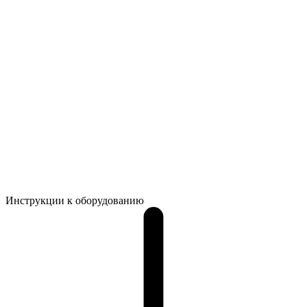
Инструкции к оборудованию