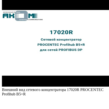
Внешний вид сетевого концентратора 17020R PROCENTEC
Profihub B5+R