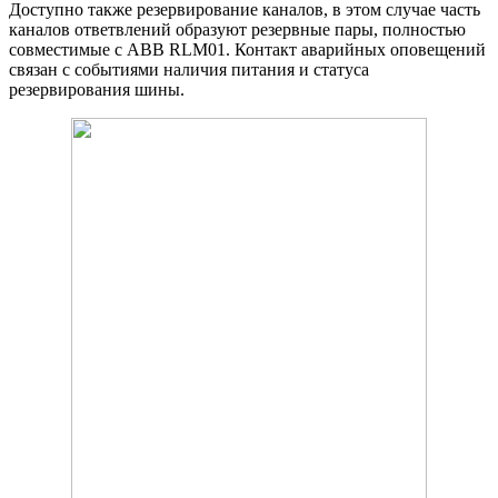
Доступно также резервирование каналов, в этом случае часть
каналов ответвлений образуют резервные пары, полностью
совместимые с ABB RLM01. Контакт аварийных оповещений
связан с событиями наличия питания и статуса
резервирования шины.