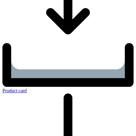
Product card