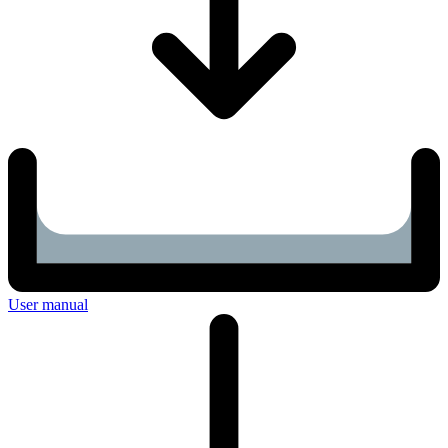
User manual