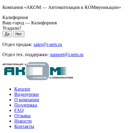
Компания «АКОМ — Автоматизация и КОМмуникации»
Калифорния
Ваш город —
Калифорния
Угадали?
Отдел продаж:
sales@i-nets.ru
Отдел тех. поддержки:
support@i-nets.ru
Каталог
Видеоуроки
О компании
Поддержка
FAQ
Отзывы
Новости
Контакты