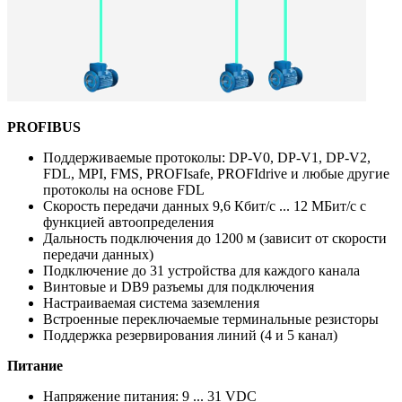
PROFIBUS
Поддерживаемые протоколы: DP-V0, DP-V1, DP-V2,
FDL, MPI, FMS, PROFIsafe, PROFIdrive и любые другие
протоколы на основе FDL
Скорость передачи данных 9,6 Кбит/с ... 12 МБит/с с
функцией автоопределения
Дальность подключения до 1200 м (зависит от скорости
передачи данных)
Подключение до 31 устройства для каждого канала
Винтовые и DB9 разъемы для подключения
Настраиваемая система заземления
Встроенные переключаемые терминальные резисторы
Поддержка резервирования линий (4 и 5 канал)
Питание
Напряжение питания: 9 ... 31 VDC