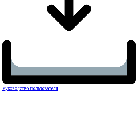
Руководство пользователя