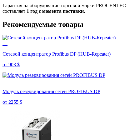
Гарантия на оборудование торговой марки PROCENTEC
составляет
1 год с момента поставки.
Рекомендуемые товары
Сетевой концентратор Profibus DP (HUB-Repeater)
от 903
$
Модуль резервирования сетей PROFIBUS DP
от 2255
$