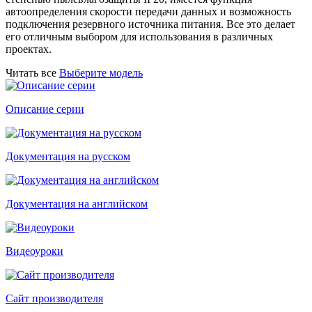
автоопределения скорости передачи данных и возможность
подключения резервного источника питания. Все это делает
его отличным выбором для использования в различных
проектах.
Читать все
Выберите модель
Описание серии
Документация на русском
Документация на английском
Видеоуроки
Сайт производителя