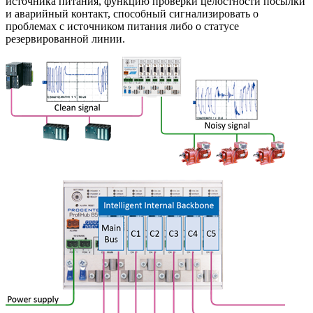
источника питания, функцию проверки целостности посылки
и аварийный контакт, способный сигнализировать о
проблемах с источником питания либо о статусе
резервированной линии.