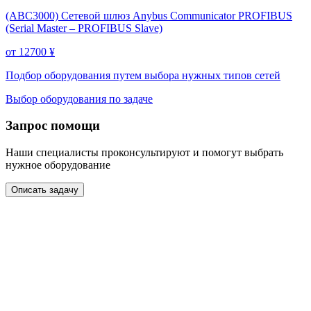
(ABC3000) Сетевой шлюз Anybus Communicator PROFIBUS
(Serial Master – PROFIBUS Slave)
от 12700
¥
Подбор оборудования путем выбора нужных типов сетей
Выбор оборудования по задаче
Запрос помощи
Наши специалисты проконсультируют и помогут выбрать
нужное оборудование
Описать задачу