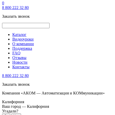
0
8 800 222 32 80
Заказать звонок
Каталог
Видеоуроки
О компании
Поддержка
FAQ
Отзывы
Новости
Контакты
8 800 222 32 80
Заказать звонок
Компания «АКОМ — Автоматизация и КОМмуникации»
Калифорния
Ваш город —
Калифорния
Угадали?