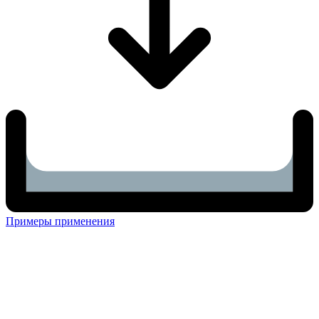
Примеры применения