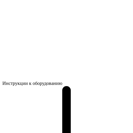
Инструкции к оборудованию