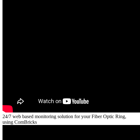
24/7 web based monitoring solution for your Fiber Optic Ring,
using ComBricks