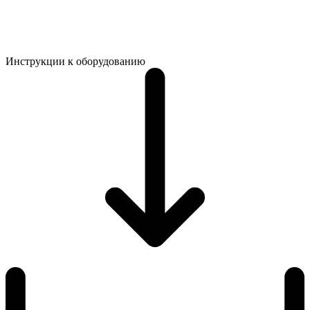
Инструкции к оборудованию