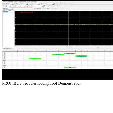
PROFIBUS Troubleshooting Tool Demonstration