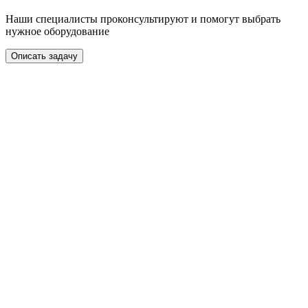
Наши специалисты проконсультируют и помогут выбрать
нужное оборудование
Описать задачу