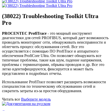
(38022) Troubleshooting Toolkit Ultra
Pro
PROCENTEC ProfiTrace
- это мощный инструмент
диагностики для сетей PROFIBUS, который дает возможность
проводить мониторинг сети, обнаруживать неисправности и
облегчить процесс обслуживания сетей. Все это
осуществляется с помощью ПО ProfiTrace и аппаратного
обеспечения ProfiCore Ultra. Он позволяет обнаружить все
типичные проблемы, такие как шум, падение напряжения,
проблемы с терминаторами, обрывы проводов и др. Все это
легко идентифицируются, фиксируется и может быть
представлено в подробных отчеты.
Использование ProfiTrace позволяет расширить возможности
специалистов по техническому обслуживанию сетей и
сократить затраты из-за простоя оборудования.
Читать все
Выберите модель