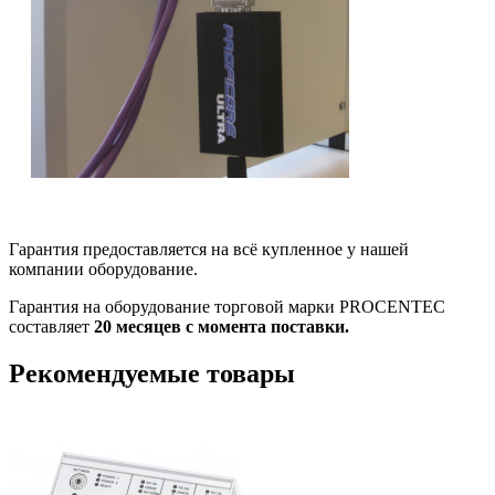
Гарантия предоставляется на всё купленное у нашей
компании оборудование.
Гарантия на оборудование торговой марки PROCENTEC
составляет
20 месяцев с момента поставки.
Рекомендуемые товары