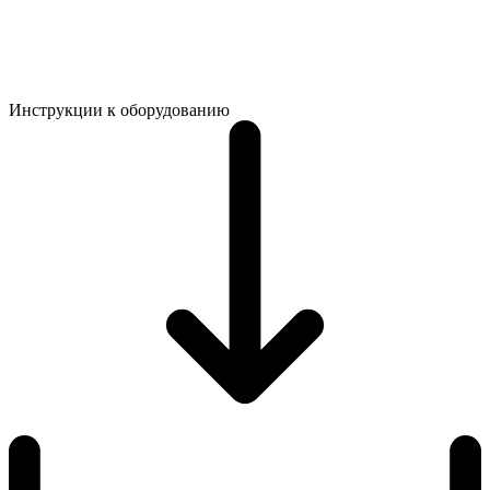
Инструкции к оборудованию