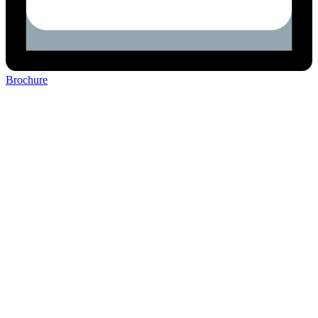
Brochure