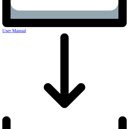
User Manual