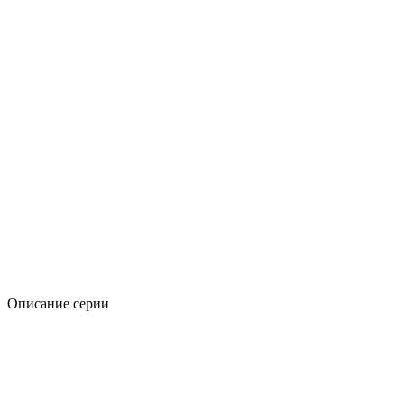
Описание серии