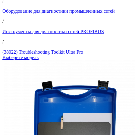
/
Оборудование для диагностики промышленных сетей
/
Инструменты для диагностики сетей PROFIBUS
/
(38022) Troubleshooting Toolkit Ultra Pro
Выберите модель