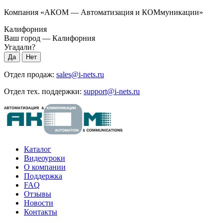
Компания «АКОМ — Автоматизация и КОМмуникации»
Калифорния
Ваш город —
Калифорния
Угадали?
Отдел продаж:
sales@i-nets.ru
Отдел тех. поддержки:
support@i-nets.ru
Каталог
Видеоуроки
О компании
Поддержка
FAQ
Отзывы
Новости
Контакты