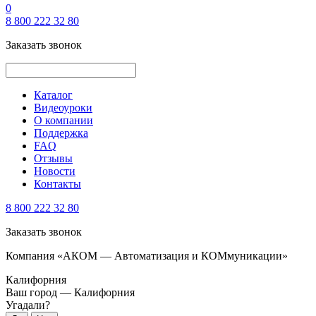
0
8 800 222 32 80
Заказать звонок
Каталог
Видеоуроки
О компании
Поддержка
FAQ
Отзывы
Новости
Контакты
8 800 222 32 80
Заказать звонок
Компания «АКОМ — Автоматизация и КОМмуникации»
Калифорния
Ваш город —
Калифорния
Угадали?