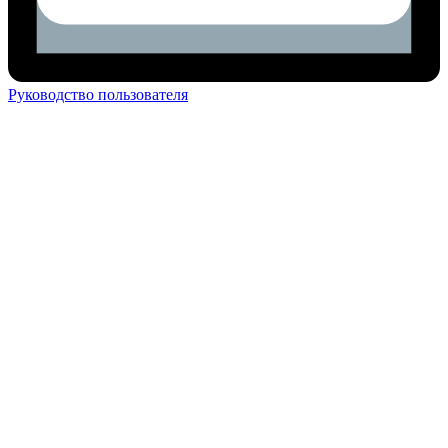
Руководство пользователя