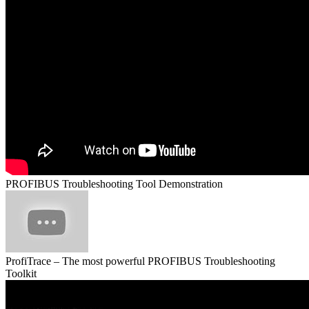
PROFIBUS Troubleshooting Tool Demonstration
ProfiTrace – The most powerful PROFIBUS Troubleshooting
Toolkit