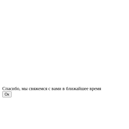
Спасибо, мы свяжемся с вами в ближайшее время
Ок