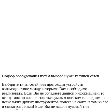
Подбор оборудования путем выбора нужных типов сетей
Выберите типы сетей или протоколы устройств
взаимодействие между которыми Вам необходимо
реализовать. Если Вы не обладаете данной информацией, то
всегда можно воспользоваться умным поиском или одним из
нескольких других инструментов поиска на сайте, в том числе
и связаться с нами! Если Вы не нашли нужный тип