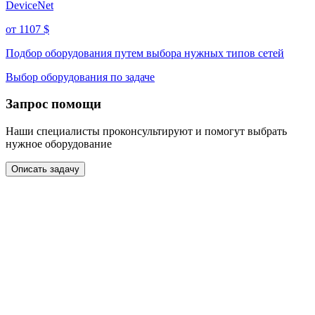
DeviceNet
от 1107
$
Подбор оборудования путем выбора нужных типов сетей
Выбор оборудования по задаче
Запрос помощи
Наши специалисты проконсультируют и помогут выбрать
нужное оборудование
Описать задачу