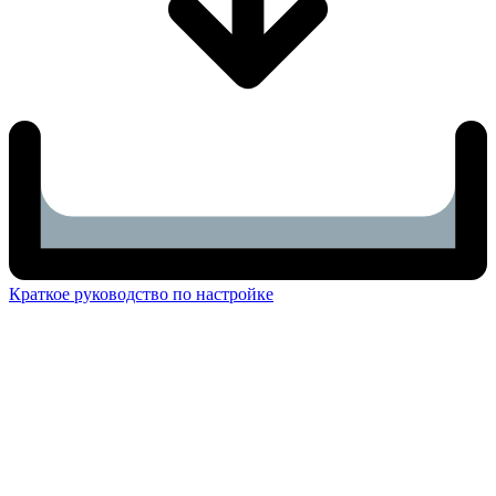
Краткое руководство по настройке