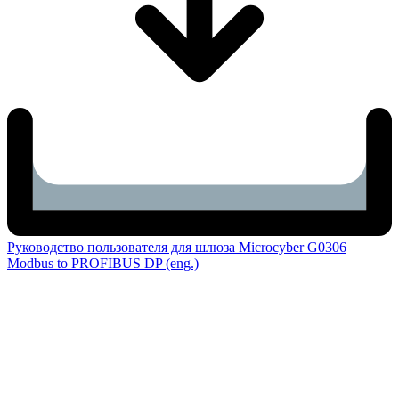
Руководство пользователя для шлюза Microcyber G0306
Modbus to PROFIBUS DP (eng.)