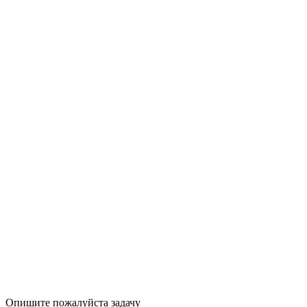
Опишите пожалуйста задачу