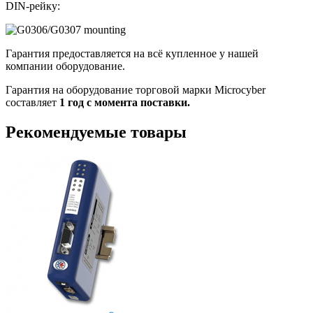
DIN-рейку:
Гарантия предоставляется на всё купленное у нашей
компании оборудование.
Гарантия на оборудование торговой марки Microcyber
составляет
1 год с момента поставки.
Рекомендуемые товары