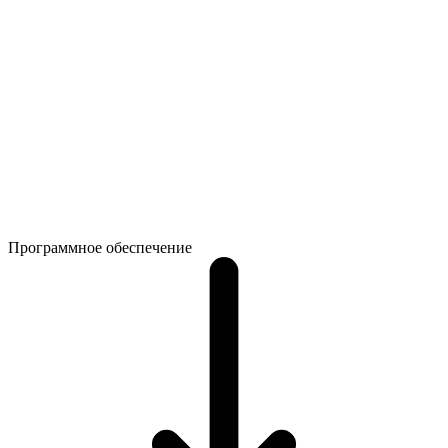
Программное обеспечение