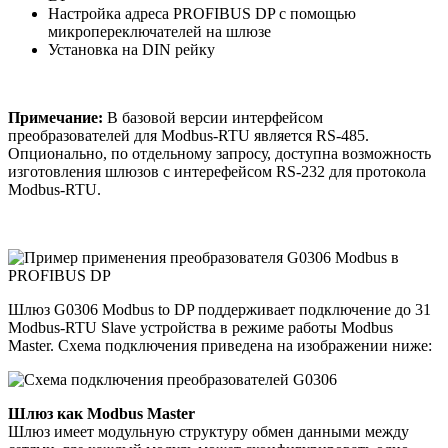
Настройка адреса PROFIBUS DP с помощью
микропереключателей на шлюзе
Установка на DIN рейку
Примечание:
В базовой версии интерфейсом
преобразователей для Modbus-RTU является RS-485.
Опционально, по отдельному запросу, доступна возможность
изготовления шлюзов с интерефейсом RS-232 для протокола
Modbus-RTU.
Шлюз G0306 Modbus to DP поддерживает подключение до 31
Modbus-RTU Slave устройства в режиме работы Modbus
Master. Схема подключения приведена на изображении ниже:
Шлюз как Modbus Master
Шлюз имеет модульную структуру обмен данными между