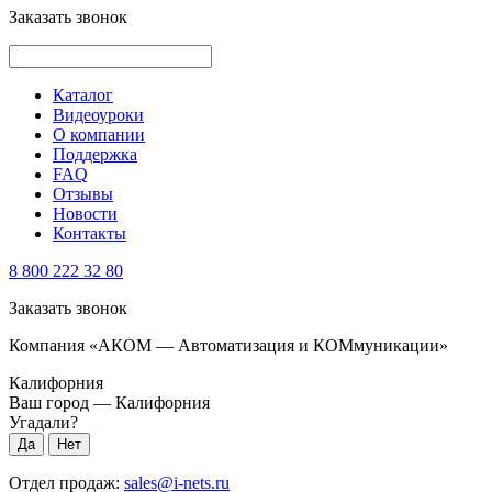
Заказать звонок
Каталог
Видеоуроки
О компании
Поддержка
FAQ
Отзывы
Новости
Контакты
8 800 222 32 80
Заказать звонок
Компания «АКОМ — Автоматизация и КОМмуникации»
Калифорния
Ваш город —
Калифорния
Угадали?
Отдел продаж:
sales@i-nets.ru