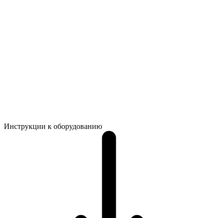
Инструкции к оборудованию