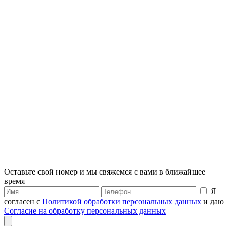
Оставьте свой номер и мы свяжемся с вами в ближайшее
время
Я
согласен с
Политикой обработки персональных данных
и даю
Согласие на обработку персональных данных