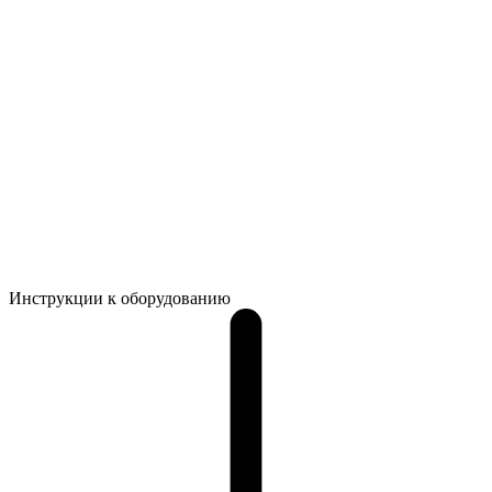
Инструкции к оборудованию