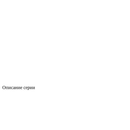
Описание серии