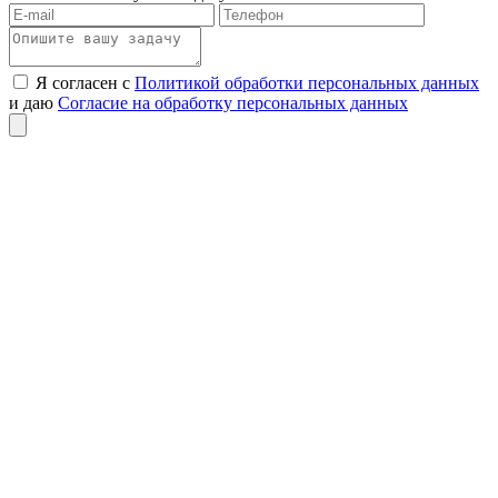
Я согласен с
Политикой обработки персональных данных
и даю
Согласие на обработку персональных данных