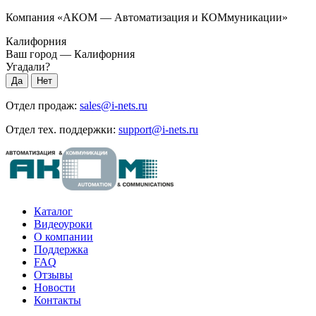
Компания «АКОМ — Автоматизация и КОМмуникации»
Калифорния
Ваш город —
Калифорния
Угадали?
Отдел продаж:
sales@i-nets.ru
Отдел тех. поддержки:
support@i-nets.ru
Каталог
Видеоуроки
О компании
Поддержка
FAQ
Отзывы
Новости
Контакты