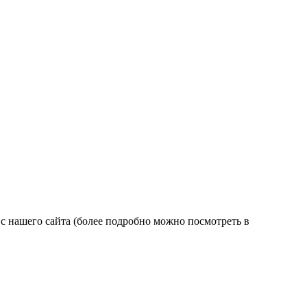
 нашего сайта (более подробно можно посмотреть в