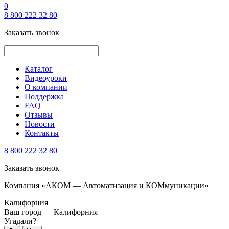
0
8 800 222 32 80
Заказать звонок
Каталог
Видеоуроки
О компании
Поддержка
FAQ
Отзывы
Новости
Контакты
8 800 222 32 80
Заказать звонок
Компания «АКОМ — Автоматизация и КОМмуникации»
Калифорния
Ваш город —
Калифорния
Угадали?