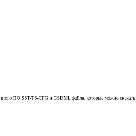
нного ПО SST-TS-CFG и GSDML файла, которые можно скачать с