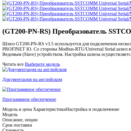
(GT200-PN-RS) Преобразователь SSTCO
Шлюз GT200-PN-RS v3.5 используется для подключения нескол
PROFINET IO. Со стороны Modbus-RTU/Universal Serial шлюз вы
Ведомым (Slave) устройством. Настройка шлюза осуществляет
Читать все
Выберите модель
Документация на английском
Программное обеспечение
Модель и цена
Характеристики
Настройка и подключение
Модель
Описание, опции
Срок поставки
Стоимость