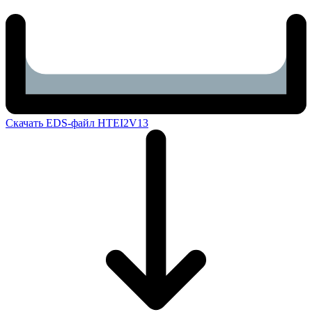
Скачать EDS-файл HTEI2V13