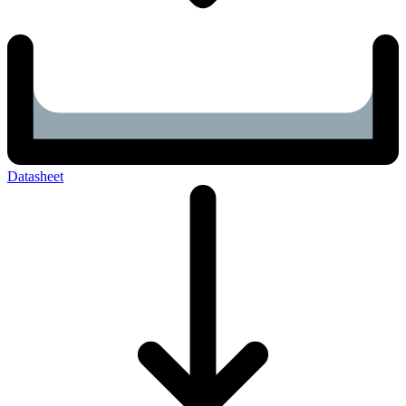
Datasheet