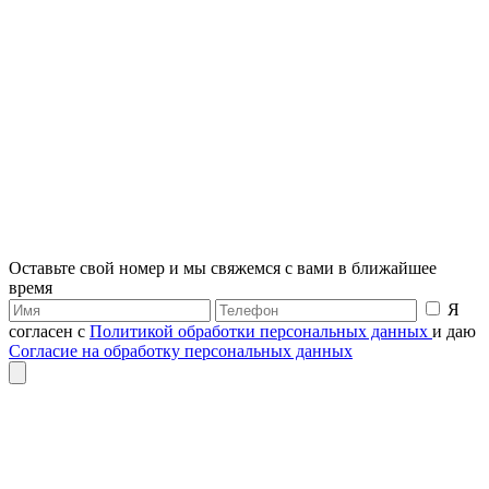
Оставьте свой номер и мы свяжемся с вами в ближайшее
время
Я
согласен с
Политикой обработки персональных данных
и даю
Согласие на обработку персональных данных