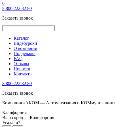
0
8 800 222 32 80
Заказать звонок
Каталог
Видеоуроки
О компании
Поддержка
FAQ
Отзывы
Новости
Контакты
8 800 222 32 80
Заказать звонок
Компания «АКОМ — Автоматизация и КОМмуникации»
Калифорния
Ваш город —
Калифорния
Угадали?