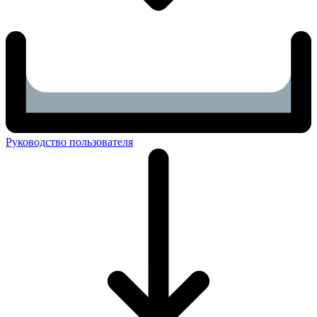
Руководство пользователя