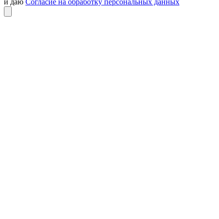
и даю
Согласие на обработку персональных данных