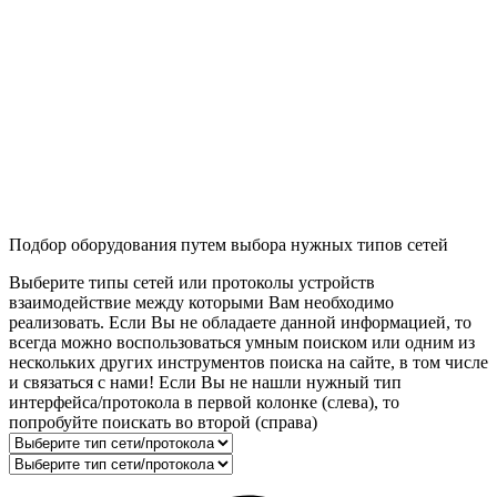
Подбор оборудования путем выбора нужных типов сетей
Выберите типы сетей или протоколы устройств
взаимодействие между которыми Вам необходимо
реализовать. Если Вы не обладаете данной информацией, то
всегда можно воспользоваться умным поиском или одним из
нескольких других инструментов поиска на сайте, в том числе
и связаться с нами! Если Вы не нашли нужный тип
интерфейса/протокола в первой колонке (слева), то
попробуйте поискать во второй (справа)