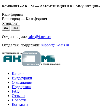
Компания «АКОМ — Автоматизация и КОМмуникации»
Калифорния
Ваш город —
Калифорния
Угадали?
Отдел продаж:
sales@i-nets.ru
Отдел тех. поддержки:
support@i-nets.ru
Каталог
Видеоуроки
О компании
Поддержка
FAQ
Отзывы
Новости
Контакты