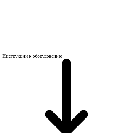
Инструкции к оборудованию