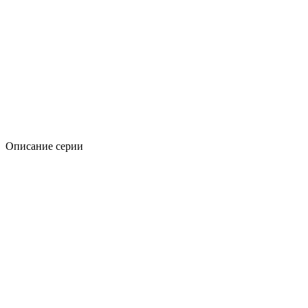
Описание серии