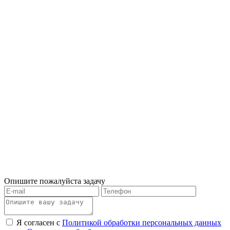
Опишите пожалуйста задачу
Я согласен с
Политикой обработки персональных данных