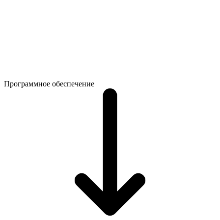
Программное обеспечение