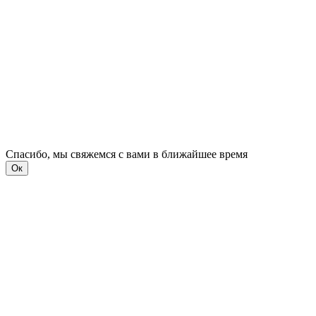
Спасибо, мы свяжемся с вами в ближайшее время
Ок