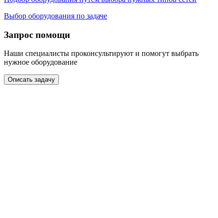
Выбор оборудования по задаче
Запрос помощи
Наши специалисты проконсультируют и помогут выбрать
нужное оборудование
Описать задачу