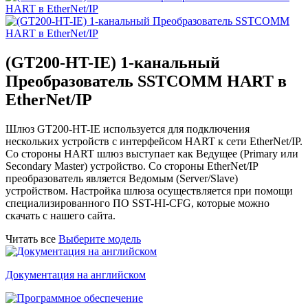
(GT200-HT-IE) 1-канальный
Преобразователь SSTCOMM HART в
EtherNet/IP
Шлюз GT200-HT-IE используется для подключения
нескольких устройств с интерфейсом HART к сети EtherNet/IP.
Со стороны HART шлюз выступает как Ведущее (Primary или
Secondary Master) устройство. Со стороны EtherNet/IP
преобразователь является Ведомым (Server/Slave)
устройством. Настройка шлюза осуществляется при помощи
специализированного ПО SST-HI-CFG, которые можно
скачать с нашего сайта.
Читать все
Выберите модель
Документация на английском