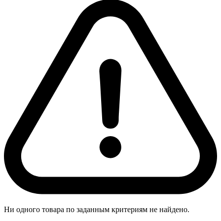
Ни одного товара по заданным критериям не найдено.