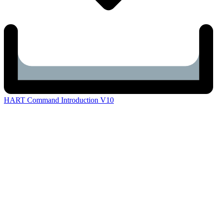
HART Command Introduction V10