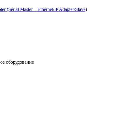
(Serial Master – Ethernet/IP Adapter/Slave)
ое оборудование