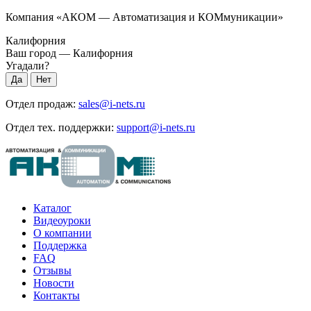
Компания «АКОМ — Автоматизация и КОМмуникации»
Калифорния
Ваш город —
Калифорния
Угадали?
Отдел продаж:
sales@i-nets.ru
Отдел тех. поддержки:
support@i-nets.ru
Каталог
Видеоуроки
О компании
Поддержка
FAQ
Отзывы
Новости
Контакты