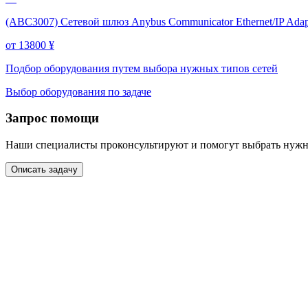
(ABC3007) Сетевой шлюз Anybus Communicator Ethernet/IP Adapter 
от 13800
¥
Подбор оборудования путем выбора нужных типов сетей
Выбор оборудования по задаче
Запрос помощи
Наши специалисты проконсультируют и помогут выбрать нужн
Описать задачу