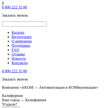
0
8 800 222 32 80
Заказать звонок
Каталог
Видеоуроки
О компании
Поддержка
FAQ
Отзывы
Новости
Контакты
8 800 222 32 80
Заказать звонок
Компания «АКОМ — Автоматизация и КОМмуникации»
Калифорния
Ваш город —
Калифорния
Угадали?