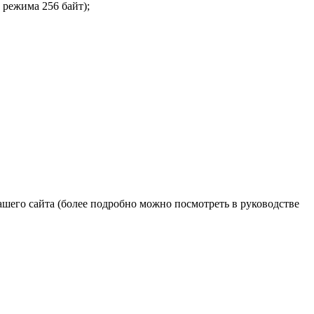
 режима 256 байт);
его сайта (более подробно можно посмотреть в руководстве