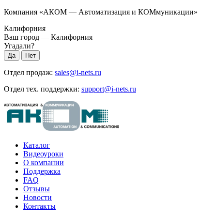
Компания «АКОМ — Автоматизация и КОМмуникации»
Калифорния
Ваш город —
Калифорния
Угадали?
Отдел продаж:
sales@i-nets.ru
Отдел тех. поддержки:
support@i-nets.ru
Каталог
Видеоуроки
О компании
Поддержка
FAQ
Отзывы
Новости
Контакты