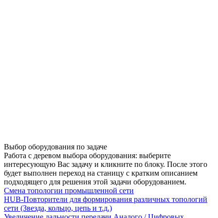
Выбор оборудования по задаче
Работа с деревом выбора оборудования: выберите
интересующую Вас задачу и кликните по блоку. После этого
будет выполнен переход на станицу с кратким описанием
подходящего для решения этой задачи оборудованием.
Смена топологии промышленной сети
HUB-Повторители для формирования различных топологий
сети (Звезда, кольцо, цепь и т.д.)
Увеличение дальности передачи Аналого / Цифровых