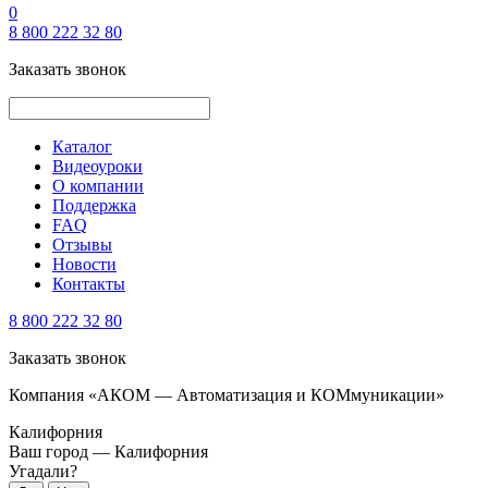
0
8 800 222 32 80
Заказать звонок
Каталог
Видеоуроки
О компании
Поддержка
FAQ
Отзывы
Новости
Контакты
8 800 222 32 80
Заказать звонок
Компания «АКОМ — Автоматизация и КОМмуникации»
Калифорния
Ваш город —
Калифорния
Угадали?