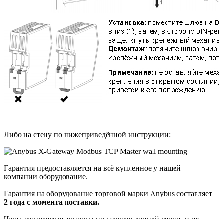
Либо на стену по нижеприведённой инструкции:
Гарантия предоставляется на всё купленное у нашей
компании оборудование.
Гарантия на оборудование торговой марки Anybus составляет
2 года с момента поставки.
Часто задаваемые вопросы по шлюзам данной серии, и не