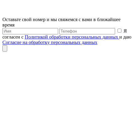
Оставьте свой номер и мы свяжемся с вами в ближайшее
время
Я
согласен с
Политикой обработки персональных данных
и даю
Согласие на обработку персональных данных