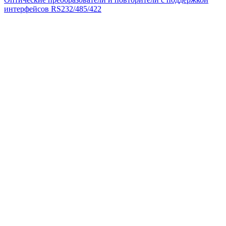
интерфейсов RS232/485/422