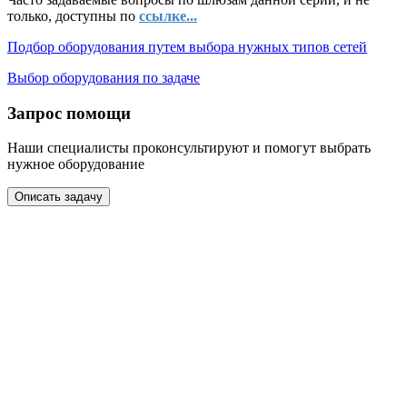
только, доступны по
ссылке...
Подбор оборудования путем выбора нужных типов сетей
Выбор оборудования по задаче
Запрос помощи
Наши специалисты проконсультируют и помогут выбрать
нужное оборудование
Описать задачу