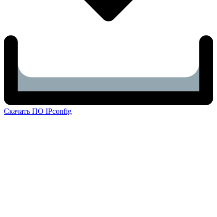
Скачать ПО IPconfig