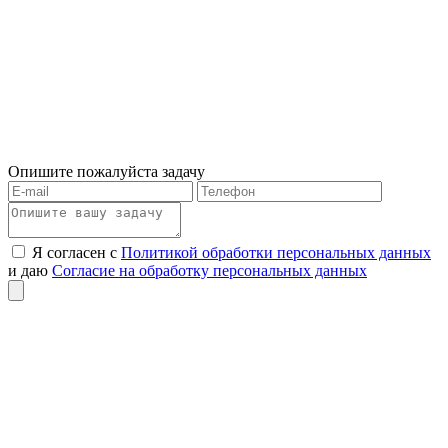
Опишите пожалуйста задачу
Я согласен с
Политикой обработки персональных данных
и даю
Согласие на обработку персональных данных