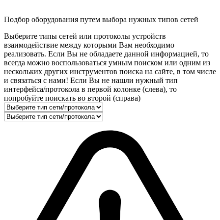
Подбор оборудования путем выбора нужных типов сетей
Выберите типы сетей или протоколы устройств
взаимодействие между которыми Вам необходимо
реализовать. Если Вы не обладаете данной информацией, то
всегда можно воспользоваться умным поиском или одним из
нескольких других инструментов поиска на сайте, в том числе
и связаться с нами! Если Вы не нашли нужный тип
интерфейса/протокола в первой колонке (слева), то
попробуйте поискать во второй (справа)