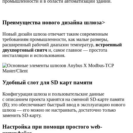
промышленности и в области автоматизации зданий.
Преимущества нового дизайна шлюза>
Новый дизайн шлюза отвечает таким современным
требованиям промышленности, как малые размеры,
расширенный рабочий диапазон температур,
встроенный
двухпортовый свитч
и, самое главное — простота
инсталляции и использования.
Удобный слот для SD карт памяти
Конфигурация шлюза и пользовательские данные
с описанием проекта хранятся на сменной SD-карте памяти
(В); это обеспечивает быстрый ввод в эксплуатацию нового
шлюза — его можно не настраивать, достаточно только
заменить SD-карту.
Настройка при помощи простого web-