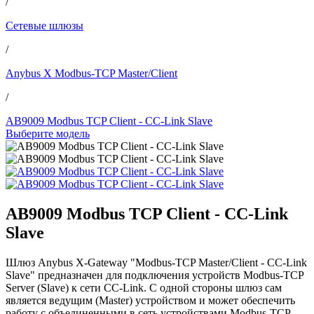
/
Сетевые шлюзы
/
Anybus X Modbus-TCP Master/Client
/
AB9009 Modbus TCP Client - CC-Link Slave
Выберите модель
AB9009 Modbus TCP Client - CC-Link
Slave
Шлюз Anybus X-Gateway "Modbus-TCP Master/Client - CC-Link
Slave" предназначен для подключения устройств Modbus-TCP
Server (Slave) к сети CC-Link. С одной стороны шлюз сам
является ведущим (Master) устройством и может обеспечить
работу с объединенными в сеть устройствами Modbus-TCP