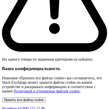
Ни одного товара по заданным критериям не найдено.
Ваша конфиденциальность
Нажимая «Принять все файлы cookie» вы соглашаетесь, что
Stack Exchange может хранить файлы cookie на вашем
устройстве и раскрывать информацию в соответствии с
нашей
Политикой в отношении файлов cookie.
Принять все файлы cookie
Челябинск
8 800 222 32 80