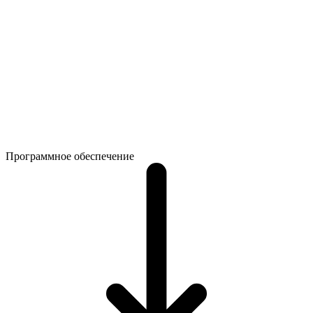
Программное обеспечение