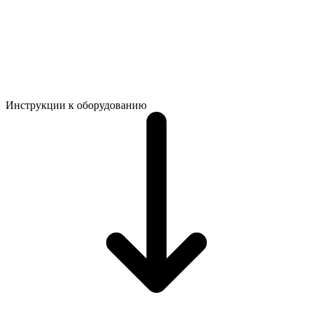
Инструкции к оборудованию