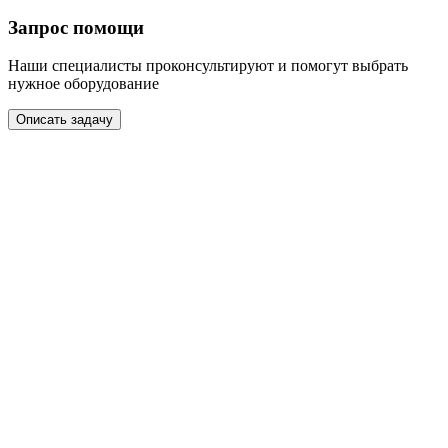
Запрос помощи
Наши специалисты проконсультируют и помогут выбрать
нужное оборудование
Описать задачу