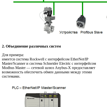
2. Объединение различных систем
Для примера:
имеется система Rockwell с интерфейсом EtherNet/IP
Master/Scanner и система Schneider Electric с интерфейсом
Modbus Master — сетевой шлюз Anybus-X предоставляет
возможность обеспечить обмен данными между этими
системами.