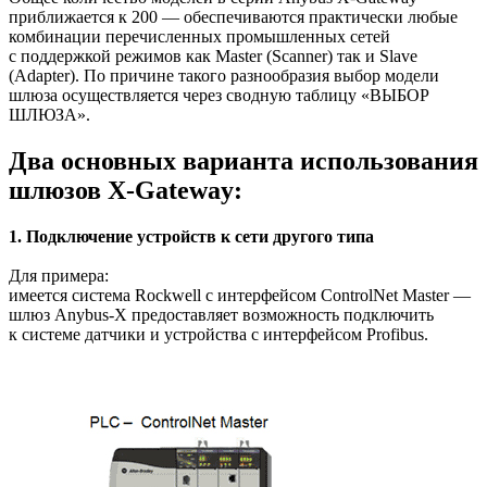
приближается к 200 — обеспечиваются практически любые
комбинации перечисленных промышленных сетей
с поддержкой режимов как Master (Scanner) так и Slave
(Adapter). По причине такого разнообразия выбор модели
шлюза осуществляется через сводную таблицу «ВЫБОР
ШЛЮЗА».
Два основных варианта использования
шлюзов X-Gateway:
1. Подключение устройств к сети другого типа
Для примера:
имеется система Rockwell с интерфейсом ControlNet Master —
шлюз Anybus-X предоставляет возможность подключить
к системе датчики и устройства с интерфейсом Profibus.