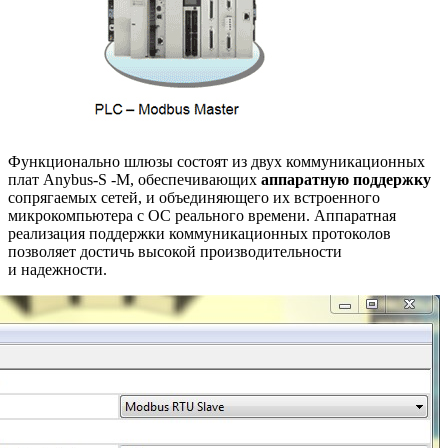
Функционально шлюзы состоят из двух коммуникационных
плат Anybus-S -M, обеспечивающих
аппаратную поддержку
сопрягаемых сетей, и объединяющего их встроенного
микрокомпьютера с ОС реального времени. Аппаратная
реализация поддержки коммуникационных протоколов
позволяет достичь высокой производительности
и надежности.