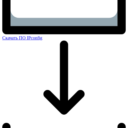
Скачать ПО IPconfig