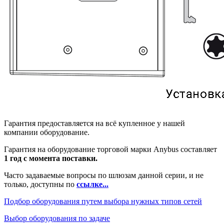
Гарантия предоставляется на всё купленное у нашей
компании оборудование.
Гарантия на оборудование торговой марки Anybus составляет
1 год с момента поставки.
Часто задаваемые вопросы по шлюзам данной серии, и не
только, доступны по
ссылке...
Подбор оборудования путем выбора нужных типов сетей
Выбор оборудования по задаче