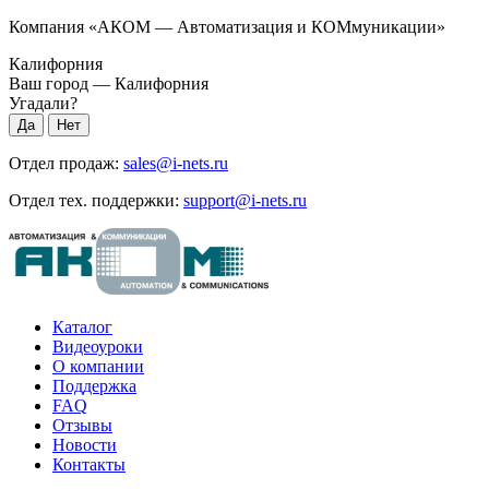
Компания «АКОМ — Автоматизация и КОМмуникации»
Калифорния
Ваш город —
Калифорния
Угадали?
Отдел продаж:
sales@i-nets.ru
Отдел тех. поддержки:
support@i-nets.ru
Каталог
Видеоуроки
О компании
Поддержка
FAQ
Отзывы
Новости
Контакты