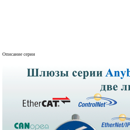
Описание серии