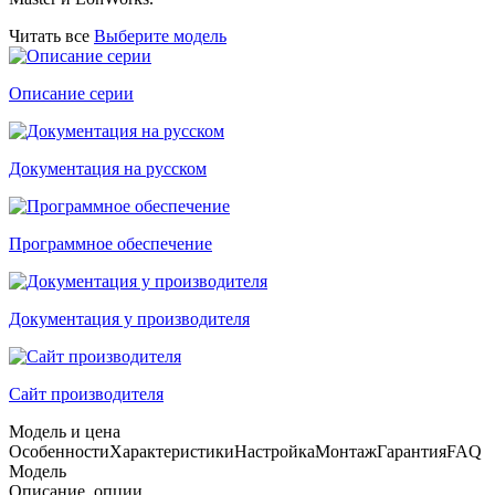
Читать все
Выберите модель
Описание серии
Документация на русском
Программное обеспечение
Документация у производителя
Сайт производителя
Модель и цена
Особенности
Характеристики
Настройка
Монтаж
Гарантия
FAQ
Модель
Описание, опции