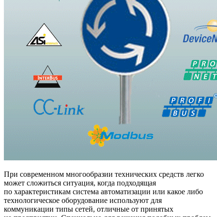
При современном многообразии технических средств легко
может сложиться ситуация, когда подходящая
по характеристикам система автоматизации или какое либо
технологическое оборудование используют для
коммуникации типы сетей, отличные от принятых