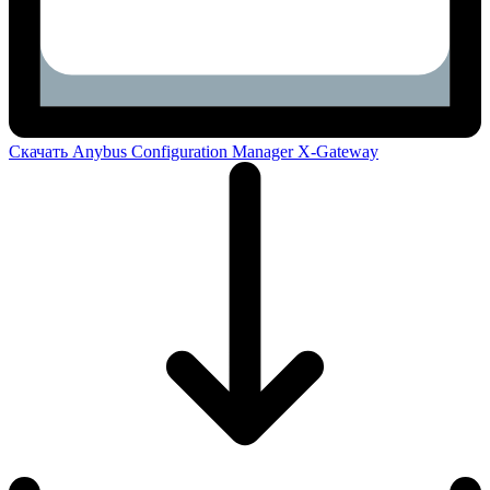
Скачать Anybus Configuration Manager X-Gateway