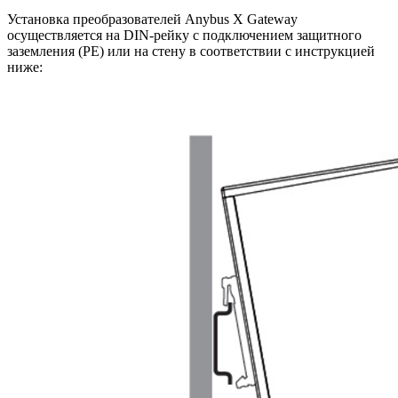
Установка преобразователей Anybus X Gateway
осуществляется на DIN-рейку с подключением защитного
заземления (РЕ) или на стену в соответствии с инструкцией
ниже: