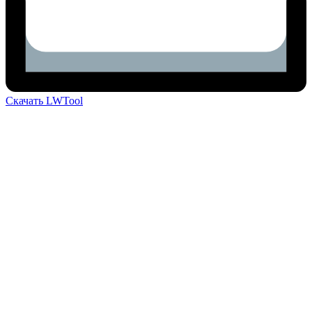
Скачать LWTool