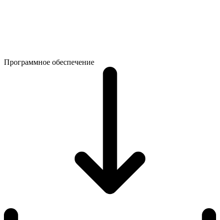
Программное обеспечение