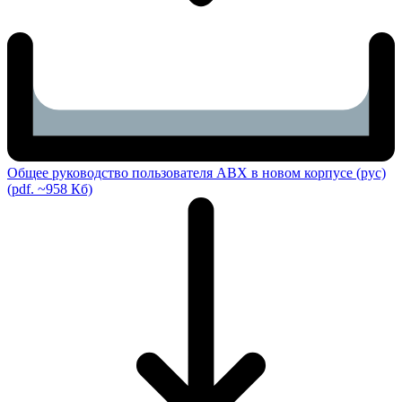
Общее руководство пользователя ABX в новом корпусе (рус)
(pdf. ~958 Кб)