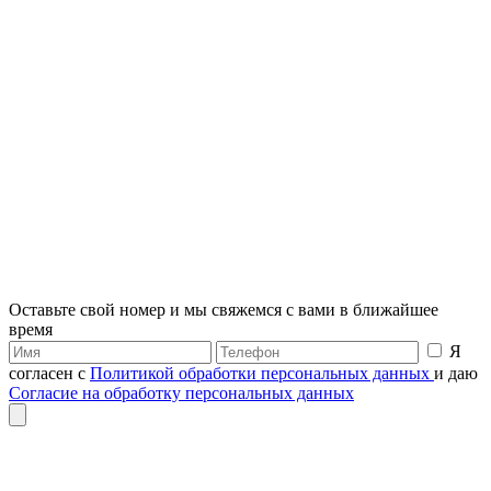
Оставьте свой номер и мы свяжемся с вами в ближайшее
время
Я
согласен с
Политикой обработки персональных данных
и даю
Согласие на обработку персональных данных