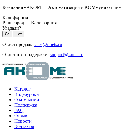
Компания «АКОМ — Автоматизация и КОМмуникации»
Калифорния
Ваш город —
Калифорния
Угадали?
Отдел продаж:
sales@i-nets.ru
Отдел тех. поддержки:
support@i-nets.ru
Каталог
Видеоуроки
О компании
Поддержка
FAQ
Отзывы
Новости
Контакты