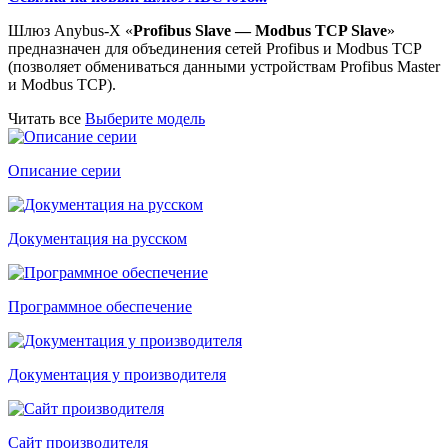
Шлюз Anybus-X «
Profibus Slave — Modbus TCP Slave
»
предназначен для объединения сетей Profibus и Modbus TCP
(позволяет обмениваться данными устройствам Profibus Master
и Modbus TCP).
Читать все
Выберите модель
Описание серии
Документация на русском
Программное обеспечение
Документация у производителя
Сайт производителя