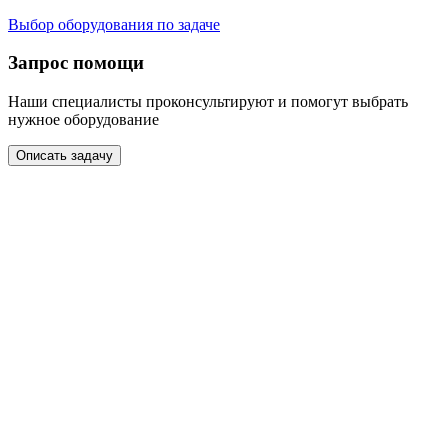
Выбор оборудования по задаче
Запрос помощи
Наши специалисты проконсультируют и помогут выбрать
нужное оборудование
Описать задачу