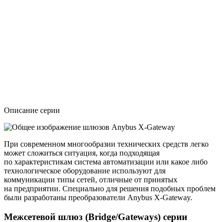
Описание серии
При современном многообразии технических средств легко
может сложиться ситуация, когда подходящая
по характеристикам система автоматизации или какое либо
технологическое оборудование используют для
коммуникации типы сетей, отличные от принятых
на предприятии. Специально для решения подобных проблем
были разработаны преобразователи Anybus X-Gateway.
Межсетевой шлюз (Bridge/Gateways) серии