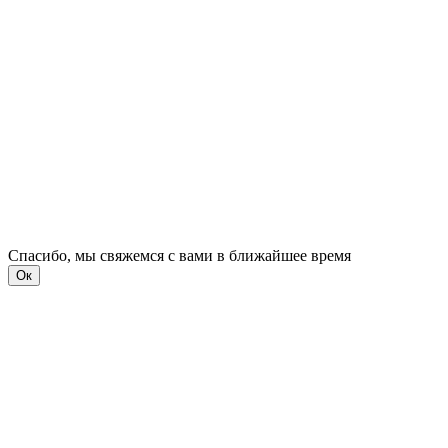
Спасибо, мы свяжемся с вами в ближайшее время
Ок