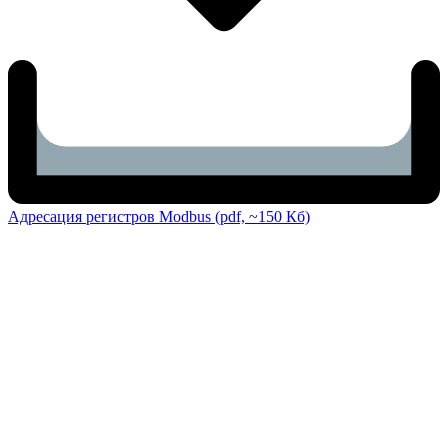
Адресация регистров Modbus (pdf, ~150 Кб)