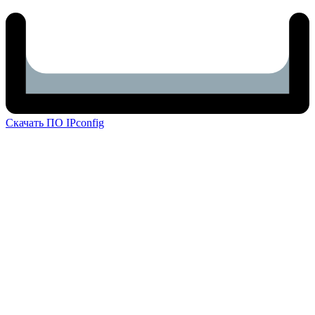
Скачать ПО IPconfig