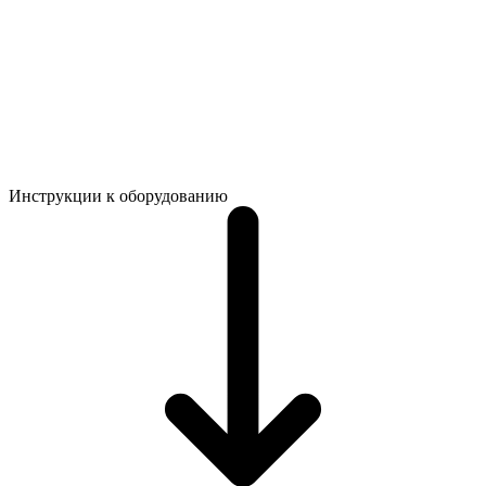
Инструкции к оборудованию