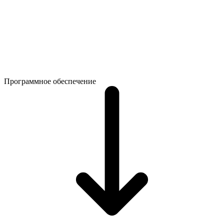
Программное обеспечение