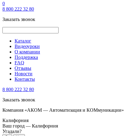
0
8 800 222 32 80
Заказать звонок
Каталог
Видеоуроки
О компании
Поддержка
FAQ
Отзывы
Новости
Контакты
8 800 222 32 80
Заказать звонок
Компания «АКОМ — Автоматизация и КОМмуникации»
Калифорния
Ваш город —
Калифорния
Угадали?