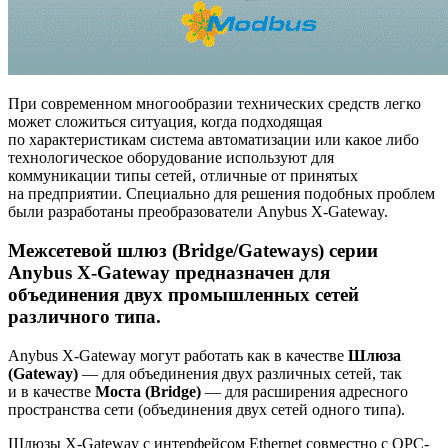
При современном многообразии технических средств легко
может сложиться ситуация, когда подходящая
по характеристикам система автоматизации или какое либо
технологическое оборудование используют для
коммуникации типы сетей, отличные от принятых
на предприятии. Специально для решения подобных проблем
были разработаны преобразователи Anybus X-Gateway.
Межсетевой шлюз (Bridge/Gateways) серии
Anybus X-Gateway предназначен для
объединения двух промышленных сетей
различного типа.
Anybus X-Gateway могут работать как в качестве
Шлюза
(Gateway)
— для объединения двух различных сетей, так
и в качестве
Моста (Bridge)
— для расширения адресного
пространства сети (объединения двух сетей одного типа).
Шлюзы X-Gateway с интерфейсом Ethernet совместно с ОРС-