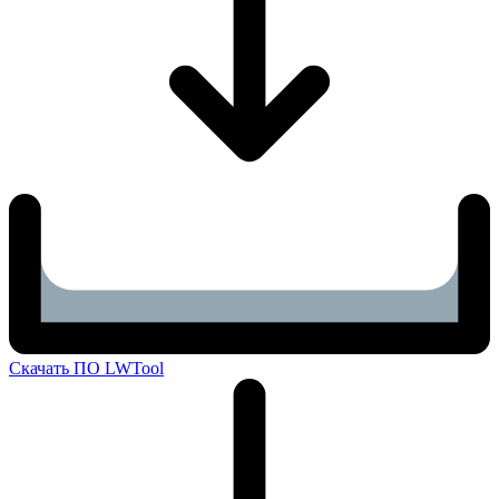
Скачать ПО LWTool