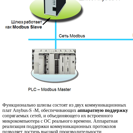
Функционально шлюзы состоят из двух коммуникационных
плат Anybus-S -M, обеспечивающих
аппаратную поддержку
сопрягаемых сетей, и объединяющего их встроенного
микрокомпьютера с ОС реального времени. Аппаратная
реализация поддержки коммуникационных протоколов
позволяет достичь высокой производительности