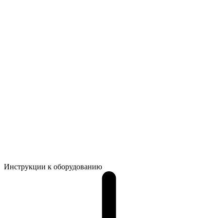
Инструкции к оборудованию