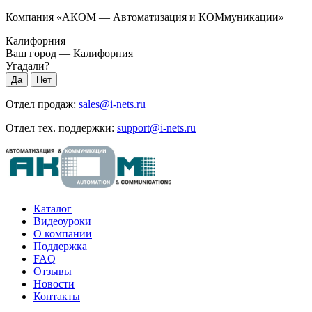
Компания «АКОМ — Автоматизация и КОМмуникации»
Калифорния
Ваш город —
Калифорния
Угадали?
Отдел продаж:
sales@i-nets.ru
Отдел тех. поддержки:
support@i-nets.ru
Каталог
Видеоуроки
О компании
Поддержка
FAQ
Отзывы
Новости
Контакты