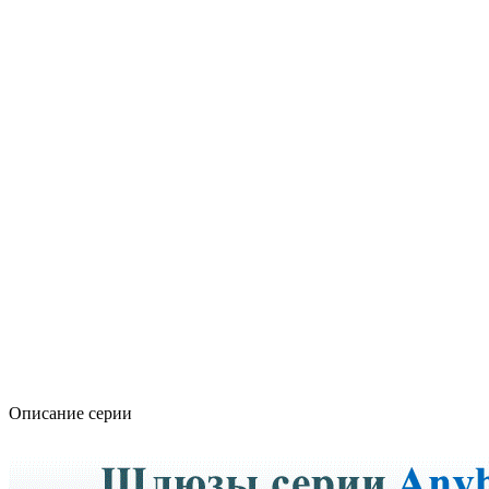
Описание серии