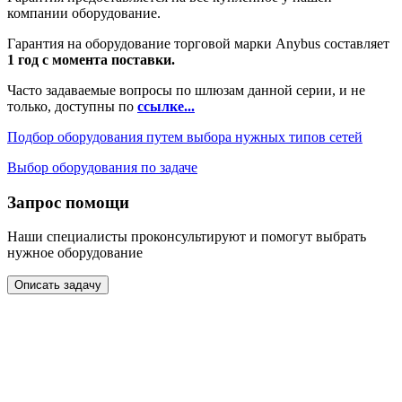
компании оборудование.
Гарантия на оборудование торговой марки Anybus составляет
1 год с момента поставки.
Часто задаваемые вопросы по шлюзам данной серии, и не
только, доступны по
ссылке...
Подбор оборудования путем выбора нужных типов сетей
Выбор оборудования по задаче
Запрос помощи
Наши специалисты проконсультируют и помогут выбрать
нужное оборудование
Описать задачу