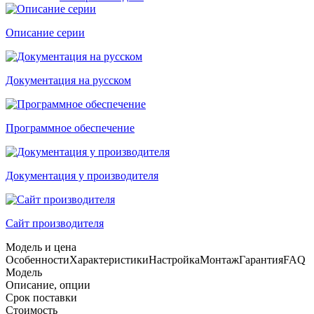
Описание серии
Документация на русском
Программное обеспечение
Документация у производителя
Сайт производителя
Модель и цена
Особенности
Характеристики
Настройка
Монтаж
Гарантия
FAQ
Модель
Описание, опции
Срок поставки
Стоимость