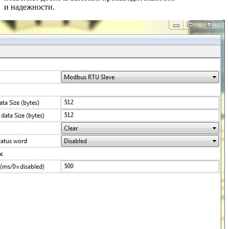
и надежности.