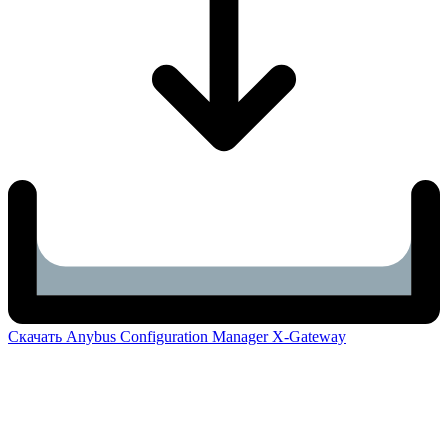
Скачать Anybus Configuration Manager X-Gateway