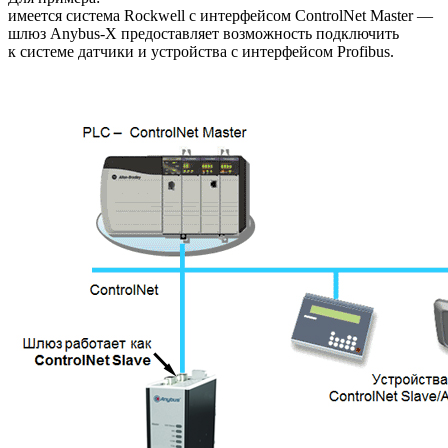
имеется система Rockwell с интерфейсом ControlNet Master —
шлюз Anybus-X предоставляет возможность подключить
к системе датчики и устройства с интерфейсом Profibus.