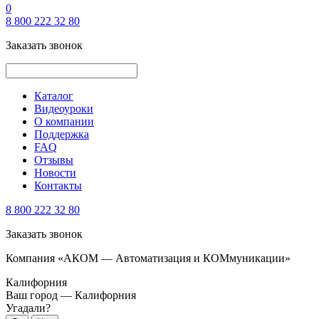
0
8 800 222 32 80
Заказать звонок
Каталог
Видеоуроки
О компании
Поддержка
FAQ
Отзывы
Новости
Контакты
8 800 222 32 80
Заказать звонок
Компания «АКОМ — Автоматизация и КОМмуникации»
Калифорния
Ваш город —
Калифорния
Угадали?