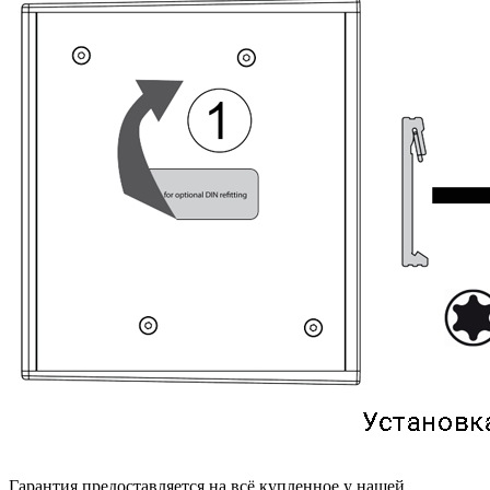
Гарантия предоставляется на всё купленное у нашей