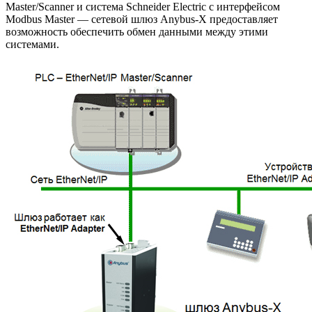
Master/Scanner и система Schneider Electric с интерфейсом
Modbus Master — сетевой шлюз Anybus-X предоставляет
возможность обеспечить обмен данными между этими
системами.