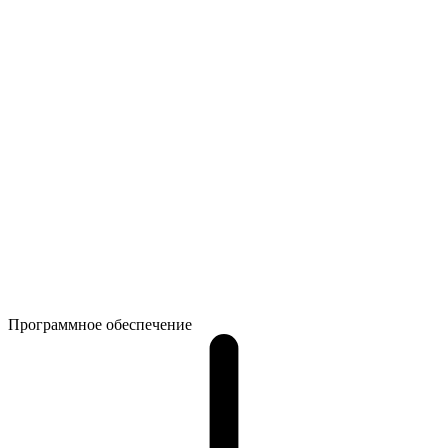
Программное обеспечение