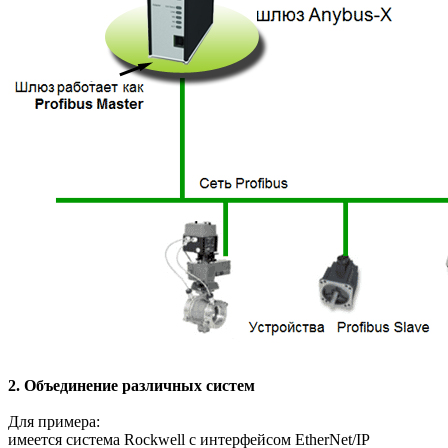
2. Объединение различных систем
Для примера:
имеется система Rockwell с интерфейсом EtherNet/IP