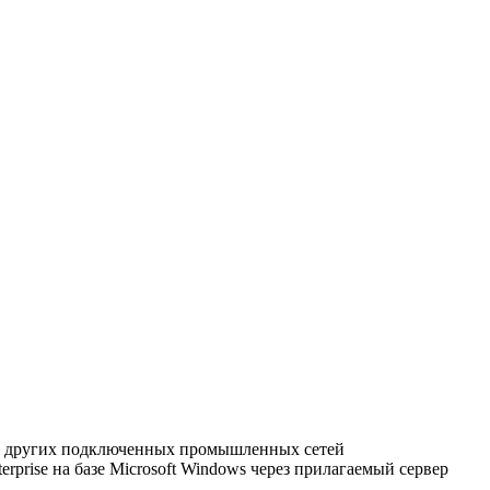
 от других подключенных промышленных сетей
rprise на базе Microsoft Windows через прилагаемый сервер