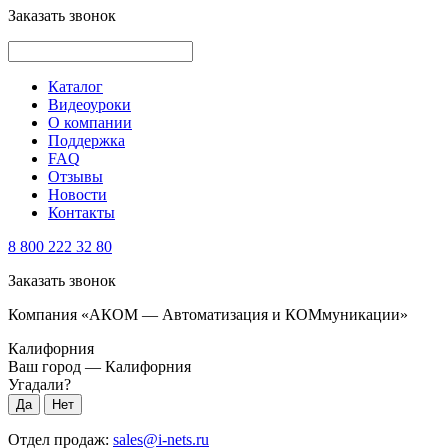
Заказать звонок
Каталог
Видеоуроки
О компании
Поддержка
FAQ
Отзывы
Новости
Контакты
8 800 222 32 80
Заказать звонок
Компания «АКОМ — Автоматизация и КОМмуникации»
Калифорния
Ваш город —
Калифорния
Угадали?
Отдел продаж:
sales@i-nets.ru