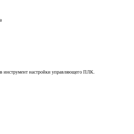
а
) в инструмент настройки управляющего ПЛК.