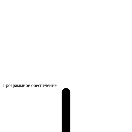
Программное обеспечение