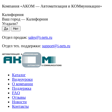
Компания «АКОМ — Автоматизация и КОМмуникации»
Калифорния
Ваш город —
Калифорния
Угадали?
Отдел продаж:
sales@i-nets.ru
Отдел тех. поддержки:
support@i-nets.ru
Каталог
Видеоуроки
О компании
Поддержка
FAQ
Отзывы
Новости
Контакты