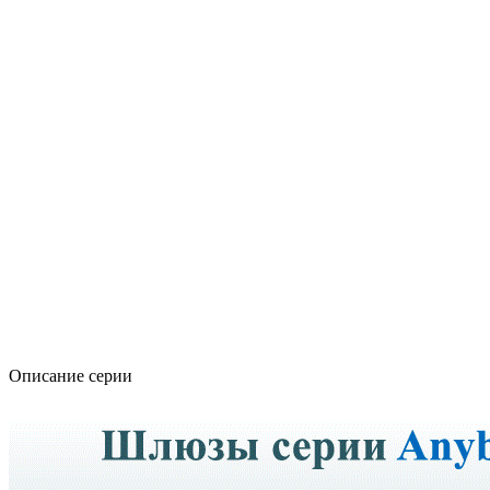
Описание серии