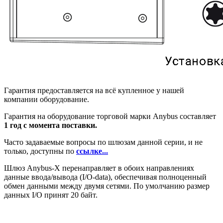
Гарантия предоставляется на всё купленное у нашей
компании оборудование.
Гарантия на оборудование торговой марки Anybus составляет
1 год с момента поставки.
Часто задаваемые вопросы по шлюзам данной серии, и не
только, доступны по
ссылке...
Шлюз Anybus-X перенаправляет в обоих направлениях
данные ввода/вывода (I/O-data), обеспечивая полноценный
обмен данными между двумя сетями. По умолчанию размер
данных I/O принят 20 байт.