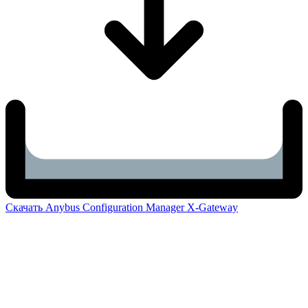
Скачать Anybus Configuration Manager X-Gateway