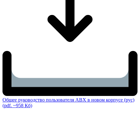
Общее руководство пользователя ABX в новом корпусе (рус)
(pdf. ~958 Кб)