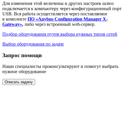
Для изменения этой величины и других настроек шлюз
подключается к компьютеру через конфигурационный порт
USB. Вся работа осуществляется через поставляемое
в комплекте
ПО «Anybus Configuration Manager X-
Gateway»
,
либо через встроенный web-сервер.
Подбор оборудования путем выбора нужных типов сетей
Выбор оборудования по задаче
Запрос помощи
Наши специалисты проконсультируют и помогут выбрать
нужное оборудование
Описать задачу