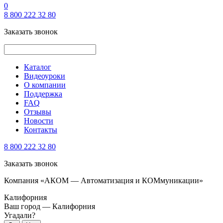
0
8 800 222 32 80
Заказать звонок
Каталог
Видеоуроки
О компании
Поддержка
FAQ
Отзывы
Новости
Контакты
8 800 222 32 80
Заказать звонок
Компания «АКОМ — Автоматизация и КОМмуникации»
Калифорния
Ваш город —
Калифорния
Угадали?