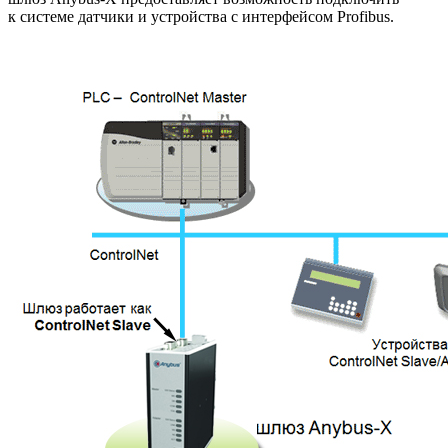
к системе датчики и устройства с интерфейсом Profibus.