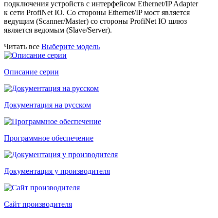
подключения устройств с интерфейсом Ethernet/IP Adapter
к сети ProfiNet IO. Со стороны Ethernet/IP мост является
ведущим (Scanner/Master) со стороны ProfiNet IO шлюз
является ведомым (Slave/Server).
Читать все
Выберите модель
Описание серии
Документация на русском
Программное обеспечение
Документация у производителя
Сайт производителя