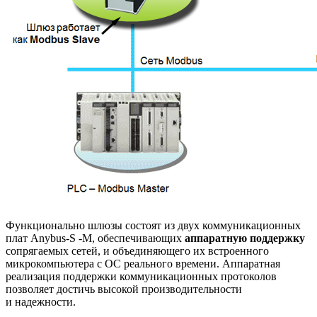
Функционально шлюзы состоят из двух коммуникационных
плат Anybus-S -M, обеспечивающих
аппаратную поддержку
сопрягаемых сетей, и объединяющего их встроенного
микрокомпьютера с ОС реального времени. Аппаратная
реализация поддержки коммуникационных протоколов
позволяет достичь высокой производительности
и надежности.