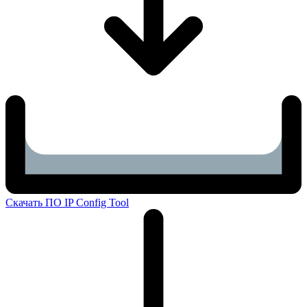
Скачать ПО IP Config Tool