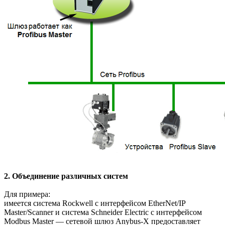
2. Объединение различных систем
Для примера:
имеется система Rockwell с интерфейсом EtherNet/IP
Master/Scanner и система Schneider Electric с интерфейсом
Modbus Master — сетевой шлюз Anybus-X предоставляет