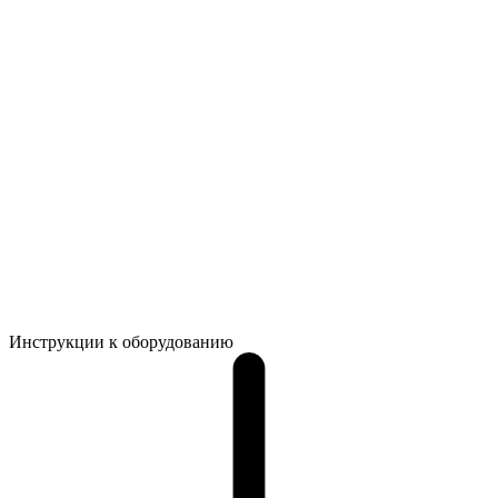
Инструкции к оборудованию