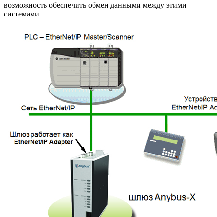
возможность обеспечить обмен данными между этими
системами.