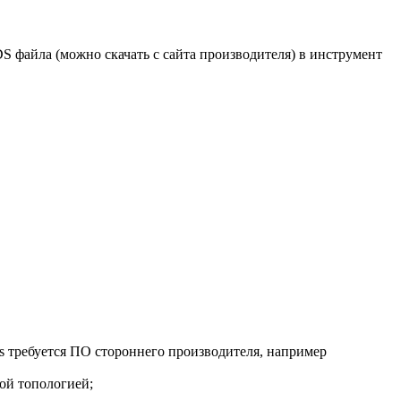
 файла (можно скачать с сайта производителя) в инструмент
 требуется ПО стороннего производителя, например
ной топологией;