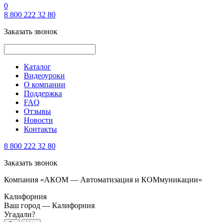
0
8 800 222 32 80
Заказать звонок
Каталог
Видеоуроки
О компании
Поддержка
FAQ
Отзывы
Новости
Контакты
8 800 222 32 80
Заказать звонок
Компания «АКОМ — Автоматизация и КОМмуникации»
Калифорния
Ваш город —
Калифорния
Угадали?