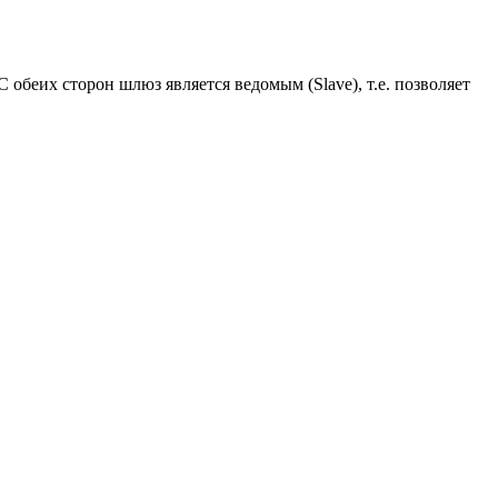
 обеих сторон шлюз является ведомым (Slave), т.е. позволяет