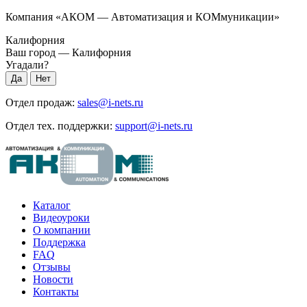
Компания «АКОМ — Автоматизация и КОМмуникации»
Калифорния
Ваш город —
Калифорния
Угадали?
Отдел продаж:
sales@i-nets.ru
Отдел тех. поддержки:
support@i-nets.ru
Каталог
Видеоуроки
О компании
Поддержка
FAQ
Отзывы
Новости
Контакты