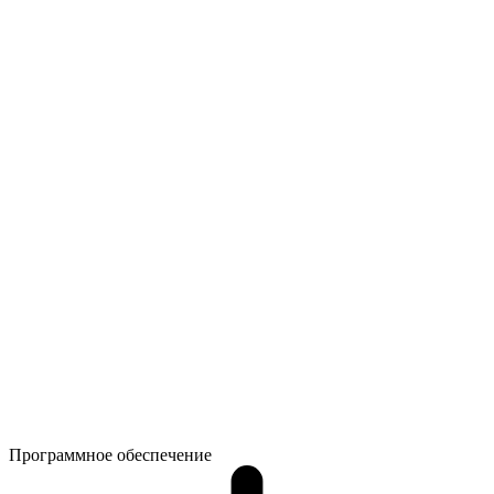
Программное обеспечение