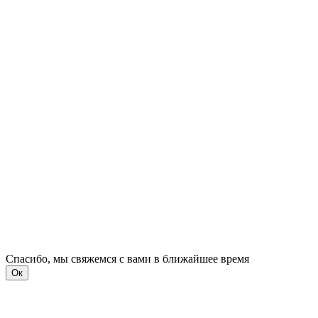
Спасибо, мы свяжемся с вами в ближайшее время
Ок