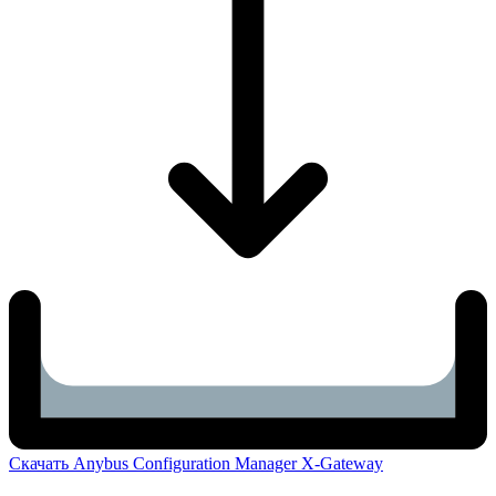
Скачать Anybus Configuration Manager X-Gateway