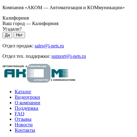
Компания «АКОМ — Автоматизация и КОМмуникации»
Калифорния
Ваш город —
Калифорния
Угадали?
Отдел продаж:
sales@i-nets.ru
Отдел тех. поддержки:
support@i-nets.ru
Каталог
Видеоуроки
О компании
Поддержка
FAQ
Отзывы
Новости
Контакты