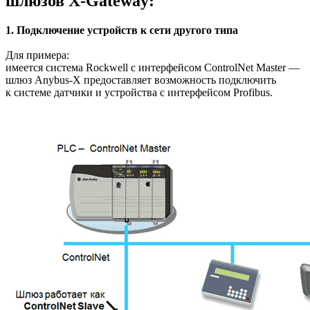
шлюзов X-Gateway:
1. Подключение устройств к сети другого типа
Для примера:
имеется система Rockwell с интерфейсом ControlNet Master —
шлюз Anybus-X предоставляет возможность подключить
к системе датчики и устройства с интерфейсом Profibus.