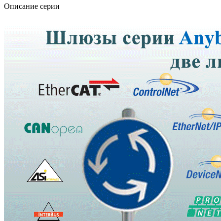
Описание серии