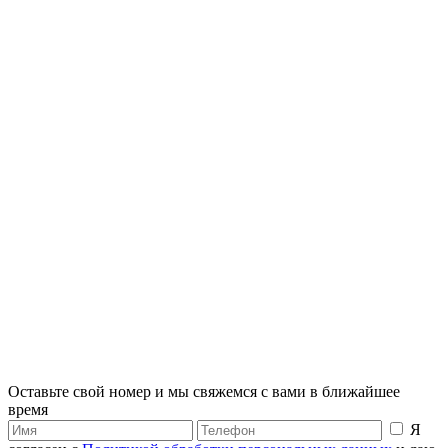
Оставьте свой номер и мы свяжемся с вами в ближайшее
время
Я