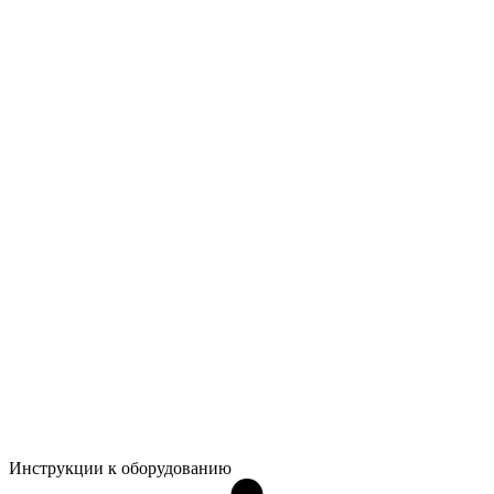
Инструкции к оборудованию