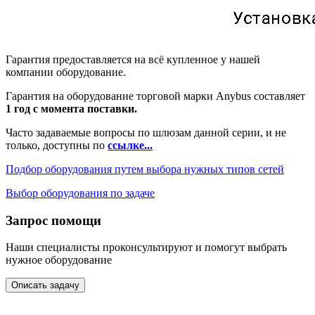
Гарантия предоставляется на всё купленное у нашей
компании оборудование.
Гарантия на оборудование торговой марки Anybus составляет
1 год с момента поставки.
Часто задаваемые вопросы по шлюзам данной серии, и не
только, доступны по
ссылке...
Подбор оборудования путем выбора нужных типов сетей
Выбор оборудования по задаче
Запрос помощи
Наши специалисты проконсультируют и помогут выбрать
нужное оборудование
Описать задачу