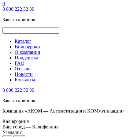
0
8 800 222 32 80
Заказать звонок
Каталог
Видеоуроки
О компании
Поддержка
FAQ
Отзывы
Новости
Контакты
8 800 222 32 80
Заказать звонок
Компания «АКОМ — Автоматизация и КОМмуникации»
Калифорния
Ваш город —
Калифорния
Угадали?