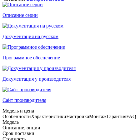
Описание серии
Документация на русском
Программное обеспечение
Документация у производителя
Сайт производителя
Модель и цена
Особенности
Характеристики
Настройка
Монтаж
Гарантия
FAQ
Модель
Описание, опции
Срок поставки
Стоимость