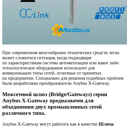
При современном многообразии технических средств легко
может сложиться ситуация, когда подходящая
по характеристикам система автоматизации или какое либо
технологическое оборудование используют для
коммуникации типы сетей, отличные от принятых
на предприятии. Специально для решения подобных проблем
были разработаны преобразователи Anybus X-Gateway.
Межсетевой шлюз (Bridge/Gateways) серии
Anybus X-Gateway предназначен для
объединения двух промышленных сетей
различного типа.
Anybus X-Gateway могут работать как в качестве
Шлюза