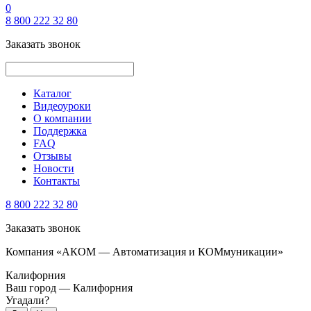
0
8 800 222 32 80
Заказать звонок
Каталог
Видеоуроки
О компании
Поддержка
FAQ
Отзывы
Новости
Контакты
8 800 222 32 80
Заказать звонок
Компания «АКОМ — Автоматизация и КОМмуникации»
Калифорния
Ваш город —
Калифорния
Угадали?