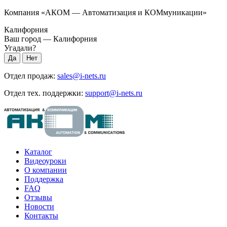
Компания «АКОМ — Автоматизация и КОМмуникации»
Калифорния
Ваш город —
Калифорния
Угадали?
Отдел продаж:
sales@i-nets.ru
Отдел тех. поддержки:
support@i-nets.ru
Каталог
Видеоуроки
О компании
Поддержка
FAQ
Отзывы
Новости
Контакты