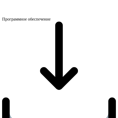
Программное обеспечение