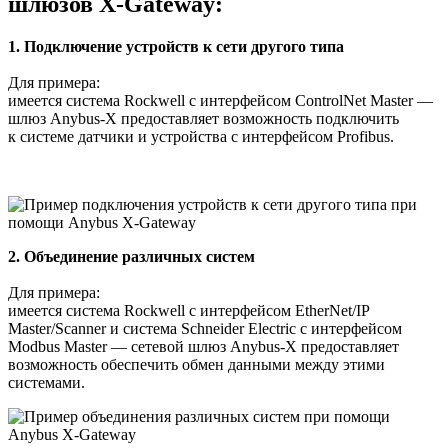
шлюзов X-Gateway:
1. Подключение устройств к сети другого типа
Для примера:
имеется система Rockwell с интерфейсом ControlNet Master —
шлюз Anybus-X предоставляет возможность подключить
к системе датчики и устройства с интерфейсом Profibus.
2. Объединение различных систем
Для примера:
имеется система Rockwell с интерфейсом EtherNet/IP
Master/Scanner и система Schneider Electric с интерфейсом
Modbus Master — сетевой шлюз Anybus-X предоставляет
возможность обеспечить обмен данными между этими
системами.