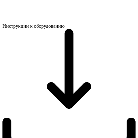
Инструкции к оборудованию