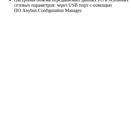
сетевых параметров: через USB порт с помощью
ПО Anybus Configuration Manager.