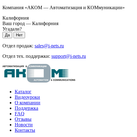
Компания «АКОМ — Автоматизация и КОМмуникации»
Калифорния
Ваш город —
Калифорния
Угадали?
Отдел продаж:
sales@i-nets.ru
Отдел тех. поддержки:
support@i-nets.ru
Каталог
Видеоуроки
О компании
Поддержка
FAQ
Отзывы
Новости
Контакты