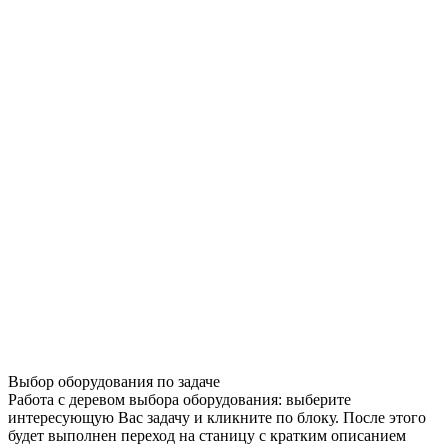
Выбор оборудования по задаче
Работа с деревом выбора оборудования: выберите
интересующую Вас задачу и кликните по блоку. После этого
будет выполнен переход на станицу с кратким описанием