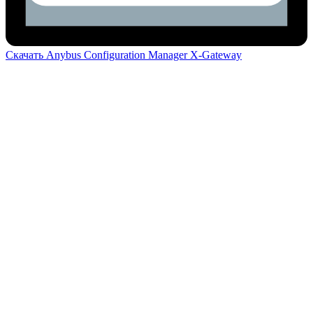
Скачать Anybus Configuration Manager X-Gateway