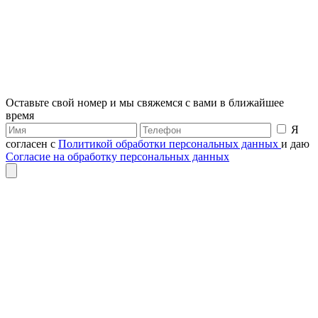
Оставьте свой номер и мы свяжемся с вами в ближайшее
время
Я
согласен с
Политикой обработки персональных данных
и даю
Согласие на обработку персональных данных