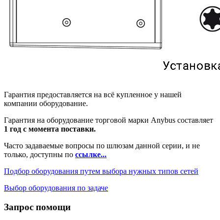
Гарантия предоставляется на всё купленное у нашей
компании оборудование.
Гарантия на оборудование торговой марки Anybus составляет
1 год с момента поставки.
Часто задаваемые вопросы по шлюзам данной серии, и не
только, доступны по
ссылке...
Подбор оборудования путем выбора нужных типов сетей
Выбор оборудования по задаче
Запрос помощи