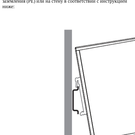
заземления (РЕ) или на стену в соответствии с инструкцией
ниже: