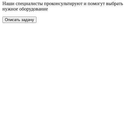
Наши специалисты проконсультируют и помогут выбрать
нужное оборудование
Описать задачу