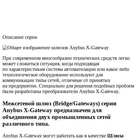
Описание серии
При современном многообразии технических средств легко
может сложиться ситуация, когда подходящая
по характеристикам система автоматизации или какое либо
технологическое оборудование используют для
коммуникации типы сетей, отличные от принятых
на предприятии. Специально для решения подобных проблем
были разработаны преобразователи Anybus X-Gateway.
Межсетевой шлюз (Bridge/Gateways) серии
Anybus X-Gateway предназначен для
объединения двух промышленных сетей
различного типа.
Anybus X-Gateway могут работать как в качестве
Шлюза