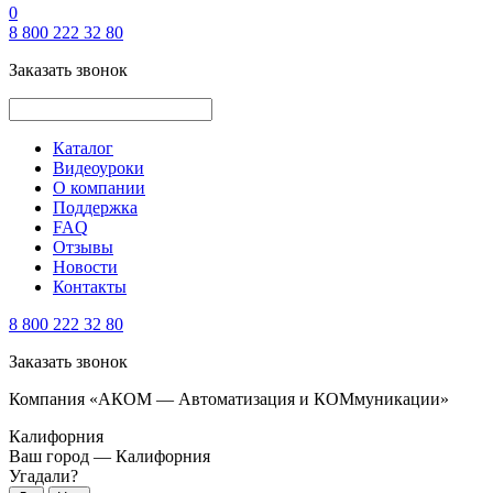
0
8 800 222 32 80
Заказать звонок
Каталог
Видеоуроки
О компании
Поддержка
FAQ
Отзывы
Новости
Контакты
8 800 222 32 80
Заказать звонок
Компания «АКОМ — Автоматизация и КОМмуникации»
Калифорния
Ваш город —
Калифорния
Угадали?