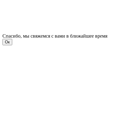
Спасибо, мы свяжемся с вами в ближайшее время
Ок