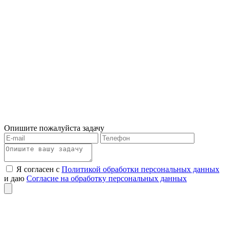
Опишите пожалуйста задачу
Я согласен с
Политикой обработки персональных данных
и даю
Согласие на обработку персональных данных