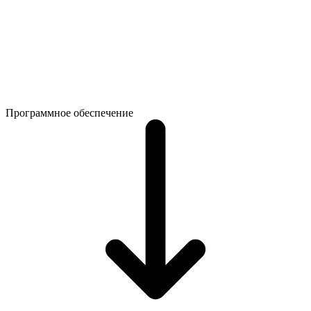
Программное обеспечение