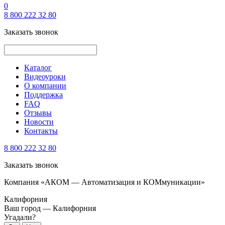
0
8 800 222 32 80
Заказать звонок
Каталог
Видеоуроки
О компании
Поддержка
FAQ
Отзывы
Новости
Контакты
8 800 222 32 80
Заказать звонок
Компания «АКОМ — Автоматизация и КОМмуникации»
Калифорния
Ваш город —
Калифорния
Угадали?