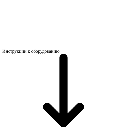
Инструкции к оборудованию