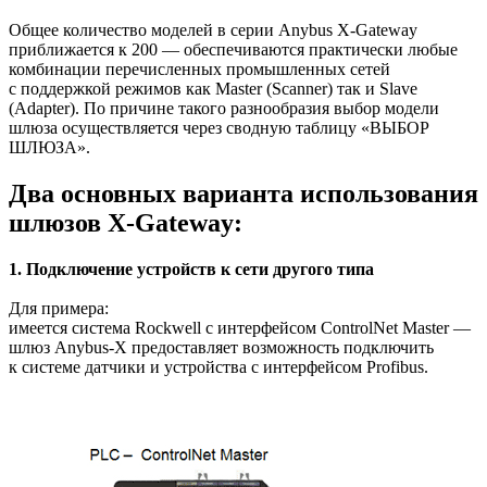
Общее количество моделей в серии Anybus X-Gateway
приближается к 200 — обеспечиваются практически любые
комбинации перечисленных промышленных сетей
с поддержкой режимов как Master (Scanner) так и Slave
(Adapter). По причине такого разнообразия выбор модели
шлюза осуществляется через сводную таблицу «ВЫБОР
ШЛЮЗА».
Два основных варианта использования
шлюзов X-Gateway:
1. Подключение устройств к сети другого типа
Для примера:
имеется система Rockwell с интерфейсом ControlNet Master —
шлюз Anybus-X предоставляет возможность подключить
к системе датчики и устройства с интерфейсом Profibus.