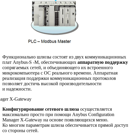
Функционально шлюзы состоят из двух коммуникационных
плат Anybus-S -M, обеспечивающих
аппаратную поддержку
сопрягаемых сетей, и объединяющего их встроенного
микрокомпьютера с ОС реального времени. Аппаратная
реализация поддержки коммуникационных протоколов
позволяет достичь высокой производительности
и надежности.
Конфигурирование сетевого шлюза
осуществляется
максимально просто при помощи Anybus Configuration
Manager X-Gateway на основе появляющихся меню.
Ко многим параметрам шлюза обеспечивается прямой доступ
со стороны сетей.