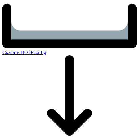
Скачать ПО IPconfig