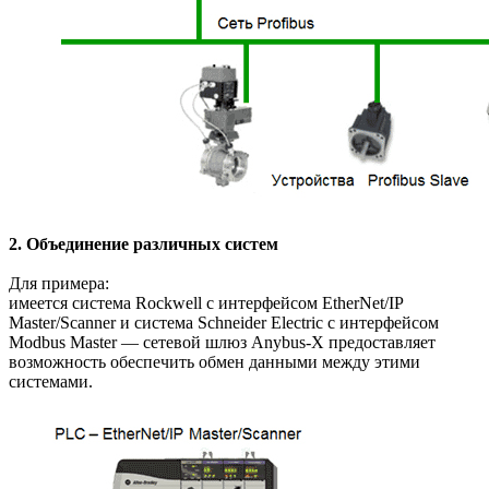
2. Объединение различных систем
Для примера:
имеется система Rockwell с интерфейсом EtherNet/IP
Master/Scanner и система Schneider Electric с интерфейсом
Modbus Master — сетевой шлюз Anybus-X предоставляет
возможность обеспечить обмен данными между этими
системами.