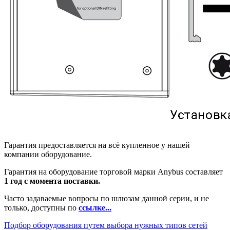
Гарантия предоставляется на всё купленное у нашей
компании оборудование.
Гарантия на оборудование торговой марки Anybus составляет
1 год с момента поставки.
Часто задаваемые вопросы по шлюзам данной серии, и не
только, доступны по
ссылке...
Подбор оборудования путем выбора нужных типов сетей