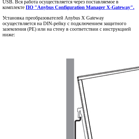
USB. Вся работа осуществляется через поставляемое в
комплекте
ПО "Anybus Configuration Manager X-Gateway".
Установка преобразователей Anybus X Gateway
осуществляется на DIN-рейку с подключением защитного
заземления (РЕ) или на стену в соответствии с инструкцией
ниже: