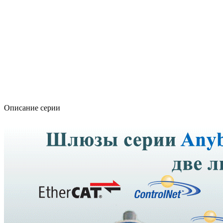
Описание серии