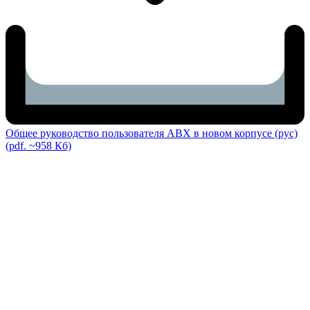
Общее руководство пользователя ABX в новом корпусе (рус)
(pdf. ~958 Кб)