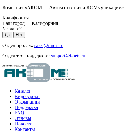
Компания «АКОМ — Автоматизация и КОМмуникации»
Калифорния
Ваш город —
Калифорния
Угадали?
Отдел продаж:
sales@i-nets.ru
Отдел тех. поддержки:
support@i-nets.ru
Каталог
Видеоуроки
О компании
Поддержка
FAQ
Отзывы
Новости
Контакты