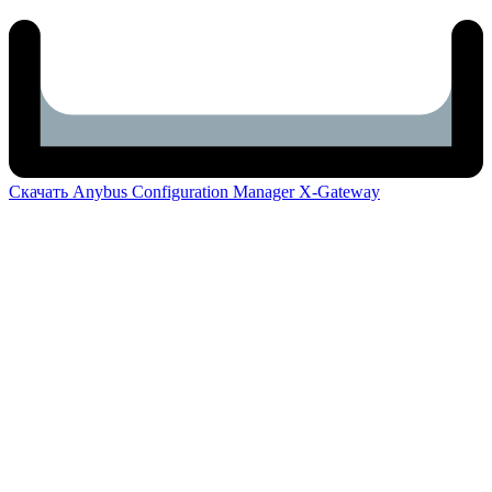
Скачать Anybus Configuration Manager X-Gateway