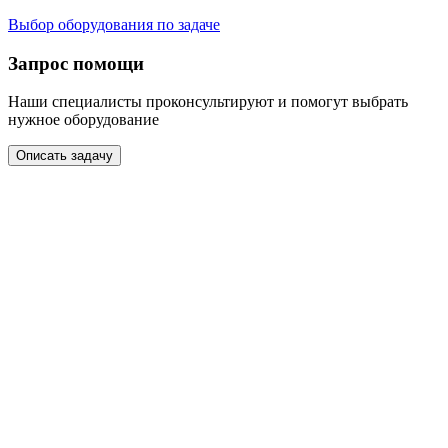
Выбор оборудования по задаче
Запрос помощи
Наши специалисты проконсультируют и помогут выбрать
нужное оборудование
Описать задачу