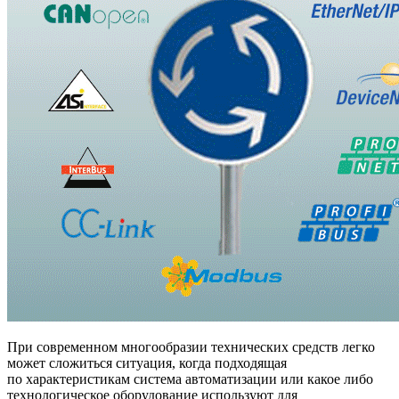
При современном многообразии технических средств легко
может сложиться ситуация, когда подходящая
по характеристикам система автоматизации или какое либо
технологическое оборудование используют для