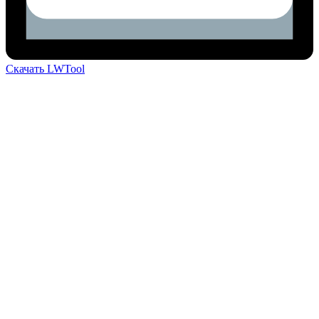
Скачать LWTool