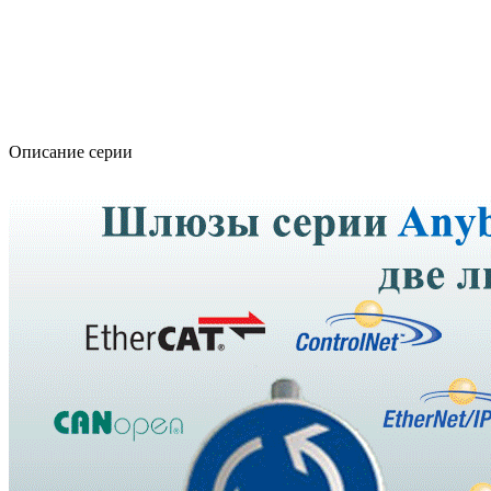
Описание серии