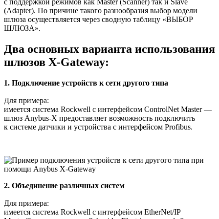
с поддержкой режимов как Master (Scanner) так и Slave
(Adapter). По причине такого разнообразия выбор модели
шлюза осуществляется через сводную таблицу «ВЫБОР
ШЛЮЗА».
Два основных варианта использования
шлюзов X-Gateway:
1. Подключение устройств к сети другого типа
Для примера:
имеется система Rockwell с интерфейсом ControlNet Master —
шлюз Anybus-X предоставляет возможность подключить
к системе датчики и устройства с интерфейсом Profibus.
2. Объединение различных систем
Для примера:
имеется система Rockwell с интерфейсом EtherNet/IP