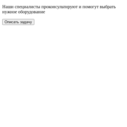
Наши специалисты проконсультируют и помогут выбрать
нужное оборудование
Описать задачу