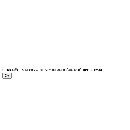
Спасибо, мы свяжемся с вами в ближайшее время
Ок