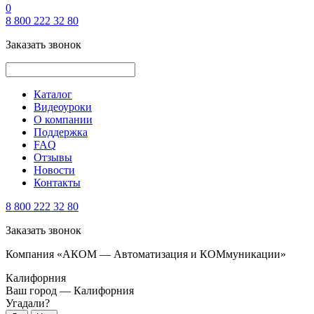
0
8 800 222 32 80
Заказать звонок
Каталог
Видеоуроки
О компании
Поддержка
FAQ
Отзывы
Новости
Контакты
8 800 222 32 80
Заказать звонок
Компания «АКОМ — Автоматизация и КОМмуникации»
Калифорния
Ваш город —
Калифорния
Угадали?