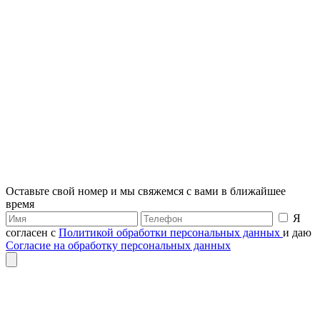
Оставьте свой номер и мы свяжемся с вами в ближайшее
время
Я
согласен с
Политикой обработки персональных данных
и даю
Согласие на обработку персональных данных