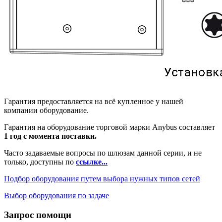
Гарантия предоставляется на всё купленное у нашей
компании оборудование.
Гарантия на оборудование торговой марки Anybus составляет
1 год с момента поставки.
Часто задаваемые вопросы по шлюзам данной серии, и не
только, доступны по
ссылке...
Подбор оборудования путем выбора нужных типов сетей
Выбор оборудования по задаче
Запрос помощи