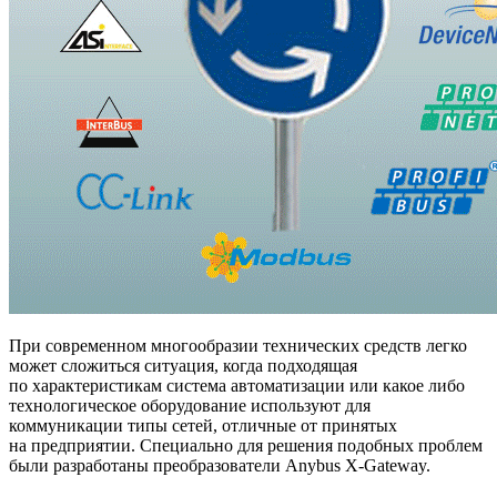
При современном многообразии технических средств легко
может сложиться ситуация, когда подходящая
по характеристикам система автоматизации или какое либо
технологическое оборудование используют для
коммуникации типы сетей, отличные от принятых
на предприятии. Специально для решения подобных проблем
были разработаны преобразователи Anybus X-Gateway.