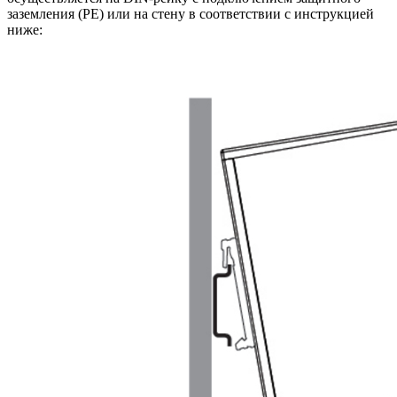
заземления (РЕ) или на стену в соответствии с инструкцией
ниже: