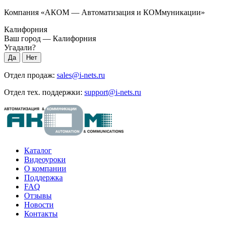
Компания «АКОМ — Автоматизация и КОМмуникации»
Калифорния
Ваш город —
Калифорния
Угадали?
Отдел продаж:
sales@i-nets.ru
Отдел тех. поддержки:
support@i-nets.ru
Каталог
Видеоуроки
О компании
Поддержка
FAQ
Отзывы
Новости
Контакты