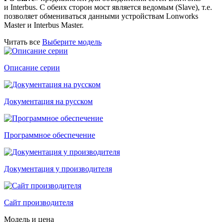
и Interbus. С обеих сторон мост является ведомым (Slave), т.е.
позволяет обмениваться данными устройствам Lonworks
Master и Interbus Master.
Читать все
Выберите модель
Описание серии
Документация на русском
Программное обеспечение
Документация у производителя
Сайт производителя
Модель и цена