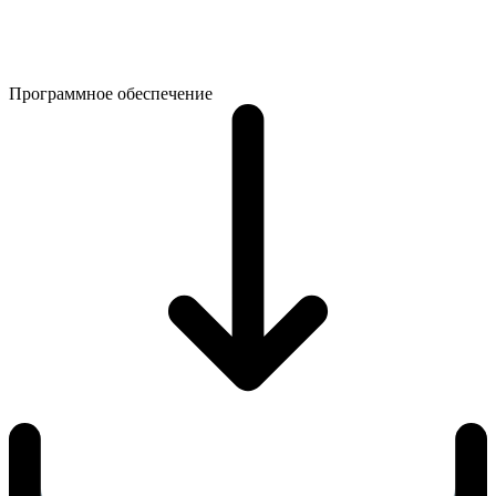
Программное обеспечение