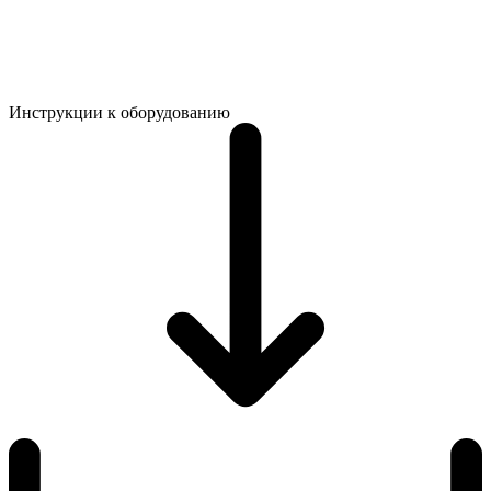
Инструкции к оборудованию