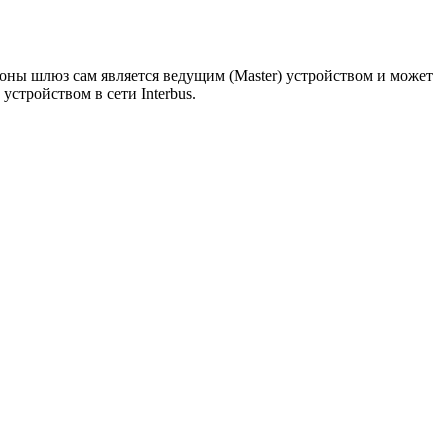
ороны шлюз сам является ведущим (Master) устройством и может
устройством в сети Interbus.