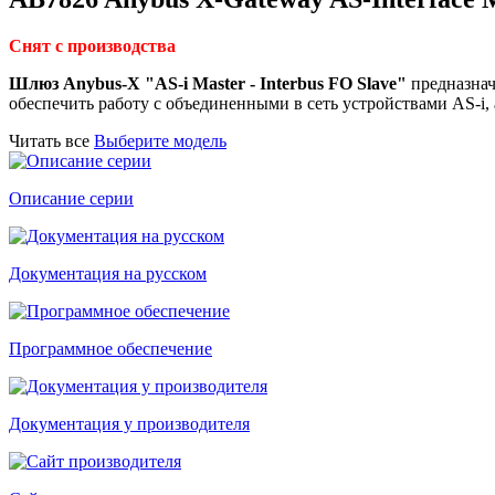
Снят с производства
Шлюз Anybus-X "AS-i Master - Interbus FO Slave"
предназнач
обеспечить работу с объединенными в сеть устройствами AS-i, 
Читать все
Выберите модель
Описание серии
Документация на русском
Программное обеспечение
Документация у производителя