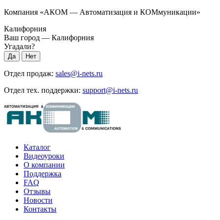
Компания «АКОМ — Автоматизация и КОМмуникации»
Калифорния
Ваш город —
Калифорния
Угадали?
Отдел продаж:
sales@i-nets.ru
Отдел тех. поддержки:
support@i-nets.ru
Каталог
Видеоуроки
О компании
Поддержка
FAQ
Отзывы
Новости
Контакты