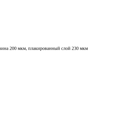
евина 200 мкм, плакированный слой 230 мкм