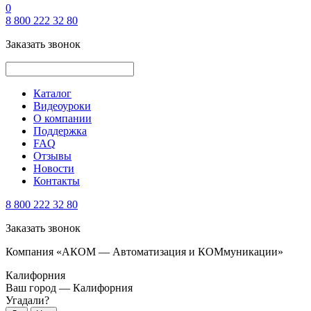
0
8 800 222 32 80
Заказать звонок
Каталог
Видеоуроки
О компании
Поддержка
FAQ
Отзывы
Новости
Контакты
8 800 222 32 80
Заказать звонок
Компания «АКОМ — Автоматизация и КОМмуникации»
Калифорния
Ваш город —
Калифорния
Угадали?