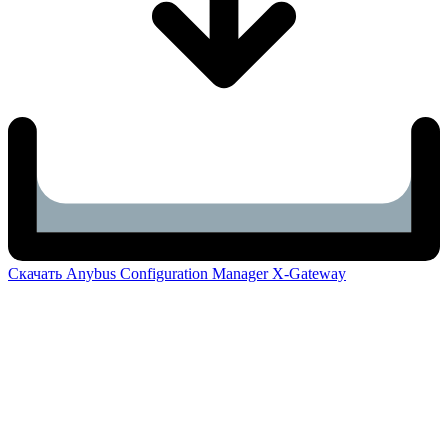
Скачать Anybus Configuration Manager X-Gateway