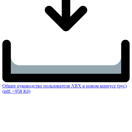
Общее руководство пользователя ABX в новом корпусе (рус)
(pdf. ~958 Кб)