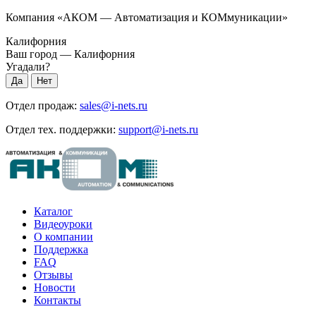
Компания «АКОМ — Автоматизация и КОМмуникации»
Калифорния
Ваш город —
Калифорния
Угадали?
Отдел продаж:
sales@i-nets.ru
Отдел тех. поддержки:
support@i-nets.ru
Каталог
Видеоуроки
О компании
Поддержка
FAQ
Отзывы
Новости
Контакты