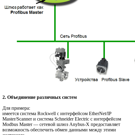
2. Объединение различных систем
Для примера:
имеется система Rockwell с интерфейсом EtherNet/IP
Master/Scanner и система Schneider Electric с интерфейсом
Modbus Master — сетевой шлюз Anybus-X предоставляет
возможность обеспечить обмен данными между этими