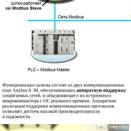
Функционально шлюзы состоят из двух коммуникационных
плат Anybus-S -M, обеспечивающих
аппаратную поддержку
сопрягаемых сетей, и объединяющего их встроенного
микрокомпьютера с ОС реального времени. Аппаратная
реализация поддержки коммуникационных протоколов
позволяет достичь высокой производительности
и надежности.