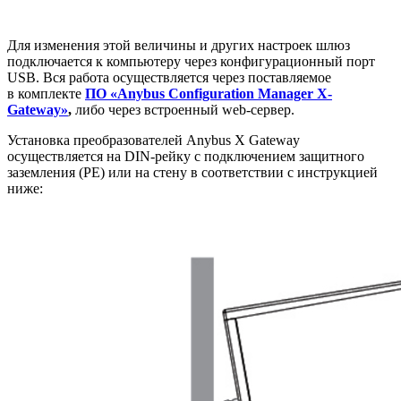
Для изменения этой величины и других настроек шлюз
подключается к компьютеру через конфигурационный порт
USB. Вся работа осуществляется через поставляемое
в комплекте
ПО «Anybus Configuration Manager X-
Gateway»
,
либо через встроенный web-сервер.
Установка преобразователей Anybus X Gateway
осуществляется на DIN-рейку с подключением защитного
заземления (РЕ) или на стену в соответствии с инструкцией
ниже: