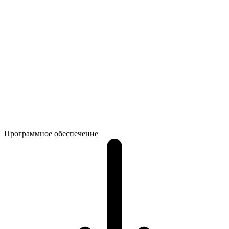
Программное обеспечение