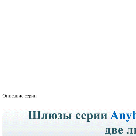
Описание серии