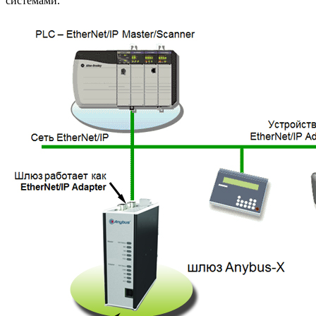
системами.