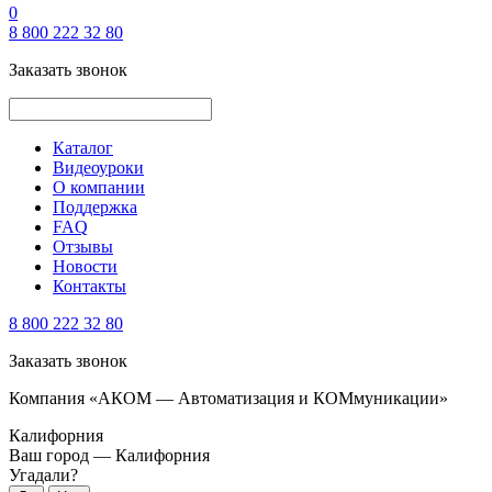
0
8 800 222 32 80
Заказать звонок
Каталог
Видеоуроки
О компании
Поддержка
FAQ
Отзывы
Новости
Контакты
8 800 222 32 80
Заказать звонок
Компания «АКОМ — Автоматизация и КОМмуникации»
Калифорния
Ваш город —
Калифорния
Угадали?