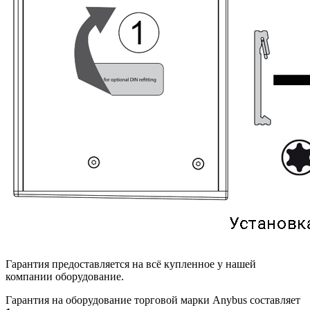
Гарантия предоставляется на всё купленное у нашей
компании оборудование.
Гарантия на оборудование торговой марки Anybus составляет