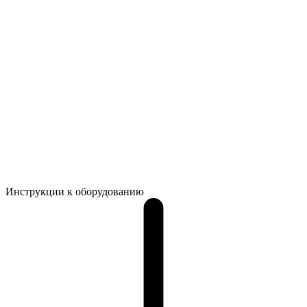
Инструкции к оборудованию