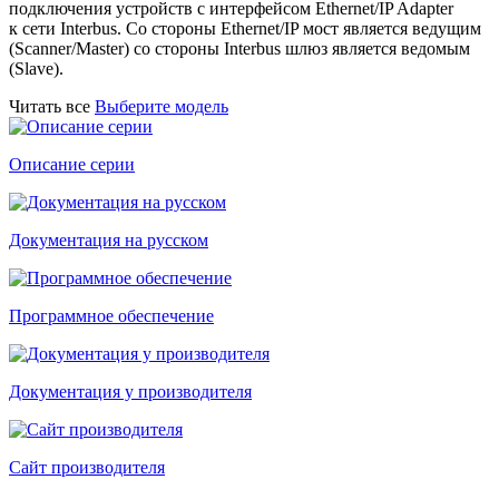
подключения устройств с интерфейсом Ethernet/IP Adapter
к сети Interbus. Со стороны Ethernet/IP мост является ведущим
(Scanner/Master) со стороны Interbus шлюз является ведомым
(Slave).
Читать все
Выберите модель
Описание серии
Документация на русском
Программное обеспечение
Документация у производителя
Сайт производителя