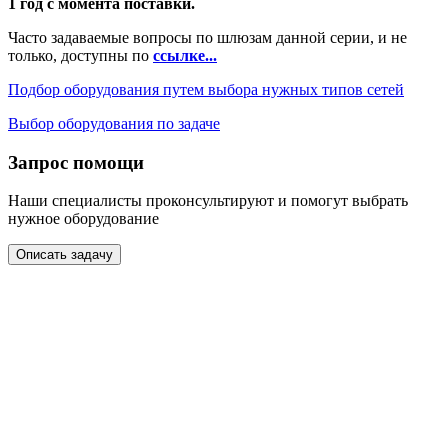
1 год с момента поставки.
Часто задаваемые вопросы по шлюзам данной серии, и не
только, доступны по
ссылке...
Подбор оборудования путем выбора нужных типов сетей
Выбор оборудования по задаче
Запрос помощи
Наши специалисты проконсультируют и помогут выбрать
нужное оборудование
Описать задачу