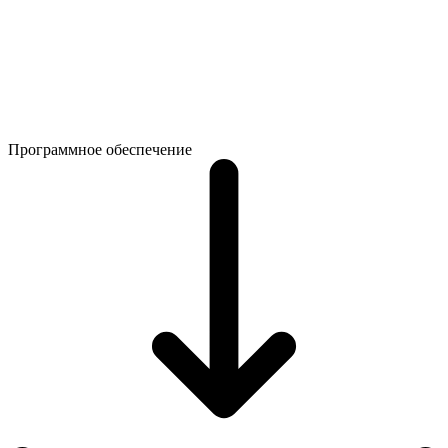
Программное обеспечение