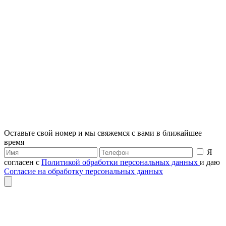
Оставьте свой номер и мы свяжемся с вами в ближайшее
время
Я
согласен с
Политикой обработки персональных данных
и даю
Согласие на обработку персональных данных