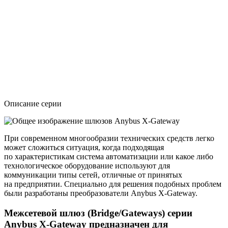
Описание серии
При современном многообразии технических средств легко
может сложиться ситуация, когда подходящая
по характеристикам система автоматизации или какое либо
технологическое оборудование используют для
коммуникации типы сетей, отличные от принятых
на предприятии. Специально для решения подобных проблем
были разработаны преобразователи Anybus X-Gateway.
Межсетевой шлюз (Bridge/Gateways) серии
Anybus X-Gateway предназначен для