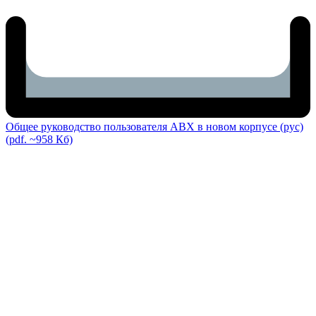
Общее руководство пользователя ABX в новом корпусе (рус)
(pdf. ~958 Кб)