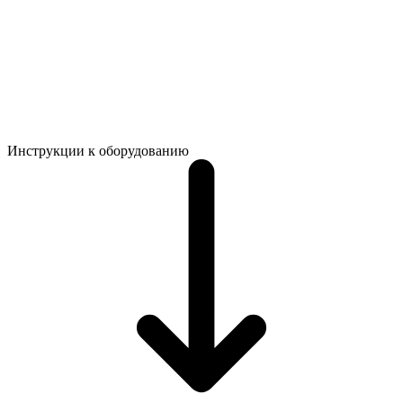
Инструкции к оборудованию