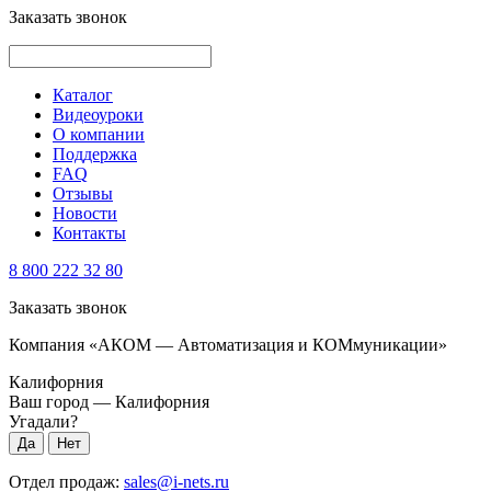
Заказать звонок
Каталог
Видеоуроки
О компании
Поддержка
FAQ
Отзывы
Новости
Контакты
8 800 222 32 80
Заказать звонок
Компания «АКОМ — Автоматизация и КОМмуникации»
Калифорния
Ваш город —
Калифорния
Угадали?
Отдел продаж:
sales@i-nets.ru