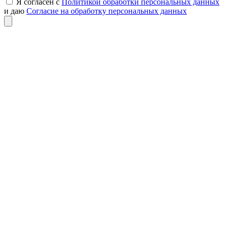
Я согласен с
Политикой обработки персональных данных
и даю
Согласие на обработку персональных данных