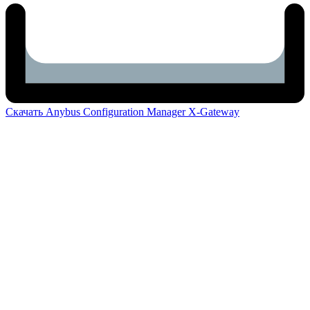
Скачать Anybus Configuration Manager X-Gateway