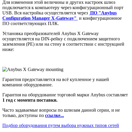
Для изменения этой величины и других настроек шлюз
подключается к компьютеру через конфигурационный порт
USB. Вся настройка осуществляется через
ПО "Anybus
Configuration Manager X-Gateway"
и конфигурационное
ПО соответствующих ПЛК.
Установка преобразователей Anybus X Gateway
осуществляется на DIN-рейку с подключением защитного
заземления (РЕ) или на стену в соответствии с инструкцией
ниже:
Гарантия предоставляется на всё купленное у нашей
компании оборудование.
Гарантия на оборудование торговой марки Anybus составляет
1 год с момента поставки.
Часто задаваемые вопросы по шлюзам данной серии, и не
только, доступны по
ссылке...
Подбор оборудования путем выбора нужных типов сетей