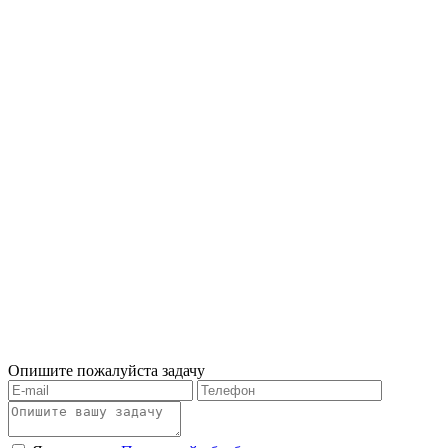
Опишите пожалуйста задачу