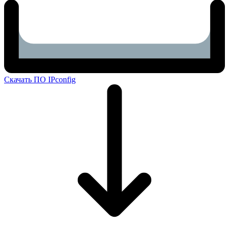
Скачать ПО IPconfig