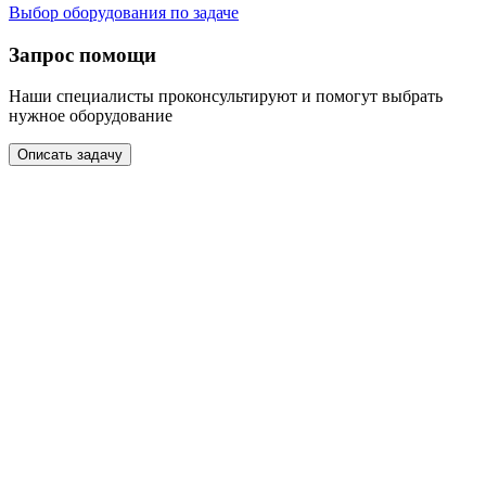
Выбор оборудования по задаче
Запрос помощи
Наши специалисты проконсультируют и помогут выбрать
нужное оборудование
Описать задачу