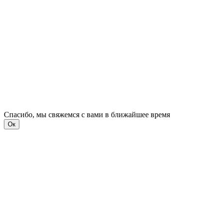
Спасибо, мы свяжемся с вами в ближайшее время
Ок