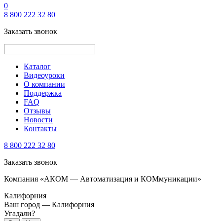
0
8 800 222 32 80
Заказать звонок
Каталог
Видеоуроки
О компании
Поддержка
FAQ
Отзывы
Новости
Контакты
8 800 222 32 80
Заказать звонок
Компания «АКОМ — Автоматизация и КОМмуникации»
Калифорния
Ваш город —
Калифорния
Угадали?