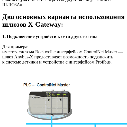
ШЛЮЗА».
Два основных варианта использования
шлюзов X-Gateway:
1. Подключение устройств к сети другого типа
Для примера:
имеется система Rockwell с интерфейсом ControlNet Master —
шлюз Anybus-X предоставляет возможность подключить
к системе датчики и устройства с интерфейсом Profibus.