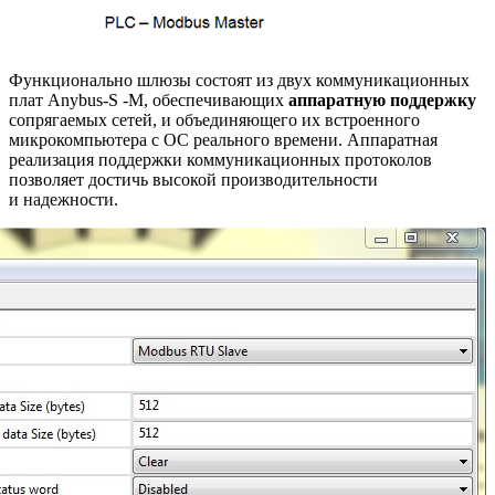
Функционально шлюзы состоят из двух коммуникационных
плат Anybus-S -M, обеспечивающих
аппаратную поддержку
сопрягаемых сетей, и объединяющего их встроенного
микрокомпьютера с ОС реального времени. Аппаратная
реализация поддержки коммуникационных протоколов
позволяет достичь высокой производительности
и надежности.