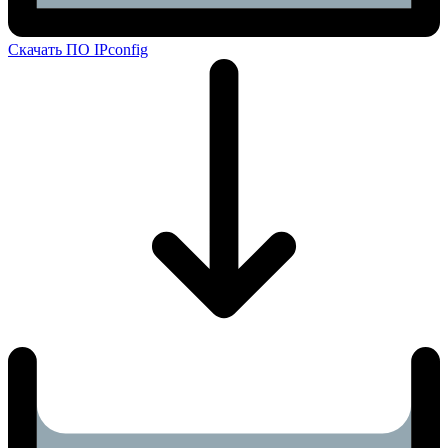
Скачать ПО IPconfig