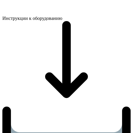
Инструкции к оборудованию