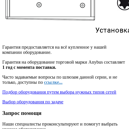
Гарантия предоставляется на всё купленное у нашей
компании оборудование.
Гарантия на оборудование торговой марки Anybus составляет
1 год с момента поставки.
Часто задаваемые вопросы по шлюзам данной серии, и не
только, доступны по
ссылке...
Подбор оборудования путем выбора нужных типов сетей
Выбор оборудования по задаче
Запрос помощи
Наши специалисты проконсультируют и помогут выбрать