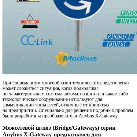
При современном многообразии технических средств легко
может сложиться ситуация, когда подходящая
по характеристикам система автоматизации или какое либо
технологическое оборудование используют для
коммуникации типы сетей, отличные от принятых
на предприятии. Специально для решения подобных проблем
были разработаны преобразователи Anybus X-Gateway.
Межсетевой шлюз (Bridge/Gateways) серии
Anybus X-Gateway предназначен для