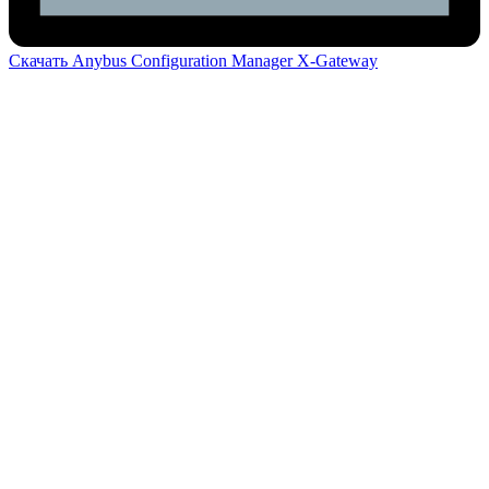
Скачать Anybus Configuration Manager X-Gateway