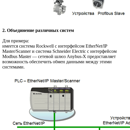
2. Объединение различных систем
Для примера:
имеется система Rockwell с интерфейсом EtherNet/IP
Master/Scanner и система Schneider Electric с интерфейсом
Modbus Master — сетевой шлюз Anybus-X предоставляет
возможность обеспечить обмен данными между этими
системами.