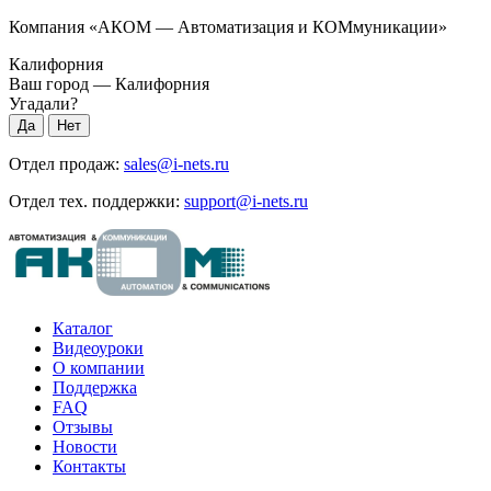
Компания «АКОМ — Автоматизация и КОМмуникации»
Калифорния
Ваш город —
Калифорния
Угадали?
Отдел продаж:
sales@i-nets.ru
Отдел тех. поддержки:
support@i-nets.ru
Каталог
Видеоуроки
О компании
Поддержка
FAQ
Отзывы
Новости
Контакты