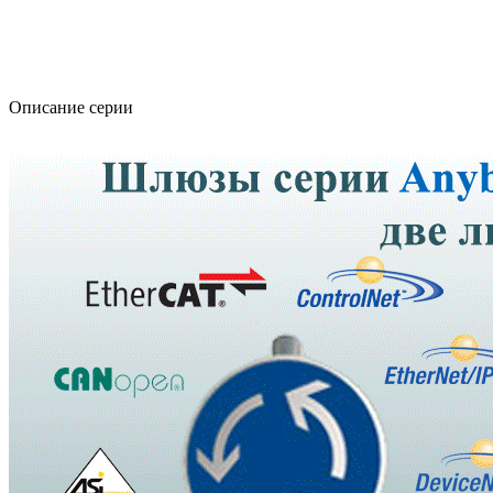
Описание серии