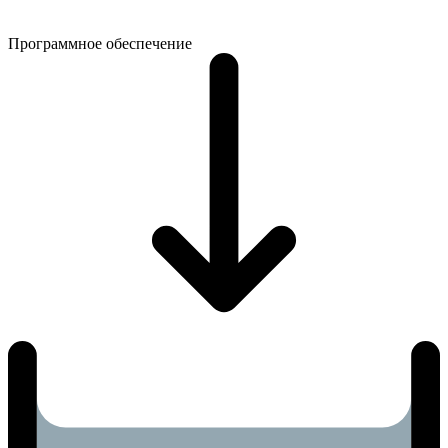
Программное обеспечение