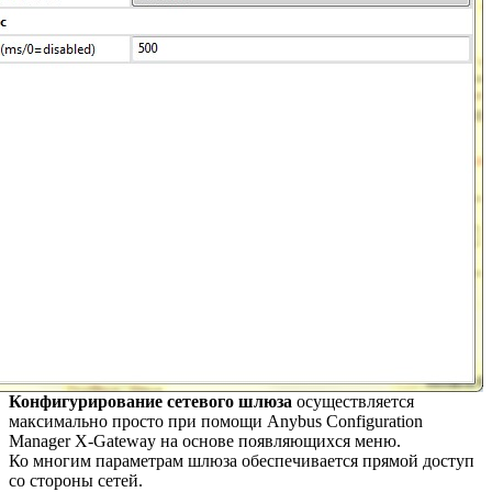
Конфигурирование сетевого шлюза
осуществляется
максимально просто при помощи Anybus Configuration
Manager X-Gateway на основе появляющихся меню.
Ко многим параметрам шлюза обеспечивается прямой доступ
со стороны сетей.