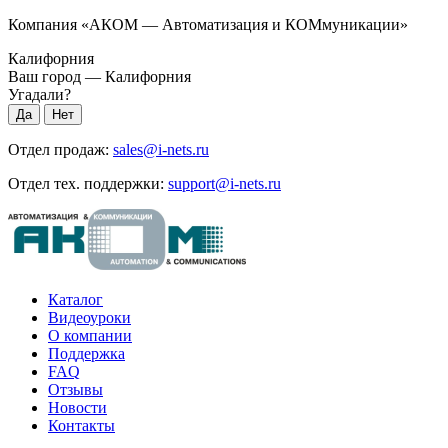
Компания «АКОМ — Автоматизация и КОМмуникации»
Калифорния
Ваш город —
Калифорния
Угадали?
Отдел продаж:
sales@i-nets.ru
Отдел тех. поддержки:
support@i-nets.ru
Каталог
Видеоуроки
О компании
Поддержка
FAQ
Отзывы
Новости
Контакты