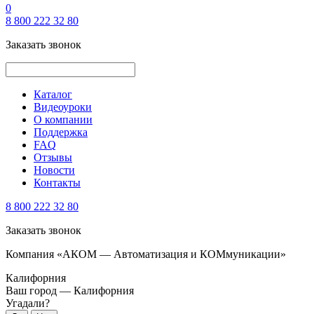
0
8 800 222 32 80
Заказать звонок
Каталог
Видеоуроки
О компании
Поддержка
FAQ
Отзывы
Новости
Контакты
8 800 222 32 80
Заказать звонок
Компания «АКОМ — Автоматизация и КОМмуникации»
Калифорния
Ваш город —
Калифорния
Угадали?