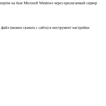
rprise на базе Microsoft Windows через прилагаемый сервер
айл (можно скачать с сайта) в инструмент настройки