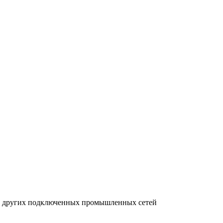
 от других подключенных промышленных сетей