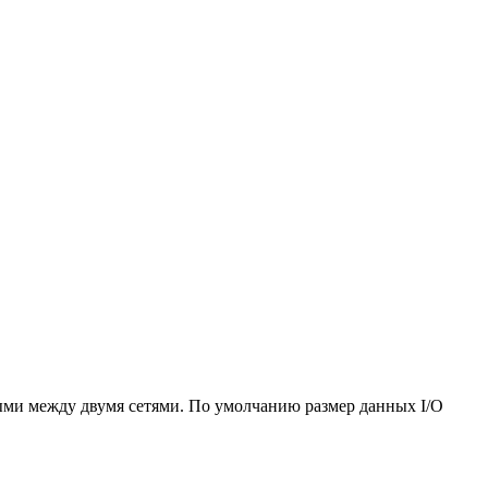
ыми между двумя сетями. По умолчанию размер данных I/O