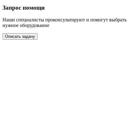
Запрос помощи
Наши специалисты проконсультируют и помогут выбрать
нужное оборудование
Описать задачу