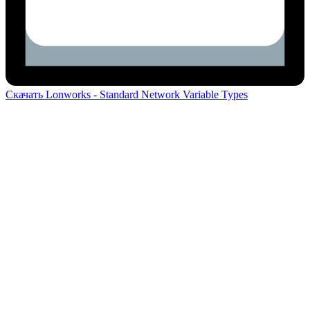
Скачать Lonworks - Standard Network Variable Types