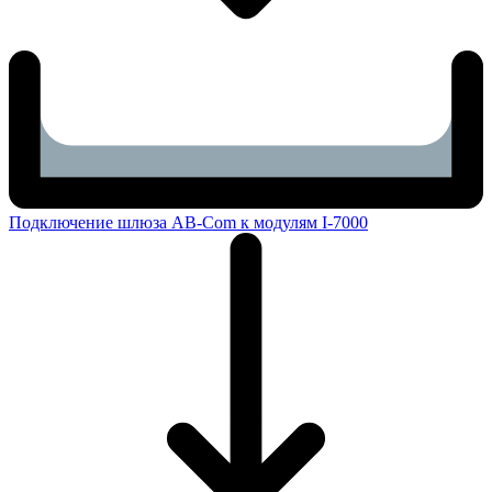
Подключение шлюза AB-Com к модулям I-7000