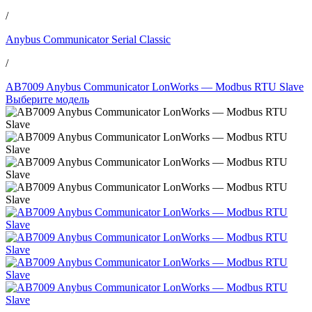
/
Anybus Communicator Serial Classic
/
AB7009 Anybus Communicator LonWorks — Modbus RTU Slave
Выберите модель