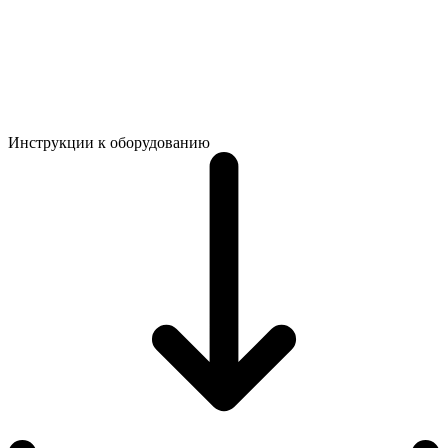
Инструкции к оборудованию