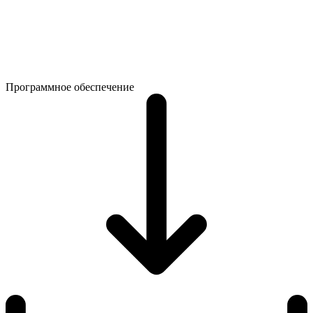
Программное обеспечение