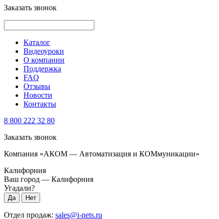
Заказать звонок
Каталог
Видеоуроки
О компании
Поддержка
FAQ
Отзывы
Новости
Контакты
8 800 222 32 80
Заказать звонок
Компания «АКОМ — Автоматизация и КОМмуникации»
Калифорния
Ваш город —
Калифорния
Угадали?
Отдел продаж:
sales@i-nets.ru