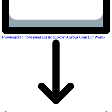
Руководство пользователя по шлюзу Anybus Com LonWorks