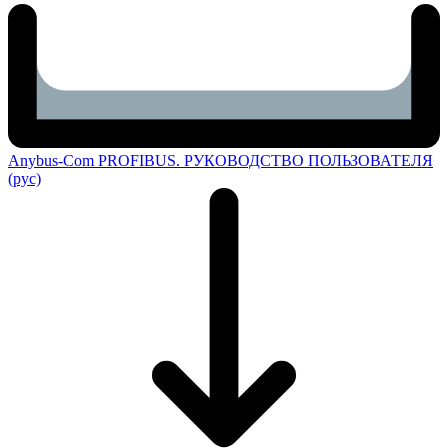
Anybus-Com PROFIBUS. РУКОВОДСТВО ПОЛЬЗОВАТЕЛЯ
(рус)