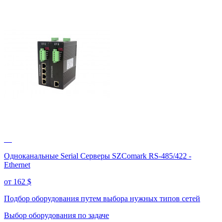
Одноканальные Serial Серверы SZComark RS-485/422 -
Ethernet
от 162
$
Подбор оборудования путем выбора нужных типов сетей
Выбор оборудования по задаче