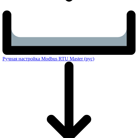
Ручная настройка Modbus RTU Master (рус)