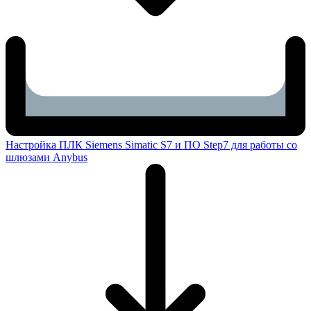
Настройка ПЛК Siemens Simatic S7 и ПО Step7 для работы со
шлюзами Anybus