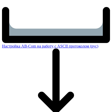
Настройка AB-Com на работу с ASCII протоколом (рус)