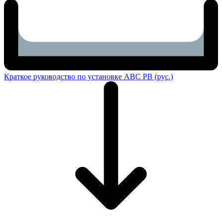
Краткое руководство по установке ABC PB (рус.)