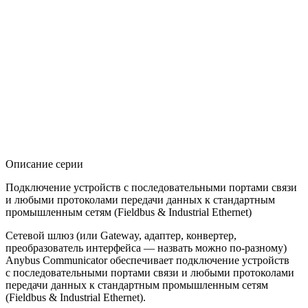
Описание серии
Подключение устройств с последовательными портами связи
и любыми протоколами передачи данных к стандартным
промышленным сетям (Fieldbus & Industrial Ethernet)
Сетевой шлюз (или Gateway, адаптер, конвертер,
преобразователь интерфейса — назвать можно по-разному)
Anybus Communicator обеспечивает подключение устройств
с последовательными портами связи и любыми протоколами
передачи данных к стандартным промышленным сетям
(Fieldbus & Industrial Ethernet).