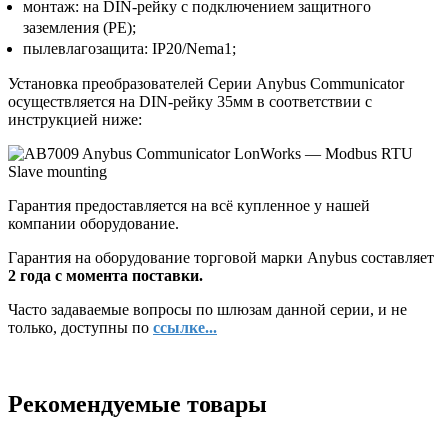
монтаж: на DIN-рейку с подключением защитного
заземления (РЕ);
пылевлагозащита: IP20/Nema1;
Установка преобразователей Серии Anybus Communicator
осуществляется на DIN-рейку 35мм в соответствии с
инструкцией ниже:
Гарантия предоставляется на всё купленное у нашей
компании оборудование.
Гарантия на оборудование торговой марки Anybus составляет
2 года с момента поставки.
Часто задаваемые вопросы по шлюзам данной серии, и не
только, доступны по
ссылке...
Рекомендуемые товары