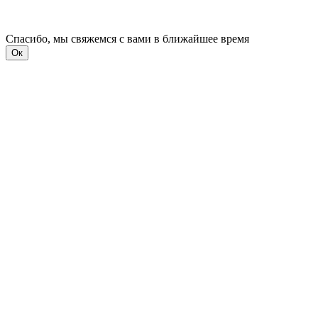
Спасибо, мы свяжемся с вами в ближайшее время
Ок