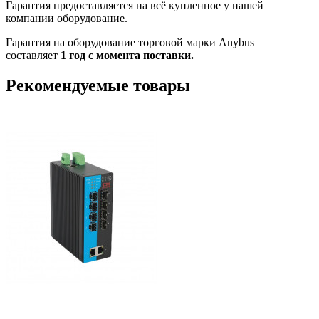
Гарантия предоставляется на всё купленное у нашей
компании оборудование.
Гарантия на оборудование торговой марки Anybus
составляет
1 год с момента поставки.
Рекомендуемые товары