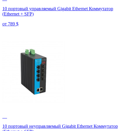
10 портовый управляемый Gigabit Ethernet Коммутатор
(Ethernet + SFP)
от 789
$
10 портовый неуправляемый Gigabit Ethernet Коммутатор