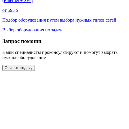
(Ethernet + SFP)
от 593
$
Подбор оборудования путем выбора нужных типов сетей
Выбор оборудования по задаче
Запрос помощи
Наши специалисты проконсультируют и помогут выбрать
нужное оборудование
Описать задачу