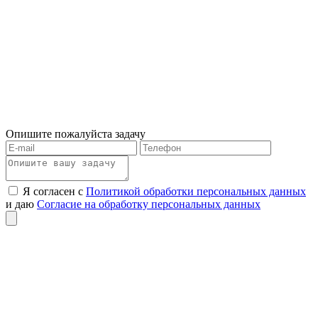
Опишите пожалуйста задачу
Я согласен с
Политикой обработки персональных данных
и даю
Согласие на обработку персональных данных