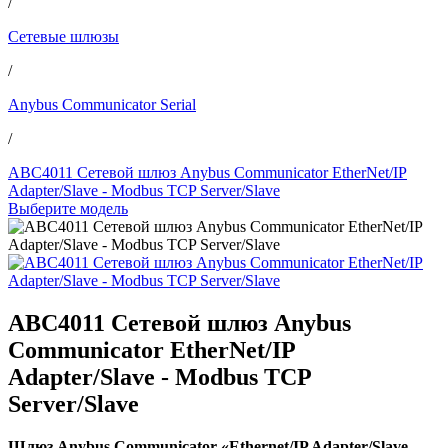
/
Сетевые шлюзы
/
Anybus Communicator Serial
/
ABC4011 Сетевой шлюз Anybus Communicator EtherNet/IP
Adapter/Slave - Modbus TCP Server/Slave
Выберите модель
ABC4011 Сетевой шлюз Anybus
Communicator EtherNet/IP
Adapter/Slave - Modbus TCP
Server/Slave
Шлюз Anybus Communicator «Ethernet/IP Adapter/Slave —