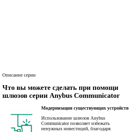
Описание серии
Что вы можете сделать при помощи
шлюзов серии Anybus Communicator
Модернизация существующих устройств
Использование шлюзов Anybus
Communicator позволяет избежать
ненужных инвестиций, благодаря