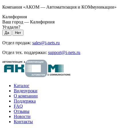
Компания «АКОМ — Автоматизация и КОМмуникации»
Калифорния
Ваш город —
Калифорния
Угадали?
Отдел продаж:
sales@i-nets.ru
Отдел тех. поддержки:
support@i-nets.ru
Каталог
Видеоуроки
О компании
Поддержка
FAQ
Отзывы
Новости
Контакты