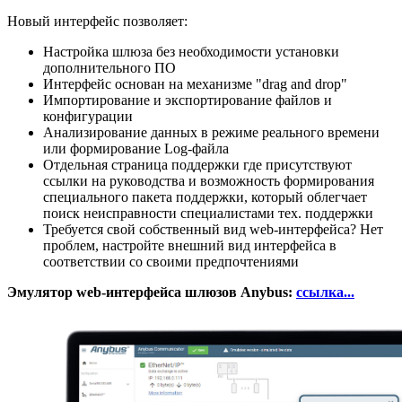
Новый интерфейс позволяет:
Настройка шлюза без необходимости установки
дополнительного ПО
Интерфейс основан на механизме "drag and drop"
Импортирование и экспортирование файлов и
конфигурации
Анализирование данных в режиме реального времени
или формирование Log-файла
Отдельная страница поддержки где присутствуют
ссылки на руководства и возможность формирования
специального пакета поддержки, который облегчает
поиск неисправности специалистами тех. поддержки
Требуется свой собственный вид web-интерфейса? Нет
проблем, настройте внешний вид интерфейса в
соответствии со своими предпочтениями
Эмулятор web-интерфейса шлюзов Anybus:
ссылка...