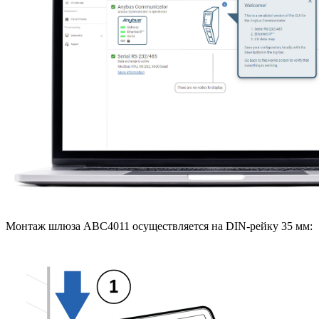
Монтаж шлюза ABC4011 осуществляется на DIN-рейку 35 мм: