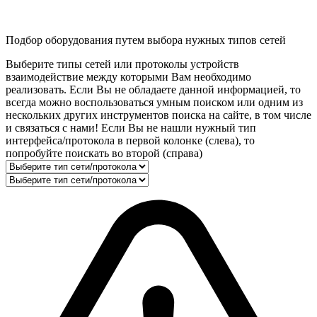
Подбор оборудования путем выбора нужных типов сетей
Выберите типы сетей или протоколы устройств
взаимодействие между которыми Вам необходимо
реализовать. Если Вы не обладаете данной информацией, то
всегда можно воспользоваться умным поиском или одним из
нескольких других инструментов поиска на сайте, в том числе
и связаться с нами! Если Вы не нашли нужный тип
интерфейса/протокола в первой колонке (слева), то
попробуйте поискать во второй (справа)