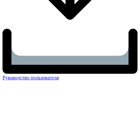
Руководство пользователя