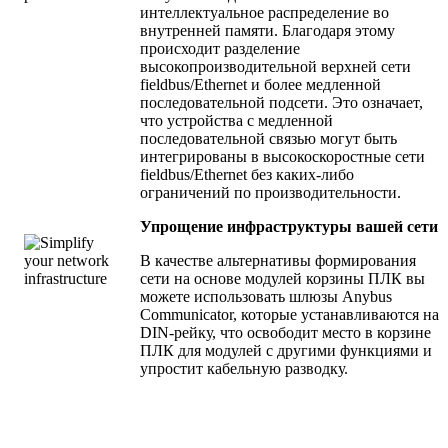
интеллектуальное распределение во
внутренней памяти. Благодаря этому
происходит разделение
высокопроизводительной верхней сети
fieldbus/Ethernet и более медленной
последовательной подсети. Это означает,
что устройства с медленной
последовательной связью могут быть
интегрированы в высокоскоростные сети
fieldbus/Ethernet без каких-либо
ограничений по производительности.
Упрощение инфраструктуры вашей сети
В качестве альтернативы формирования
сети на основе модулей корзины ПЛК вы
можете использовать шлюзы Anybus
Communicator, которые устанавливаются на
DIN-рейку, что освободит место в корзине
ПЛК для модулей с другими функциями и
упростит кабельную разводку.