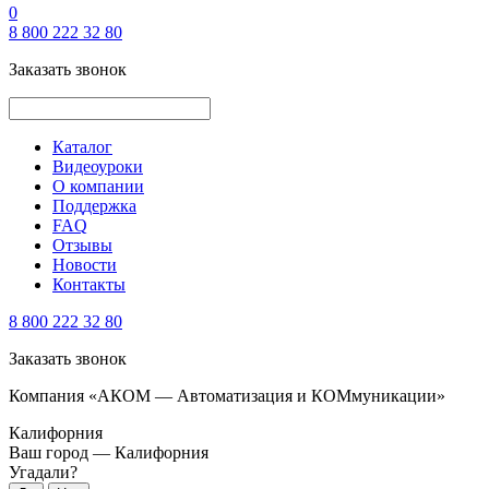
0
8 800 222 32 80
Заказать звонок
Каталог
Видеоуроки
О компании
Поддержка
FAQ
Отзывы
Новости
Контакты
8 800 222 32 80
Заказать звонок
Компания «АКОМ — Автоматизация и КОМмуникации»
Калифорния
Ваш город —
Калифорния
Угадали?