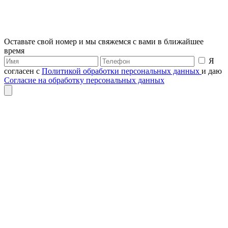
Оставьте свой номер и мы свяжемся с вами в ближайшее
время
Я
согласен с
Политикой обработки персональных данных
и даю
Согласие на обработку персональных данных