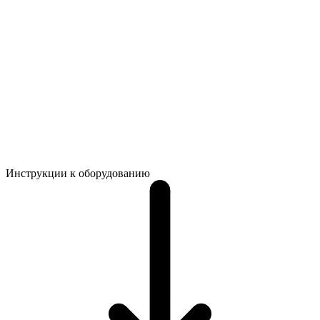
Инструкции к оборудованию