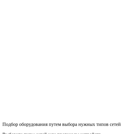
Подбор оборудования путем выбора нужных типов сетей