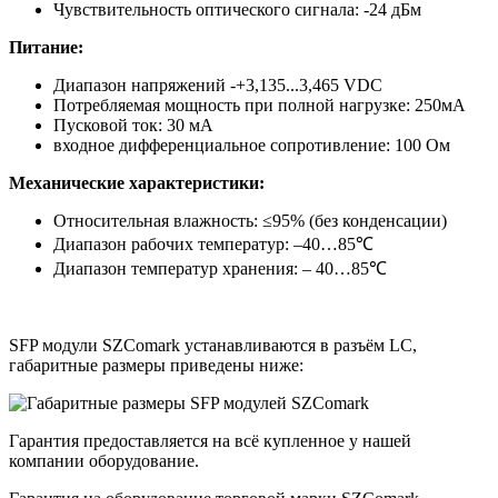
Чувствительность оптического сигнала: -24 дБм
Питание:
Диапазон напряжений -+3,135...3,465 VDC
Потребляемая мощность при полной нагрузке: 250мА
Пусковой ток: 30 мА
входное дифференциальное сопротивление: 100 Ом
Механические характеристики:
Относительная влажность: ≤95% (без конденсации)
Диапазон рабочих температур: –40…85℃
Диапазон температур хранения: – 40…85℃
SFP модули SZComark устанавливаются в разъём LC,
габаритные размеры приведены ниже:
Гарантия предоставляется на всё купленное у нашей
компании оборудование.