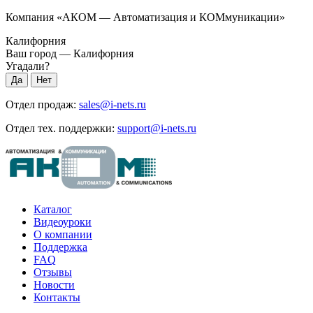
Компания «АКОМ — Автоматизация и КОМмуникации»
Калифорния
Ваш город —
Калифорния
Угадали?
Отдел продаж:
sales@i-nets.ru
Отдел тех. поддержки:
support@i-nets.ru
Каталог
Видеоуроки
О компании
Поддержка
FAQ
Отзывы
Новости
Контакты