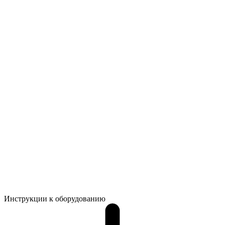
Инструкции к оборудованию