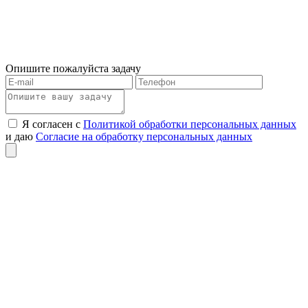
Опишите пожалуйста задачу
Я согласен с
Политикой обработки персональных данных
и даю
Согласие на обработку персональных данных