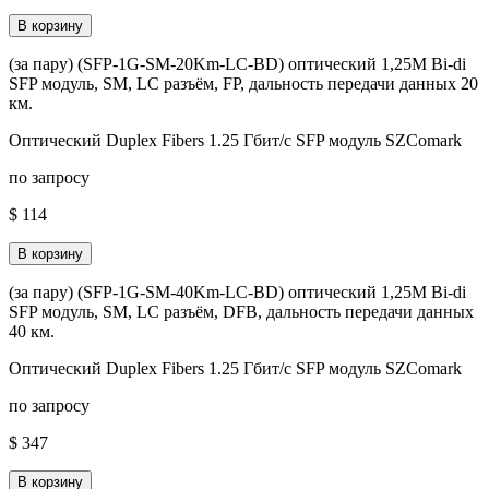
В корзину
(за пару) (SFP-1G-SM-20Km-LC-BD) оптический 1,25M Bi-di
SFP модуль, SM, LC разъём, FP, дальность передачи данных 20
км.
Оптический Duplex Fibers 1.25 Гбит/с SFP модуль SZComark
по запросу
$ 114
В корзину
(за пару) (SFP-1G-SM-40Km-LC-BD) оптический 1,25M Bi-di
SFP модуль, SM, LC разъём, DFB, дальность передачи данных
40 км.
Оптический Duplex Fibers 1.25 Гбит/с SFP модуль SZComark
по запросу
$ 347
В корзину