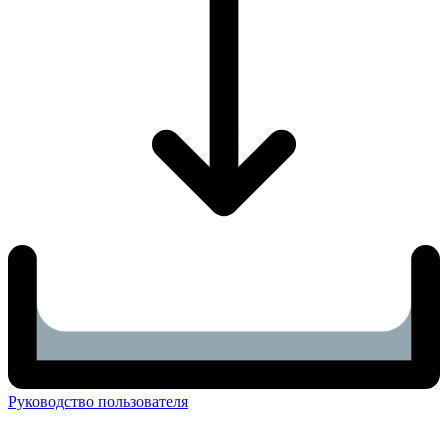
Руководство пользователя