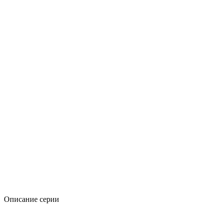
Описание серии