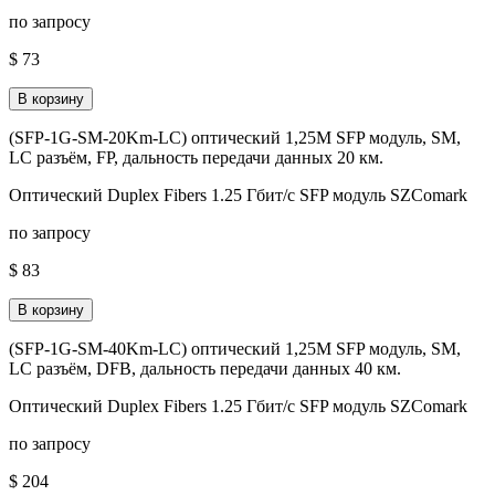
по запросу
$ 73
В корзину
(SFP-1G-SM-20Km-LC) оптический 1,25M SFP модуль, SM,
LC разъём, FP, дальность передачи данных 20 км.
Оптический Duplex Fibers 1.25 Гбит/с SFP модуль SZComark
по запросу
$ 83
В корзину
(SFP-1G-SM-40Km-LC) оптический 1,25M SFP модуль, SM,
LC разъём, DFB, дальность передачи данных 40 км.
Оптический Duplex Fibers 1.25 Гбит/с SFP модуль SZComark
по запросу
$ 204