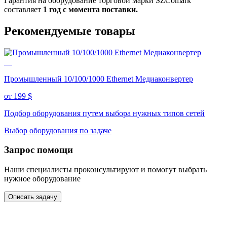
Гарантия на оборудование торговой марки SZComark
составляет
1 год с момента поставки.
Рекомендуемые товары
Промышленный 10/100/1000 Ethernet Медиаконвертер
от 199
$
Подбор оборудования путем выбора нужных типов сетей
Выбор оборудования по задаче
Запрос помощи
Наши специалисты проконсультируют и помогут выбрать
нужное оборудование
Описать задачу