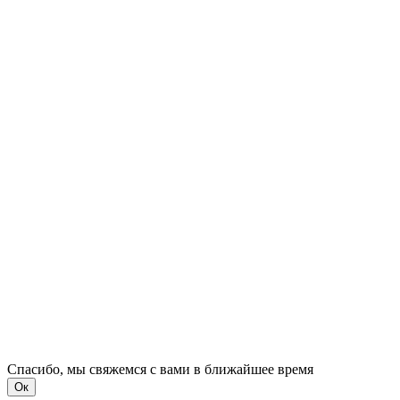
Спасибо, мы свяжемся с вами в ближайшее время
Ок