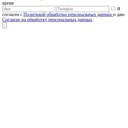
время
Я
согласен с
Политикой обработки персональных данных
и даю
Согласие на обработку персональных данных