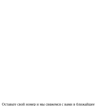
Оставьте свой номер и мы свяжемся с вами в ближайшее