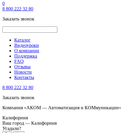
0
8 800 222 32 80
Заказать звонок
Каталог
Видеоуроки
О компании
Поддержка
FAQ
Отзывы
Новости
Контакты
8 800 222 32 80
Заказать звонок
Компания «АКОМ — Автоматизация и КОМмуникации»
Калифорния
Ваш город —
Калифорния
Угадали?