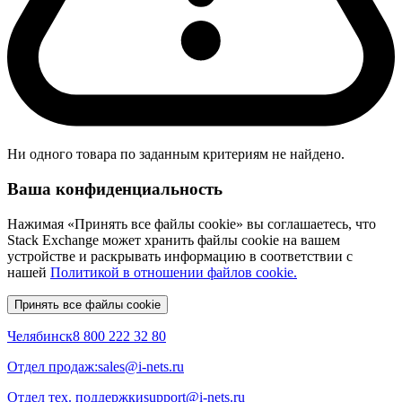
Ни одного товара по заданным критериям не найдено.
Ваша конфиденциальность
Нажимая «Принять все файлы cookie» вы соглашаетесь, что
Stack Exchange может хранить файлы cookie на вашем
устройстве и раскрывать информацию в соответствии с
нашей
Политикой в отношении файлов cookie.
Принять все файлы cookie
Челябинск
8 800 222 32 80
Отдел продаж:
sales@i-nets.ru
Отдел тех. поддержки
support@i-nets.ru