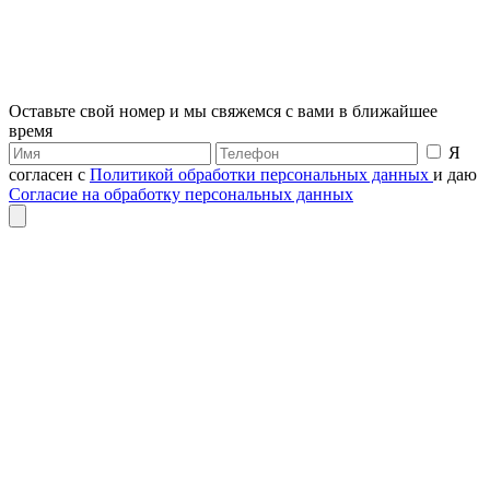
Оставьте свой номер и мы свяжемся с вами в ближайшее
время
Я
согласен с
Политикой обработки персональных данных
и даю
Согласие на обработку персональных данных