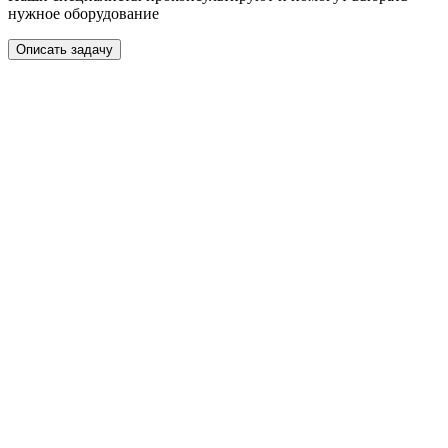
нужное оборудование
Описать задачу