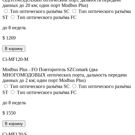
данных до 20 км; один порт Modbus Plus)
Тип оптического разъёма SC
Тип оптического разъёма
ST
Тип оптического разъёма FC
до 8 недель
$ 1269
В корзину
Ci-MF120-M
Modbus Plus - FO Повторитель SZComark (два
МНОГОМОДОВЫХ оптических порта, дальность передачи
данных до 2 км; один порт Modbus Plus)
Тип оптического разъёма SC
Тип оптического разъёма
ST
Тип оптического разъёма FC
до 8 недель
$ 1550
В корзину
Ci-MF120-S