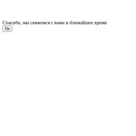
Спасибо, мы свяжемся с вами в ближайшее время
Ок