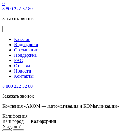
0
8 800 222 32 80
Заказать звонок
Каталог
Видеоуроки
О компании
Поддержка
FAQ
Отзывы
Новости
Контакты
8 800 222 32 80
Заказать звонок
Компания «АКОМ — Автоматизация и КОМмуникации»
Калифорния
Ваш город —
Калифорния
Угадали?