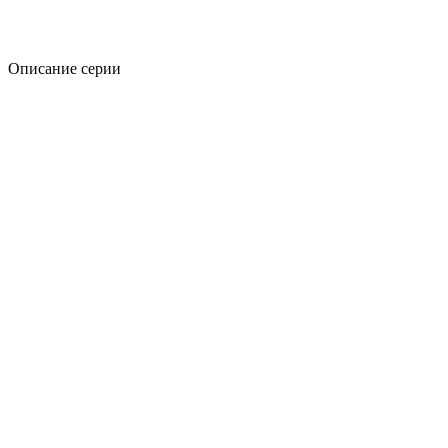
Описание серии