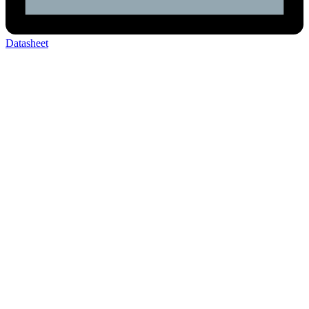
Datasheet