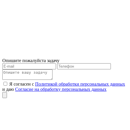
Опишите пожалуйста задачу
Я согласен с
Политикой обработки персональных данных
и даю
Согласие на обработку персональных данных