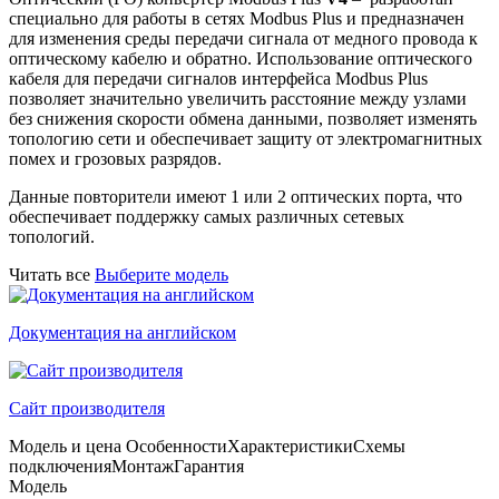
специально для работы в сетях Modbus Plus и предназначен
для изменения среды передачи сигнала от медного провода к
оптическому кабелю и обратно. Использование оптического
кабеля для передачи сигналов интерфейса Modbus Plus
позволяет значительно увеличить расстояние между узлами
без снижения скорости обмена данными, позволяет изменять
топологию сети и обеспечивает защиту от электромагнитных
помех и грозовых разрядов.
Данные повторители имеют 1 или 2 оптических порта, что
обеспечивает поддержку самых различных сетевых
топологий.
Читать все
Выберите модель
Документация на английском
Сайт производителя
Модель и цена
Особенности
Характеристики
Схемы
подключения
Монтаж
Гарантия
Модель