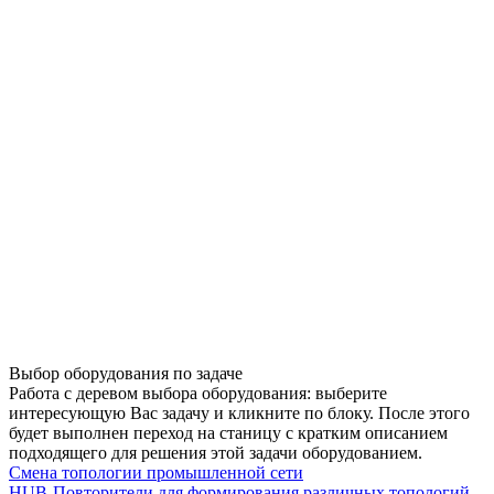
Выбор оборудования по задаче
Работа с деревом выбора оборудования: выберите
интересующую Вас задачу и кликните по блоку. После этого
будет выполнен переход на станицу с кратким описанием
подходящего для решения этой задачи оборудованием.
Смена топологии промышленной сети
HUB-Повторители для формирования различных топологий