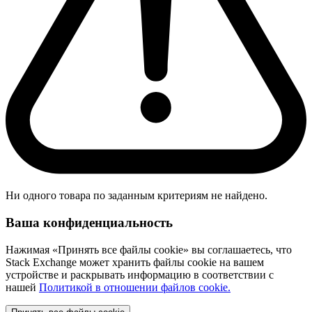
Ни одного товара по заданным критериям не найдено.
Ваша конфиденциальность
Нажимая «Принять все файлы cookie» вы соглашаетесь, что
Stack Exchange может хранить файлы cookie на вашем
устройстве и раскрывать информацию в соответствии с
нашей
Политикой в отношении файлов cookie.