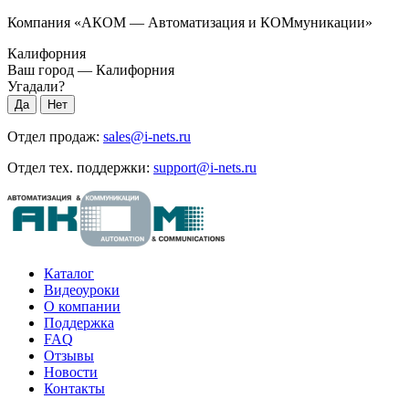
Компания «АКОМ — Автоматизация и КОМмуникации»
Калифорния
Ваш город —
Калифорния
Угадали?
Отдел продаж:
sales@i-nets.ru
Отдел тех. поддержки:
support@i-nets.ru
Каталог
Видеоуроки
О компании
Поддержка
FAQ
Отзывы
Новости
Контакты