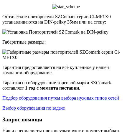
Оптические повторители SZComark серии Ci-MF1X0
устанавливаются на DIN-рейку 35мм или на стену:
Габаритные размеры:
Гарантия предоставляется на всё купленное у нашей
компании оборудование.
Гарантия на оборудование торговой марки SZComark
составляет
1 год с момента поставки.
Подбор оборудования путем выбора нужных типов сетей
Выбор оборудования по задаче
Запрос помощи
Наши специалисты проконсультируют и помогут выбрать