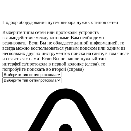
Подбор оборудования путем выбора нужных типов сетей
Выберите типы сетей или протоколы устройств
взаимодействие между которыми Вам необходимо
реализовать. Если Вы не обладаете данной информацией, то
всегда можно воспользоваться умным поиском или одним из
нескольких других инструментов поиска на сайте, в том числе
и связаться с нами! Если Вы не нашли нужный тип
интерфейса/протокола в первой колонке (слева), то
попробуйте поискать во второй (справа)