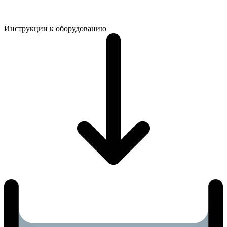
Инструкции к оборудованию