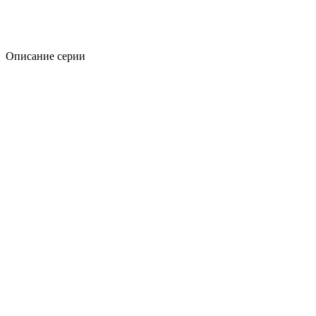
Описание серии