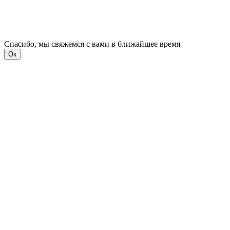
Спасибо, мы свяжемся с вами в ближайшее время
Ок