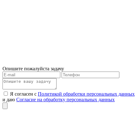
Опишите пожалуйста задачу
Я согласен с
Политикой обработки персональных данных
и даю
Согласие на обработку персональных данных