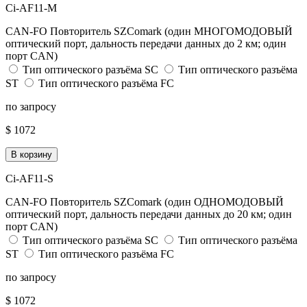
Ci-AF11-M
CAN-FO Повторитель SZComark (один МНОГОМОДОВЫЙ
оптический порт, дальность передачи данных до 2 км; один
порт CAN)
Тип оптического разъёма SC
Тип оптического разъёма
ST
Тип оптического разъёма FC
по запросу
$ 1072
В корзину
Ci-AF11-S
CAN-FO Повторитель SZComark (один ОДНОМОДОВЫЙ
оптический порт, дальность передачи данных до 20 км; один
порт CAN)
Тип оптического разъёма SC
Тип оптического разъёма
ST
Тип оптического разъёма FC
по запросу
$ 1072