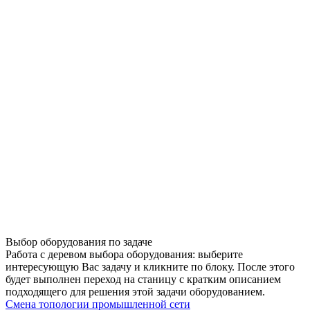
Выбор оборудования по задаче
Работа с деревом выбора оборудования: выберите
интересующую Вас задачу и кликните по блоку. После этого
будет выполнен переход на станицу с кратким описанием
подходящего для решения этой задачи оборудованием.
Смена топологии промышленной сети