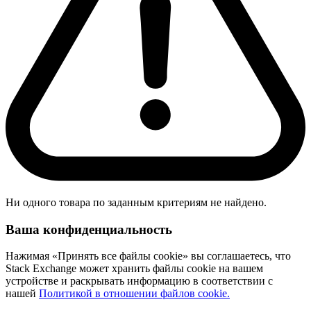
Ни одного товара по заданным критериям не найдено.
Ваша конфиденциальность
Нажимая «Принять все файлы cookie» вы соглашаетесь, что
Stack Exchange может хранить файлы cookie на вашем
устройстве и раскрывать информацию в соответствии с
нашей
Политикой в отношении файлов cookie.