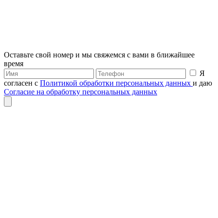
Оставьте свой номер и мы свяжемся с вами в ближайшее
время
Я
согласен с
Политикой обработки персональных данных
и даю
Согласие на обработку персональных данных