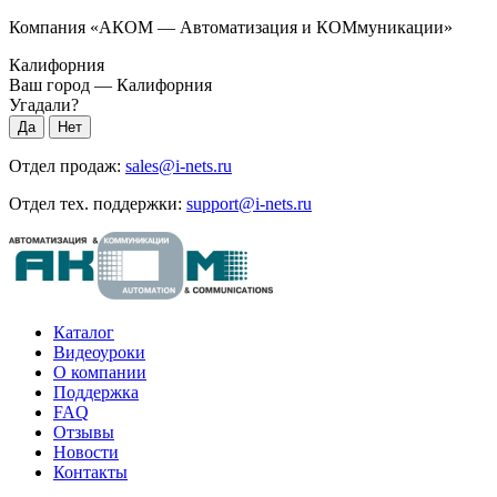
Компания «АКОМ — Автоматизация и КОМмуникации»
Калифорния
Ваш город —
Калифорния
Угадали?
Отдел продаж:
sales@i-nets.ru
Отдел тех. поддержки:
support@i-nets.ru
Каталог
Видеоуроки
О компании
Поддержка
FAQ
Отзывы
Новости
Контакты