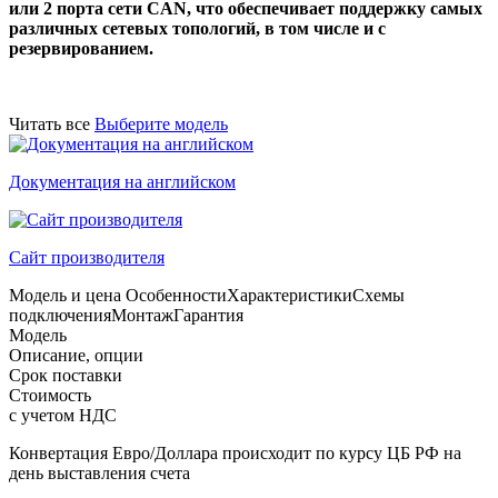
или 2 порта сети CAN, что обеспечивает поддержку самых
различных сетевых топологий, в том числе и с
резервированием.
Читать все
Выберите модель
Документация на английском
Сайт производителя
Модель и цена
Особенности
Характеристики
Схемы
подключения
Монтаж
Гарантия
Модель
Описание, опции
Срок поставки
Стоимость
с учетом НДС
Конвертация Евро/Доллара происходит по курсу ЦБ РФ на
день выставления счета