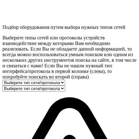
Подбор оборудования путем выбора нужных типов сетей
Выберите типы сетей или протоколы устройств
взаимодействие между которыми Вам необходимо
реализовать. Если Вы не обладаете данной информацией, то
всегда можно воспользоваться умным поиском или одним из
нескольких других инструментов поиска на сайте, в том числе
и связаться с нами! Если Вы не нашли нужный тип
интерфейса/протокола в первой колонке (слева), то
попробуйте поискать во второй (справа)