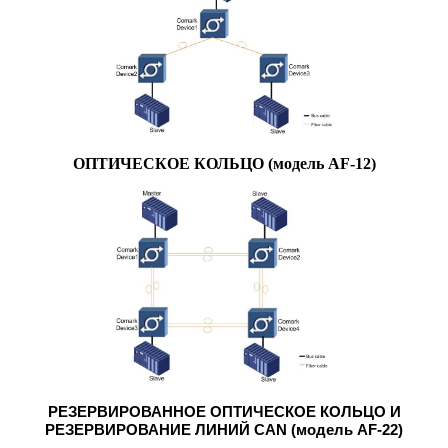
ОПТИЧЕСКОЕ КОЛЬЦО (модель AF-12)
РЕЗЕРВИРОВАННОЕ ОПТИЧЕСКОЕ КОЛЬЦО И
РЕЗЕРВИРОВАНИЕ ЛИНИЙ CAN (модель AF-22)