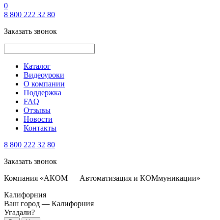
0
8 800 222 32 80
Заказать звонок
Каталог
Видеоуроки
О компании
Поддержка
FAQ
Отзывы
Новости
Контакты
8 800 222 32 80
Заказать звонок
Компания «АКОМ — Автоматизация и КОМмуникации»
Калифорния
Ваш город —
Калифорния
Угадали?