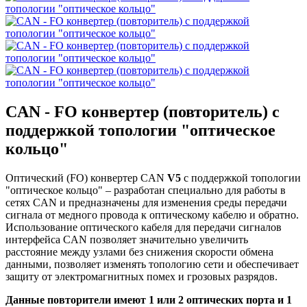
CAN - FO конвертер (повторитель) с
поддержкой топологии "оптическое
кольцо"
Оптический (FO) конвертер CAN
V5
с поддержкой топологии
"оптическое кольцо" – разработан специально для работы в
сетях CAN и предназначены для изменения среды передачи
сигнала от медного провода к оптическому кабелю и обратно.
Использование оптического кабеля для передачи сигналов
интерфейса CAN позволяет значительно увеличить
расстояние между узлами без снижения скорости обмена
данными, позволяет изменять топологию сети и обеспечивает
защиту от электромагнитных помех и грозовых разрядов.
Данные повторители имеют 1 или 2 оптических порта и 1