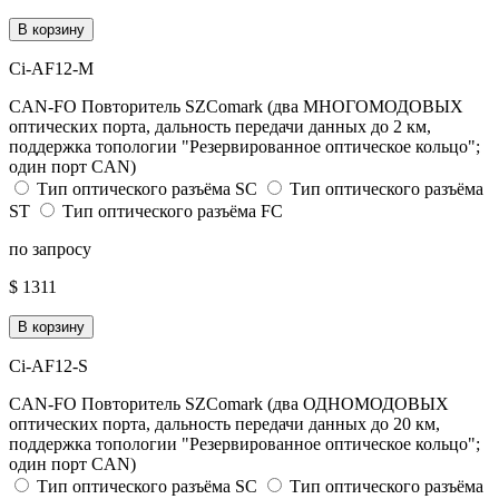
В корзину
Ci-AF12-M
CAN-FO Повторитель SZComark (два МНОГОМОДОВЫХ
оптических порта, дальность передачи данных до 2 км,
поддержка топологии "Резервированное оптическое кольцо";
один порт CAN)
Тип оптического разъёма SC
Тип оптического разъёма
ST
Тип оптического разъёма FC
по запросу
$ 1311
В корзину
Ci-AF12-S
CAN-FO Повторитель SZComark (два ОДНОМОДОВЫХ
оптических порта, дальность передачи данных до 20 км,
поддержка топологии "Резервированное оптическое кольцо";
один порт CAN)
Тип оптического разъёма SC
Тип оптического разъёма