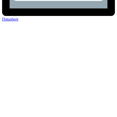
Datasheet