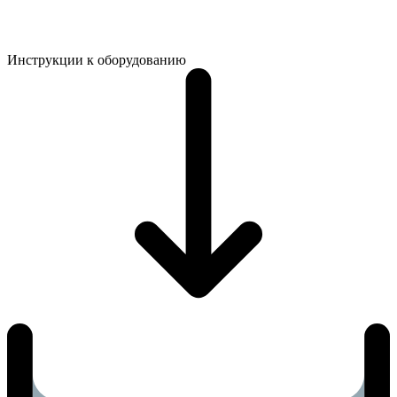
Инструкции к оборудованию