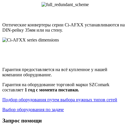
Оптические конвертеры серии Ci-AFXX устанавливаются на
DIN-рейку 35мм или на стену.
Гарантия предоставляется на всё купленное у нашей
компании оборудование.
Гарантия на оборудование торговой марки SZComark
составляет
1 год с момента поставки.
Подбор оборудования путем выбора нужных типов сетей
Выбор оборудования по задаче
Запрос помощи