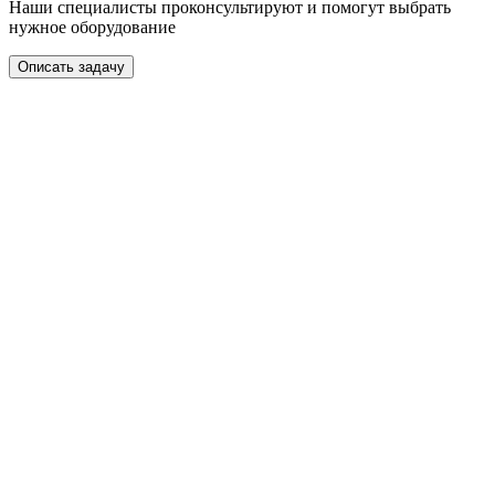
Наши специалисты проконсультируют и помогут выбрать
нужное оборудование
Описать задачу