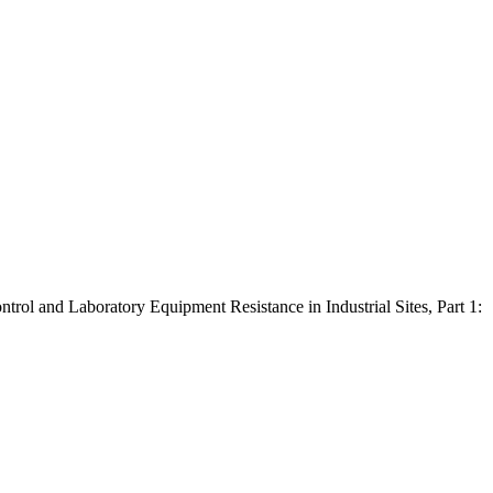
rol and Laboratory Equipment Resistance in Industrial Sites, Part 1: