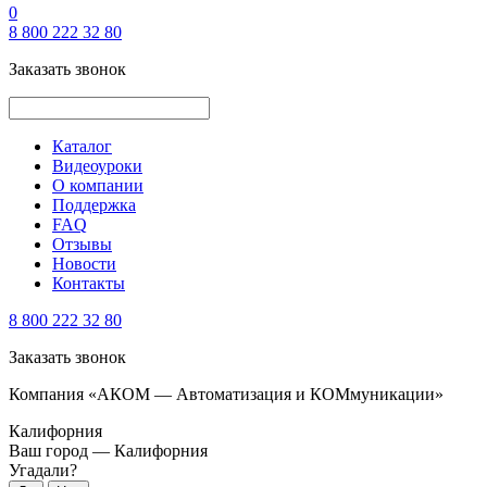
0
8 800 222 32 80
Заказать звонок
Каталог
Видеоуроки
О компании
Поддержка
FAQ
Отзывы
Новости
Контакты
8 800 222 32 80
Заказать звонок
Компания «АКОМ — Автоматизация и КОМмуникации»
Калифорния
Ваш город —
Калифорния
Угадали?