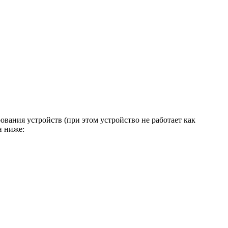
вания устройств (при этом устройство не работает как
н ниже: