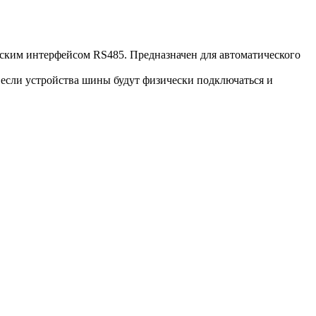
ским интерфейсом RS485. Предназначен для автоматического
если устройства шины будут физически подключаться и