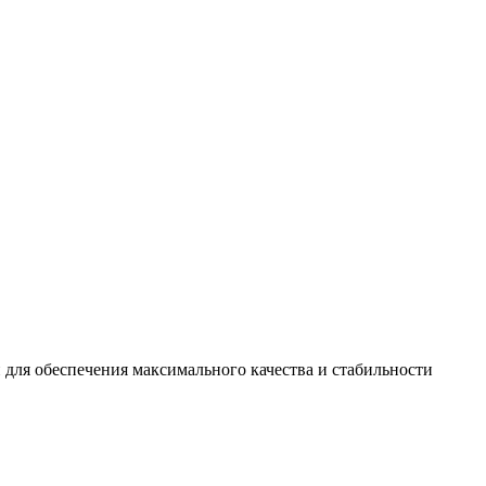
 для обеспечения максимального качества и стабильности