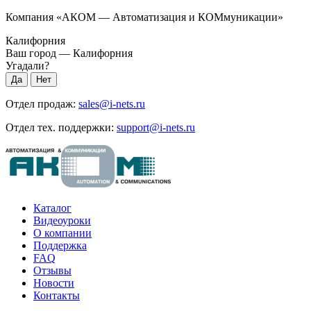
Компания «АКОМ — Автоматизация и КОМмуникации»
Калифорния
Ваш город —
Калифорния
Угадали?
Отдел продаж:
sales@i-nets.ru
Отдел тех. поддержки:
support@i-nets.ru
Каталог
Видеоуроки
О компании
Поддержка
FAQ
Отзывы
Новости
Контакты