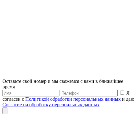
Оставьте свой номер и мы свяжемся с вами в ближайшее
время
Я
согласен с
Политикой обработки персональных данных
и даю
Согласие на обработку персональных данных