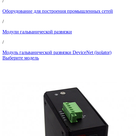
/
Оборудование для построения промышленных сетей
/
Модули гальванической развязки
/
Модуль гальванической развязки DeviceNet (isolator)
Выберите модель