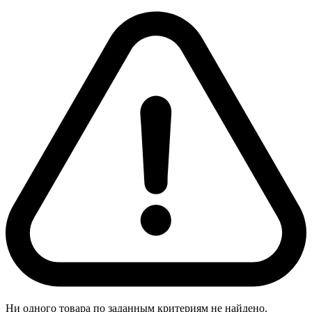
Ни одного товара по заданным критериям не найдено.