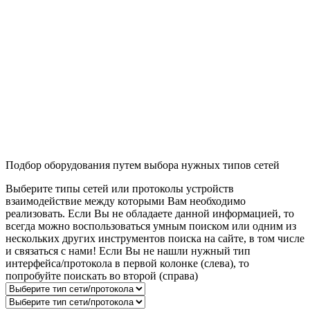
Подбор оборудования путем выбора нужных типов сетей
Выберите типы сетей или протоколы устройств
взаимодействие между которыми Вам необходимо
реализовать. Если Вы не обладаете данной информацией, то
всегда можно воспользоваться умным поиском или одним из
нескольких других инструментов поиска на сайте, в том числе
и связаться с нами! Если Вы не нашли нужный тип
интерфейса/протокола в первой колонке (слева), то
попробуйте поискать во второй (справа)