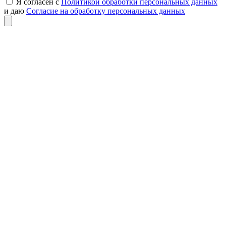
Я согласен с
Политикой обработки персональных данных
и даю
Согласие на обработку персональных данных