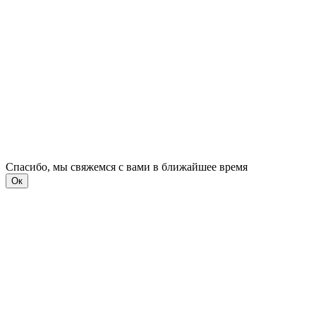
Спасибо, мы свяжемся с вами в ближайшее время
Ок