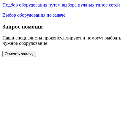
Подбор оборудования путем выбора нужных типов сетей
Выбор оборудования по задаче
Запрос помощи
Наши специалисты проконсультируют и помогут выбрать
нужное оборудование
Описать задачу