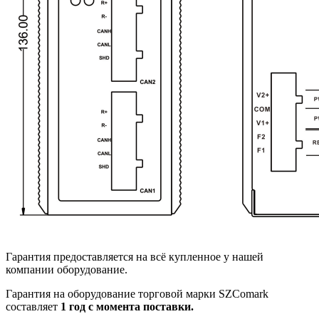
Гарантия предоставляется на всё купленное у нашей
компании оборудование.
Гарантия на оборудование торговой марки SZComark
составляет
1 год с момента поставки.