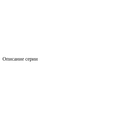
Описание серии