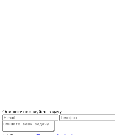
Опишите пожалуйста задачу