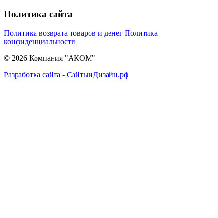
Политика сайта
Политика возврата товаров и денег
Политика
конфиденциальности
© 2026 Компания "АКОМ"
Разработка сайта - СайтыиДизайн.рф