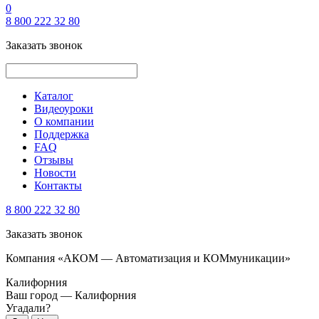
0
8 800 222 32 80
Заказать звонок
Каталог
Видеоуроки
О компании
Поддержка
FAQ
Отзывы
Новости
Контакты
8 800 222 32 80
Заказать звонок
Компания «АКОМ — Автоматизация и КОМмуникации»
Калифорния
Ваш город —
Калифорния
Угадали?