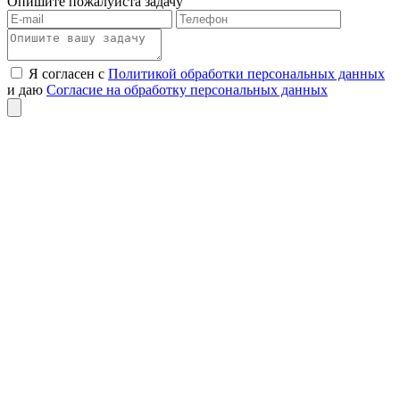
Опишите пожалуйста задачу
Я согласен с
Политикой обработки персональных данных
и даю
Согласие на обработку персональных данных