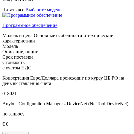
Читать все
Выберите модель
Программное обеспечение
Модель и цена
Основные особенности и технические
характеристики
Модель
Описание, опции
Срок поставки
Стоимость
с учетом НДС
Конвертация Евро/Доллара происходит по курсу ЦБ РФ на
день выставления счета
018021
Anybus Configuration Manager - DeviceNet (NetTool DeviceNet)
по запросу
€ 0