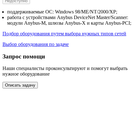
Недоступно
поддерживаемые ОС: Windows 98/ME/NT/2000/XP;
работа с устройствами Anybus DeviceNet Master/Scanner:
модули Anybus-М, шлюзы Anybus-Х и карты Anybus-PCI;
Подбор оборудования путем выбора нужных типов сетей
Выбор оборудования по задаче
Запрос помощи
Наши специалисты проконсультируют и помогут выбрать
нужное оборудование
Описать задачу