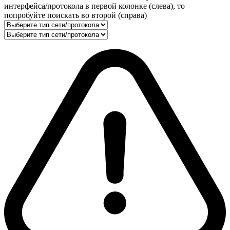
интерфейса/протокола в первой колонке (слева), то
попробуйте поискать во второй (справа)