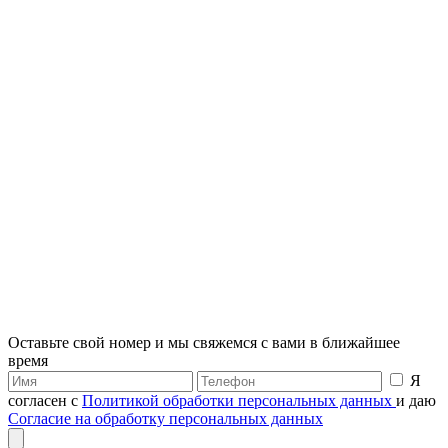
Оставьте свой номер и мы свяжемся с вами в ближайшее
время
Я
согласен с
Политикой обработки персональных данных
и даю
Согласие на обработку персональных данных