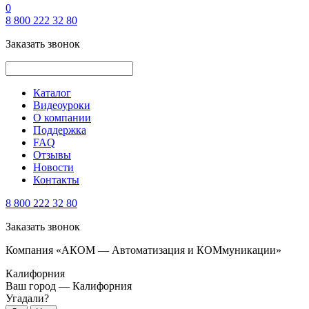
0
8 800 222 32 80
Заказать звонок
Каталог
Видеоуроки
О компании
Поддержка
FAQ
Отзывы
Новости
Контакты
8 800 222 32 80
Заказать звонок
Компания «АКОМ — Автоматизация и КОМмуникации»
Калифорния
Ваш город —
Калифорния
Угадали?