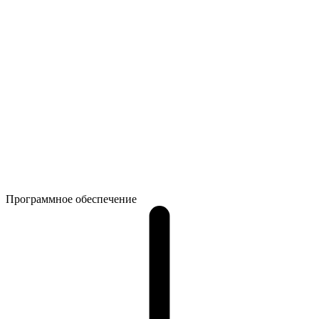
Программное обеспечение