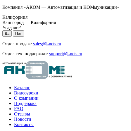
Компания «АКОМ — Автоматизация и КОМмуникации»
Калифорния
Ваш город —
Калифорния
Угадали?
Отдел продаж:
sales@i-nets.ru
Отдел тех. поддержки:
support@i-nets.ru
Каталог
Видеоуроки
О компании
Поддержка
FAQ
Отзывы
Новости
Контакты