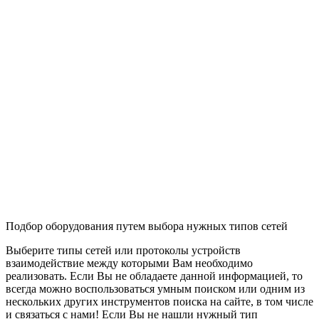
Подбор оборудования путем выбора нужных типов сетей
Выберите типы сетей или протоколы устройств
взаимодействие между которыми Вам необходимо
реализовать. Если Вы не обладаете данной информацией, то
всегда можно воспользоваться умным поиском или одним из
нескольких других инструментов поиска на сайте, в том числе
и связаться с нами! Если Вы не нашли нужный тип