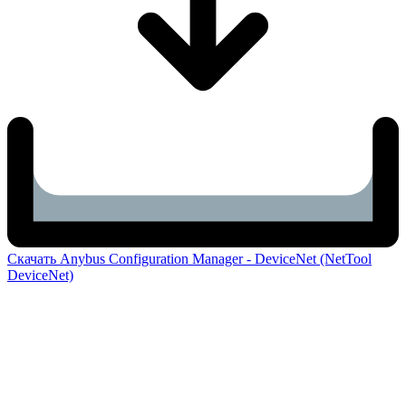
Скачать Anybus Configuration Manager - DeviceNet (NetTool
DeviceNet)