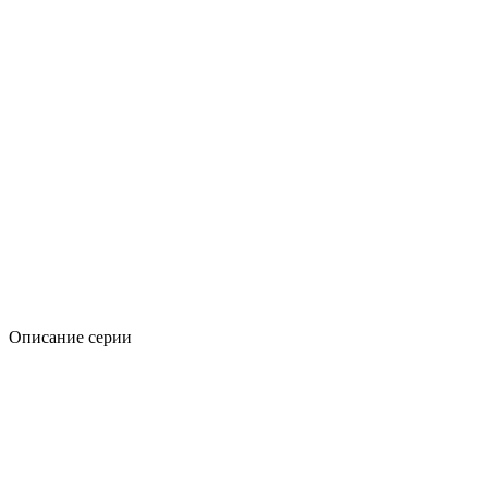
Описание серии