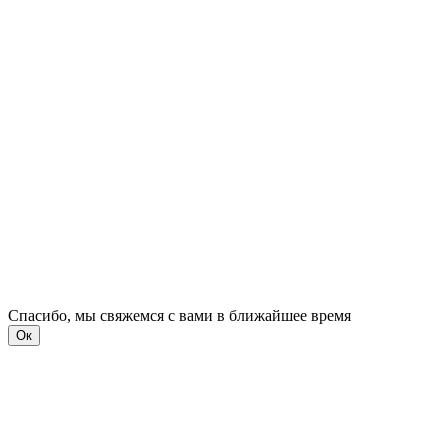
Спасибо, мы свяжемся с вами в ближайшее время
Ок