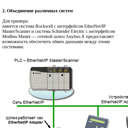
2. Объединение различных систем
Для примера:
имеется система Rockwell с интерфейсом EtherNet/IP
Master/Scanner и система Schneider Electric с интерфейсом
Modbus Master — сетевой шлюз Anybus-X предоставляет
возможность обеспечить обмен данными между этими
системами.