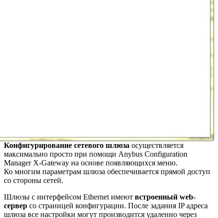
Конфигурирование сетевого шлюза
осуществляется
максимально просто при помощи Anybus Configuration
Manager X-Gateway на основе появляющихся меню.
Ко многим параметрам шлюза обеспечивается прямой доступ
со стороны сетей.
Шлюзы с интерфейсом Ethernet имеют
встроенный web-
сервер
со страницей конфигурации. После задания IP адреса
шлюза все настройки могут производится удаленно через