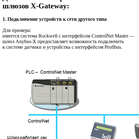
шлюзов X-Gateway:
1. Подключение устройств к сети другого типа
Для примера:
имеется система Rockwell с интерфейсом ControlNet Master —
шлюз Anybus-X предоставляет возможность подключить
к системе датчики и устройства с интерфейсом Profibus.