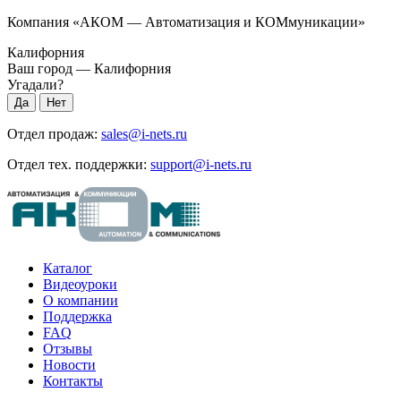
Компания «АКОМ — Автоматизация и КОМмуникации»
Калифорния
Ваш город —
Калифорния
Угадали?
Отдел продаж:
sales@i-nets.ru
Отдел тех. поддержки:
support@i-nets.ru
Каталог
Видеоуроки
О компании
Поддержка
FAQ
Отзывы
Новости
Контакты