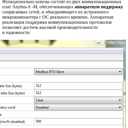
Функционально шлюзы состоят из двух коммуникационных
плат Anybus-S -M, обеспечивающих
аппаратную поддержку
сопрягаемых сетей, и объединяющего их встроенного
микрокомпьютера с ОС реального времени. Аппаратная
реализация поддержки коммуникационных протоколов
позволяет достичь высокой производительности
и надежности.