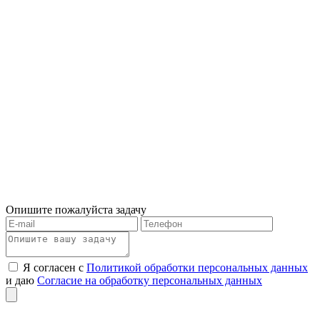
Опишите пожалуйста задачу
Я согласен с
Политикой обработки персональных данных
и даю
Согласие на обработку персональных данных