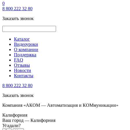
0
8 800 222 32 80
Заказать звонок
Каталог
Видеоуроки
О компании
Поддержка
FAQ
Отзывы
Новости
Контакты
8 800 222 32 80
Заказать звонок
Компания «АКОМ — Автоматизация и КОМмуникации»
Калифорния
Ваш город —
Калифорния
Угадали?