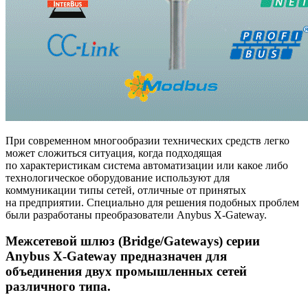
При современном многообразии технических средств легко
может сложиться ситуация, когда подходящая
по характеристикам система автоматизации или какое либо
технологическое оборудование используют для
коммуникации типы сетей, отличные от принятых
на предприятии. Специально для решения подобных проблем
были разработаны преобразователи Anybus X-Gateway.
Межсетевой шлюз (Bridge/Gateways) серии
Anybus X-Gateway предназначен для
объединения двух промышленных сетей
различного типа.