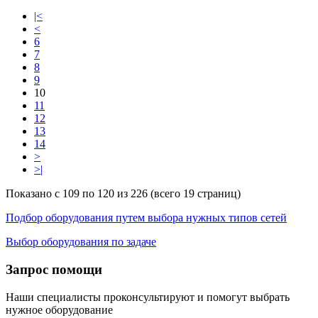
|<
<
6
7
8
9
10
11
12
13
14
>
>|
Показано с 109 по 120 из 226 (всего 19 страниц)
Подбор оборудования путем выбора нужных типов сетей
Выбор оборудования по задаче
Запрос помощи
Наши специалисты проконсультируют и помогут выбрать
нужное оборудование