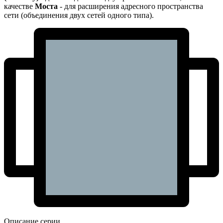
качестве
Моста
- для расширения адресного пространства
сети (объединения двух сетей одного типа).
Описание серии