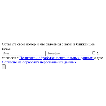
Оставьте свой номер и мы свяжемся с вами в ближайшее
время
Я
согласен с
Политикой обработки персональных данных
и даю
Согласие на обработку персональных данных