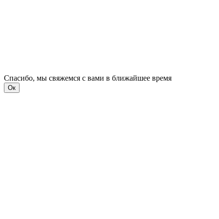
Спасибо, мы свяжемся с вами в ближайшее время
Ок