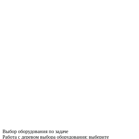
Выбор оборудования по задаче
Работа с деревом выбора оборудования: выберите