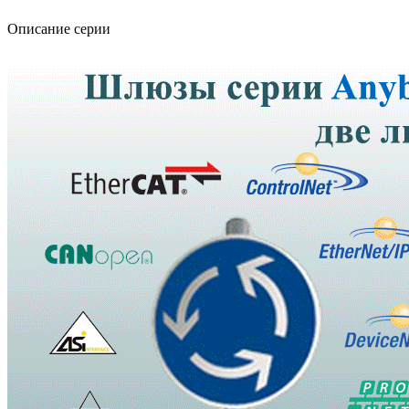
Описание серии