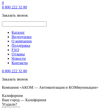
0
8 800 222 32 80
Заказать звонок
Каталог
Видеоуроки
О компании
Поддержка
FAQ
Отзывы
Новости
Контакты
8 800 222 32 80
Заказать звонок
Компания «АКОМ — Автоматизация и КОМмуникации»
Калифорния
Ваш город —
Калифорния
Угадали?