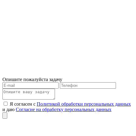
Опишите пожалуйста задачу
Я согласен с
Политикой обработки персональных данных
и даю
Согласие на обработку персональных данных