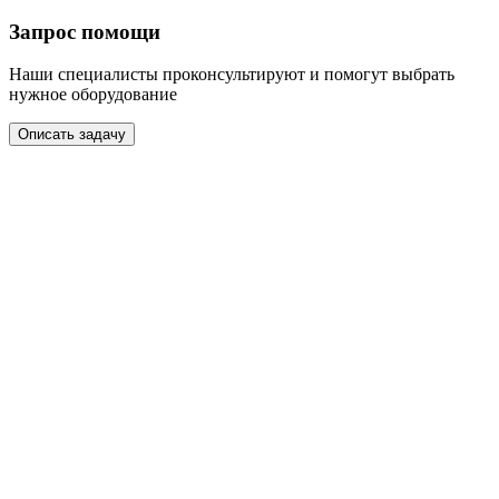
Запрос помощи
Наши специалисты проконсультируют и помогут выбрать
нужное оборудование
Описать задачу