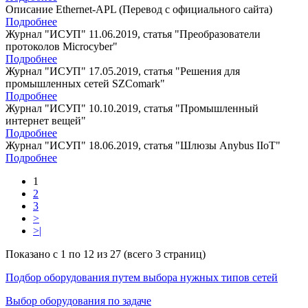
Описание Ethernet-APL (Перевод с официального сайта)
Подробнее
Журнал "ИСУП" 11.06.2019, статья "Преобразователи
протоколов Microcyber"
Подробнее
Журнал "ИСУП" 17.05.2019, статья "Решения для
промышленных сетей SZComark"
Подробнее
Журнал "ИСУП" 10.10.2019, статья "Промышленный
интернет вещей"
Подробнее
Журнал "ИСУП" 18.06.2019, статья "Шлюзы Anybus IIoT"
Подробнее
1
2
3
>
>|
Показано с 1 по 12 из 27 (всего 3 страниц)
Подбор оборудования путем выбора нужных типов сетей
Выбор оборудования по задаче