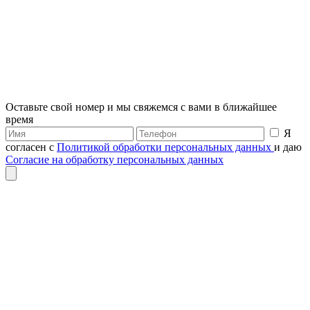
Оставьте свой номер и мы свяжемся с вами в ближайшее
время
Я
согласен с
Политикой обработки персональных данных
и даю
Согласие на обработку персональных данных