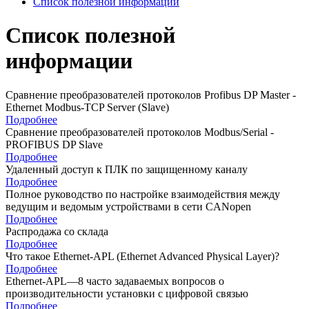
Список полезной информации
Список полезной
информации
Сравнение преобразователей протоколов Profibus DP Master -
Ethernet Modbus-TCP Server (Slave)
Подробнее
Сравнение преобразователей протоколов Modbus/Serial -
PROFIBUS DP Slave
Подробнее
Удаленный доступ к ПЛК по защищенному каналу
Подробнее
Полное руководство по настройке взаимодействия между
ведущим и ведомым устройствами в сети CANopen
Подробнее
Распродажа со склада
Подробнее
Что такое Ethernet-APL (Ethernet Advanced Physical Layer)?
Подробнее
Ethernet-APL—8 часто задаваемых вопросов о
производительности установки с цифровой связью
Подробнее