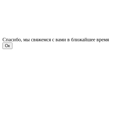
Спасибо, мы свяжемся с вами в ближайшее время
Ок