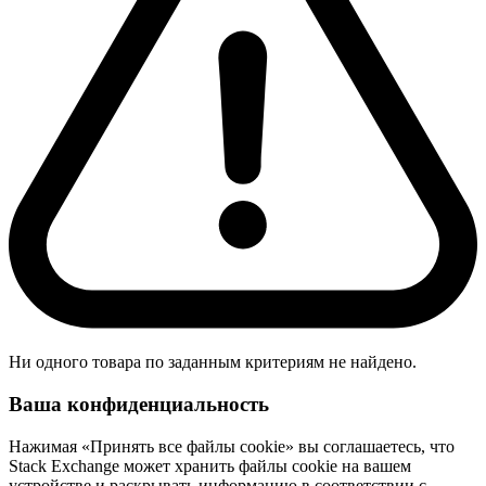
Ни одного товара по заданным критериям не найдено.
Ваша конфиденциальность
Нажимая «Принять все файлы cookie» вы соглашаетесь, что
Stack Exchange может хранить файлы cookie на вашем
устройстве и раскрывать информацию в соответствии с