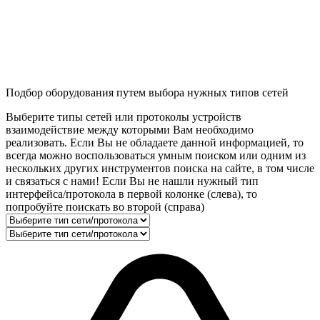
Подбор оборудования путем выбора нужных типов сетей
Выберите типы сетей или протоколы устройств
взаимодействие между которыми Вам необходимо
реализовать. Если Вы не обладаете данной информацией, то
всегда можно воспользоваться умным поиском или одним из
нескольких других инструментов поиска на сайте, в том числе
и связаться с нами! Если Вы не нашли нужный тип
интерфейса/протокола в первой колонке (слева), то
попробуйте поискать во второй (справа)