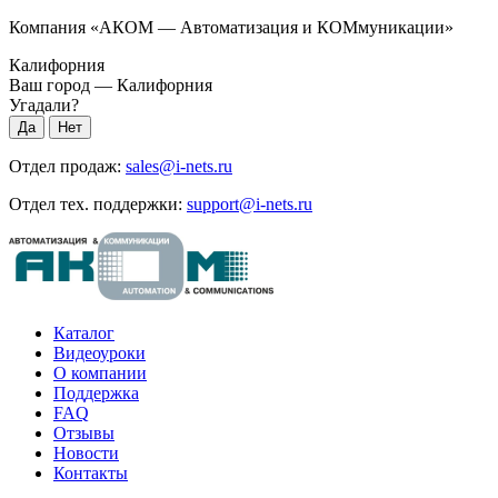
Компания «АКОМ — Автоматизация и КОМмуникации»
Калифорния
Ваш город —
Калифорния
Угадали?
Отдел продаж:
sales@i-nets.ru
Отдел тех. поддержки:
support@i-nets.ru
Каталог
Видеоуроки
О компании
Поддержка
FAQ
Отзывы
Новости
Контакты