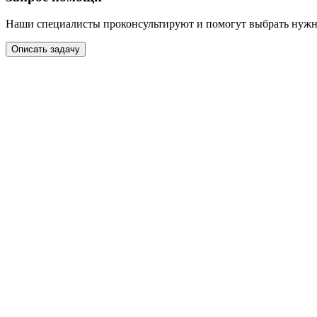
Наши специалисты проконсультируют и помогут выбрать нужн
Описать задачу