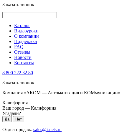
Заказать звонок
Каталог
Видеоуроки
О компании
Поддержка
FAQ
Отзывы
Новости
Контакты
8 800 222 32 80
Заказать звонок
Компания «АКОМ — Автоматизация и КОМмуникации»
Калифорния
Ваш город —
Калифорния
Угадали?
Отдел продаж:
sales@i-nets.ru