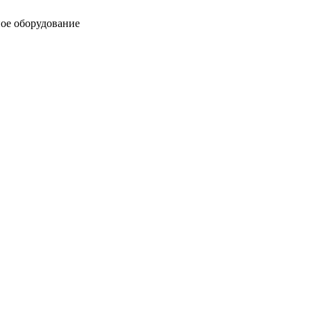
ое оборудование