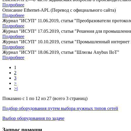
Подробнее
Описание Ethernet-APL (Перевод с официального сайта)
Подробнее
Журнал "ИСУП" 11.06.2019, статья "Преобразователи протокол
Подробнее
Журнал "ИСУП" 17.05.2019, статья "Решения для промышленн
Подробнее
Журнал "ИСУП" 10.10.2019, статья "Промышленный интернет
Подробнее
Журнал "ИСУП" 18.06.2019, статья "Шлюзы Anybus IIoT"
Подробнее
1
2
3
>
>|
Показано с 1 по 12 из 27 (всего 3 страниц)
Подбор оборудования путем выбора нужных типов сетей
Выбор оборудования по задаче
Запрос помощи